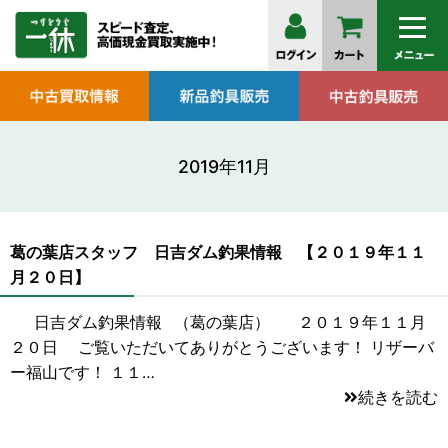
2019年11月
葛の葉店スタッフ 日吉ダム釣果情報 【２０１９年１１
月２０日】
日吉ダム釣果情報 （葛の葉店） ２０１９年１１月
２０日 ご覧いただいてありがとうございます！ リザーバ
ー福山です！ １１…
続きを読む