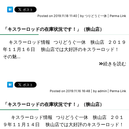
Posted on
2019.11.18 11:40
|
by
つりどうぐ一休
|
Perma Link
「キスラーロッドの在庫状況です！」（狭山店）
キスラーロッド情報 つりどうぐ一休 狭山店 ２０１９
年１１月１６日 狭山店では大好評のキスラーロッド！
その魅…
続きを読む
Posted on
2019.11.16 16:48
|
by
admin
|
Perma Link
「キスラーロッドの在庫状況です！」（狭山店）
キスラーロッド情報 つりどうぐ一休 狭山店 ２０１
９年１１月１４日 狭山店では大好評のキスラーロッド！