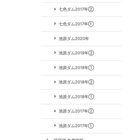
七色ダム2017年②
七色ダム2017年①
池原ダム2020年
池原ダム2019年②
池原ダム2019年①
池原ダム2018年②
池原ダム2018年①
池原ダム2017年②
池原ダム2017年①