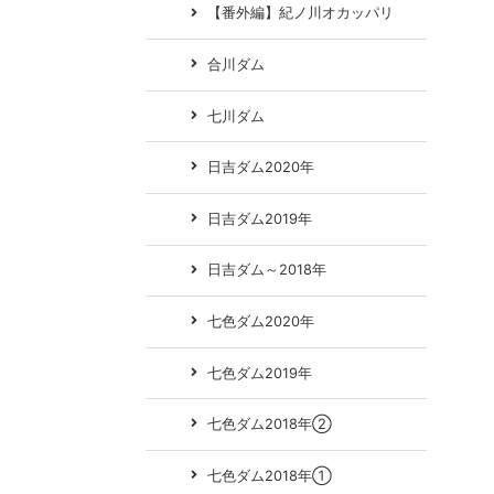
【番外編】紀ノ川オカッパリ
合川ダム
七川ダム
日吉ダム2020年
日吉ダム2019年
日吉ダム～2018年
七色ダム2020年
七色ダム2019年
七色ダム2018年②
七色ダム2018年①