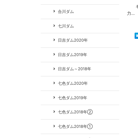
キス
合川ダム
力…
七川ダム
日吉ダム2020年
日吉ダム2019年
日吉ダム～2018年
七色ダム2020年
七色ダム2019年
七色ダム2018年②
七色ダム2018年①