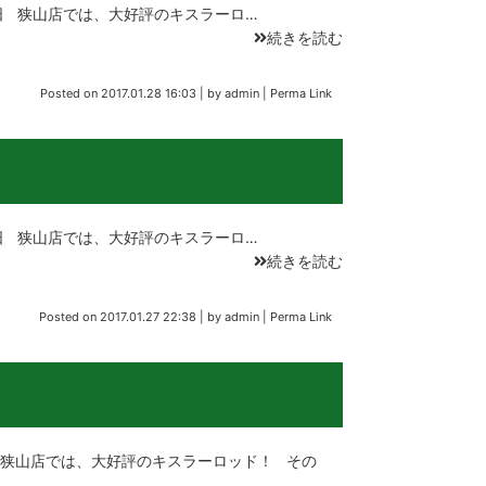
 狭山店では、大好評のキスラーロ…
続きを読む
Posted on
2017.01.28 16:03
|
by
admin
|
Perma Link
 狭山店では、大好評のキスラーロ…
続きを読む
Posted on
2017.01.27 22:38
|
by
admin
|
Perma Link
狭山店では、大好評のキスラーロッド！ その