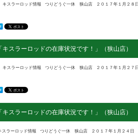
ラーロッド情報 つりどうぐ一休 狭山店 ２０１７年１月２８日
「キスラーロッドの在庫状況です！」（狭山店）
ラーロッド情報 つりどうぐ一休 狭山店 ２０１７年１月２７日
「キスラーロッドの在庫状況です！」（狭山店）
ラーロッド情報 つりどうぐ一休 狭山店 ２０１７年１月２４日 