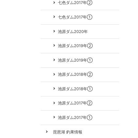
七色ダム2017年②
七色ダム2017年①
池原ダム2020年
池原ダム2019年②
池原ダム2019年①
池原ダム2018年②
池原ダム2018年①
池原ダム2017年②
池原ダム2017年①
琵琶湖 釣果情報