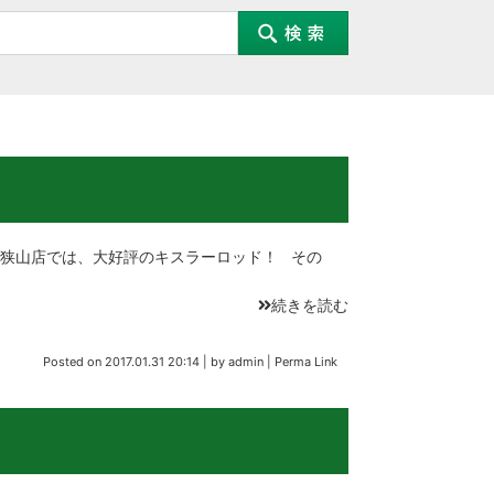
狭山店では、大好評のキスラーロッド！ その
続きを読む
Posted on
2017.01.31 20:14
|
by
admin
|
Perma Link