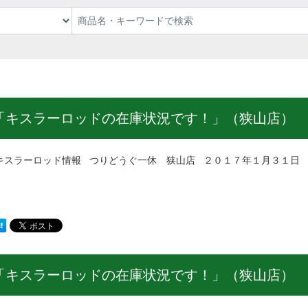
「キスラーロッドの在庫状況です！」（狭山店）
ラーロッド情報 つりどうぐ一休 狭山店 ２０１７年１月３１日 
「キスラーロッドの在庫状況です！」（狭山店）