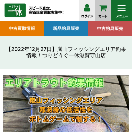
【2022年12月27日】嵐山フィッシングエリア釣果
情報！つりどうぐ一休滋賀守山店