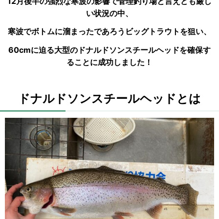
12月後半の強烈な寒波の影響で管理釣り場と言えども厳し
い状況の中、
寒波でボトムに溜まったであろうビッグトラウトを狙い、
60cmに迫る大型のドナルドソンスチールヘッドを確保す
ることに成功しました！
ドナルドソンスチールヘッドとは