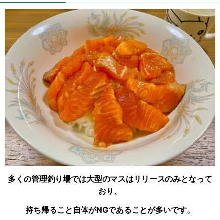
多くの管理釣り場では大型のマスはリリースのみとなって
おり、
持ち帰ること自体がNGであることが多いです。