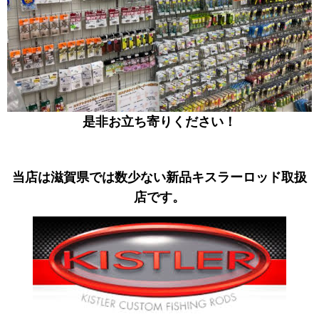
是非お立ち寄りください！
当店は滋賀県では数少ない新品キスラーロッド取扱
店です。