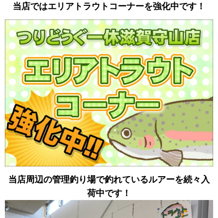
当店ではエリアトラウトコーナーを強化中です！
当店周辺の管理釣り場で釣れているルアーを続々入
荷中です！