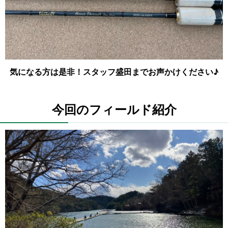
気になる方は是非！スタッフ盛田までお声かけください♪
今回のフィールド紹介