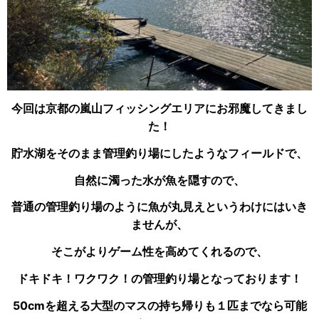
今回は京都の嵐山フィッシングエリアにお邪魔してきまし
た！
貯水湖をそのまま管理釣り場にしたようなフィールドで、
自然に濁った水が魚を隠すので、
普通の管理釣り場のように魚が丸見えというわけにはいき
ませんが、
そこがよりゲーム性を高めてくれるので、
ドキドキ！ワクワク！の管理釣り場となっております！
50cmを超える大型のマスの持ち帰りも１匹までなら可能