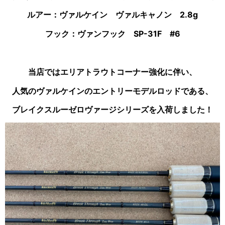
ルアー：ヴァルケイン ヴァルキャノン 2.8g
フック：ヴァンフック SP-31F #6
当店ではエリアトラウトコーナー強化に伴い、
人気のヴァルケインのエントリーモデルロッドである、
ブレイクスルーゼロヴァージシリーズを入荷しました！