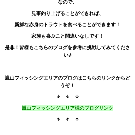
なので、
見事釣り上げることができれば、
新鮮な赤身のトラウトを食べることができます！
家族も喜ぶこと間違いなしです！
是非！皆様もこちらのブログを参考に挑戦してみてくださ
い♪
嵐山フィッシングエリアのブログはこちらのリンクからど
うぞ！
↓ ↓ ↓
嵐山フィッシングエリア様のブログリンク
↑ ↑ ↑