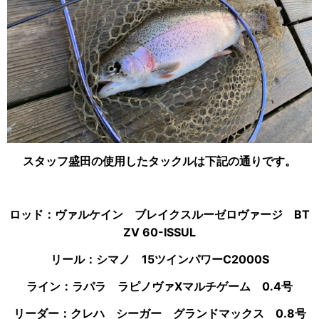
スタッフ盛田の使用したタックルは下記の通りです。
ロッド：ヴァルケイン ブレイクスルーゼロヴァージ BT
ZV 60-ISSUL
リール：シマノ 15ツインパワーC2000S
ライン：ラパラ ラピノヴァXマルチゲーム 0.4号
リーダー：クレハ シーガー グランドマックス 0.8号