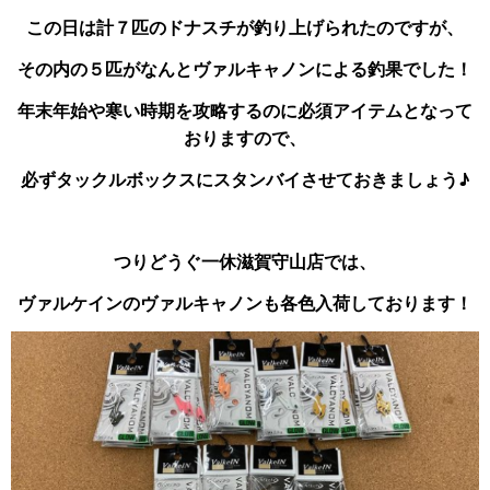
この日は計７匹のドナスチが釣り上げられたのですが、
その内の５匹がなんとヴァルキャノンによる釣果でした！
年末年始や寒い時期を攻略するのに必須アイテムとなって
おりますので、
必ずタックルボックスにスタンバイさせておきましょう♪
つりどうぐ一休滋賀守山店では、
ヴァルケインのヴァルキャノンも各色入荷しております！