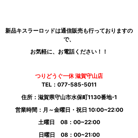
新品キスラーロッドは通信販売も行っておりますの
で、
お気軽に、お電話ください！！
つりどうぐ一休 滋賀守山店
TEL：077-585-5011
住所：滋賀県守山市水保町1130番地-1
営業時間：月～金曜日・祝日 10:00~22:00
土曜日 08：00~22:00
日曜日 08：00~21:00