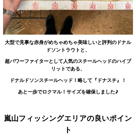
大型で見事な赤身がめちゃめちゃ美味しいと評判のドナル
ドソントラウトと、
超パワーファイターとして人気のスチールヘッドのハイブ
リットである、
ドナルドソンスチールヘッド！略して『ドナスチ』！
あと一歩でロクマル！サイズを確保しました♪
嵐山フィッシングエリアの良いポイン
ト