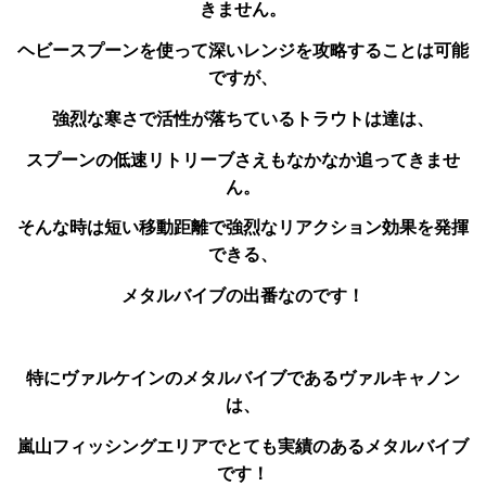
きません。
ヘビースプーンを使って深いレンジを攻略することは可能
ですが、
強烈な寒さで活性が落ちているトラウトは達は、
スプーンの低速リトリーブさえもなかなか追ってきませ
ん。
そんな時は短い移動距離で強烈なリアクション効果を発揮
できる、
メタルバイブの出番なのです！
特にヴァルケインのメタルバイブであるヴァルキャノン
は、
嵐山フィッシングエリアでとても実績のあるメタルバイブ
です！