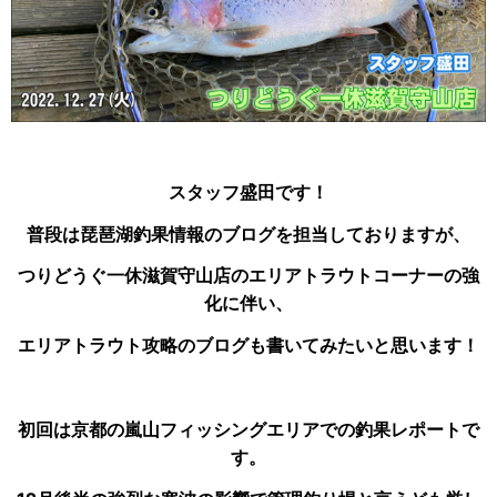
スタッフ盛田です！
普段は琵琶湖釣果情報のブログを担当しておりますが、
つりどうぐ一休滋賀守山店のエリアトラウトコーナーの強
化に伴い、
エリアトラウト攻略のブログも書いてみたいと思います！
初回は京都の嵐山フィッシングエリアでの釣果レポートで
す。