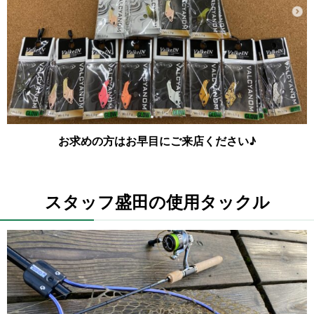
お求めの方はお早目にご来店ください♪
スタッフ盛田の使用タックル