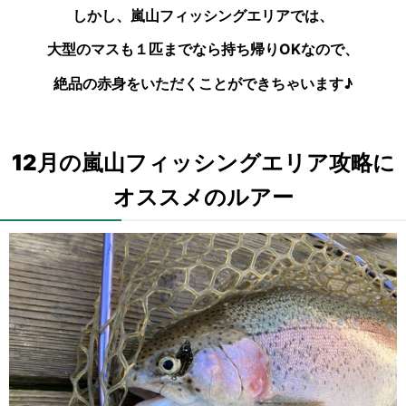
しかし、嵐山フィッシングエリアでは、
大型のマスも１匹までなら持ち帰りOKなので、
絶品の赤身をいただくことができちゃいます♪
12月の嵐山フィッシングエリア攻略に
オススメのルアー