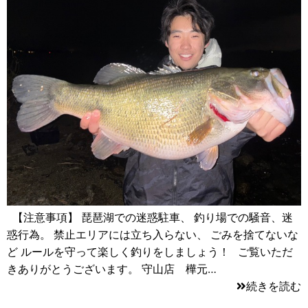
【注意事項】 琵琶湖での迷惑駐車、 釣り場での騒音、迷
惑行為。 禁止エリアには立ち入らない、 ごみを捨てないな
ど ルールを守って楽しく釣りをしましょう！ ご覧いただ
きありがとうございます。 守山店 樺元…
続きを読む