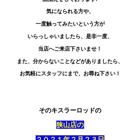
気になられる方や、
一度触ってみたいという方が
いらっしゃいましたら、是非一度、
当店へご来店下さいませ！
また、分からないことなどがありましたら、
お気軽にスタッフにまで、お尋ね下さい！
そのキスラーロッドの
狭山店の
２０２１年２月２３日