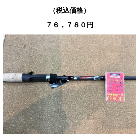
（税込価格）
７６，７８０円