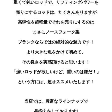
重くて鈍いロッドで、リフティングパワーを
売りにする
ロッドは、たくさんありますが
高弾性＆超軽量で
それを売りにするのは
まさにノースフォーク製
ブランクならではの絶対的な魅力です！
より大きな魚をかけて初めて、
その良さを実感頂けると思います！
「強いロッドが欲しいけど、重いのは嫌だ！」
という方には、超オススメいたします！
当店では、豊富なラインナップで
品揃えをしております!