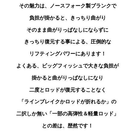
その魅力は、ノースフォーク製ブランクで
負担が掛かると、きっちり曲がり
そのまま曲がりっぱなしにならずに
きっちり復元する事による、圧倒的な
リフティングパワーにあります！
よくある、ビッグフィッシュで大きな負担が
掛かると曲がりっぱなしになり
二度とロッドが
復元することなく
「ラインブレイクかロッドが折れるか」の
二択しか無い「一部の高弾性＆軽量ロッド」
との差は、歴然です！