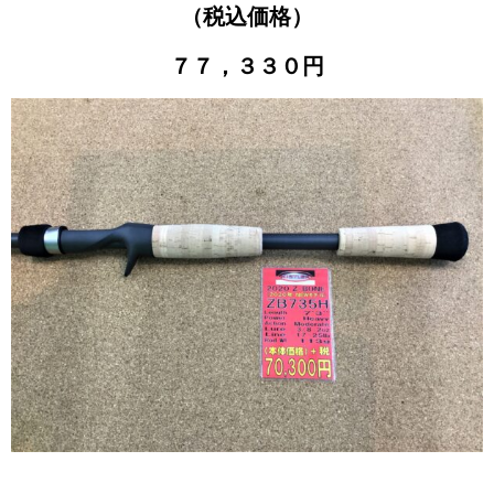
（税込価格）
７７，３３０円