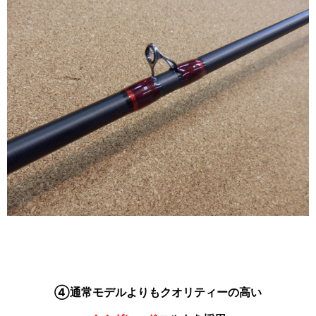
④通常モデルよりもクオリティーの高い