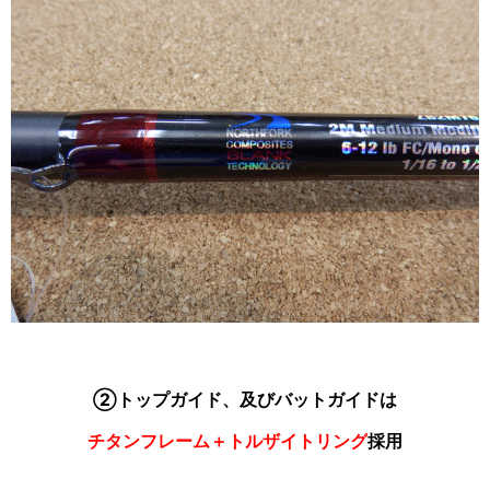
②トップガイド、及びバットガイドは
チタンフレーム＋トルザイトリング
採用