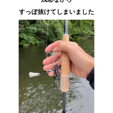
すっぽ抜けてしまいました