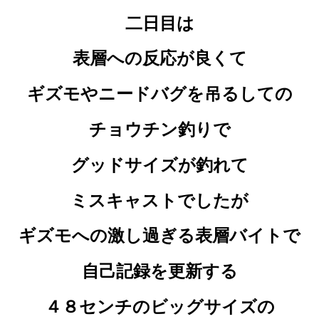
二日目は
表層への反応が良くて
ギズモやニードバグを吊るしての
チョウチン釣りで
グッドサイズが釣れて
ミスキャストでしたが
ギズモへの激し過ぎる表層バイトで
自己記録を更新する
４８センチのビッグサイズの