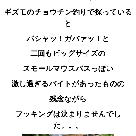
ギズモのチョウチン釣りで探っている
と
バシャッ！
ガバァッ！と
二回もビッグサイズの
スモールマウスバスっぽい
激し過ぎるバイトがあったものの
残念ながら
フッキングは決まりませんでし
た。。。