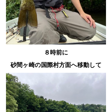
８時前に
砂間ヶ崎の国際村方面へ移動して