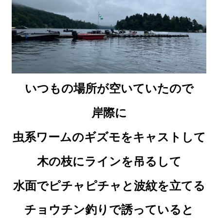
いつもの場所が空いていたので
岸際に
虫系ワームのギズモをキャストして
木の枝にラインを吊るして
水面でピチャピチャと波紋を立てる
チョウチン釣りで誘っていると