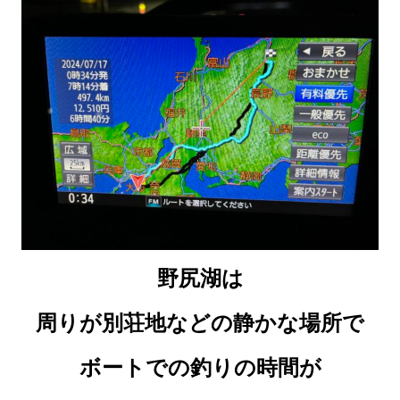
野尻湖は
周りが別荘地などの静かな場所で
ボートでの釣りの時間が