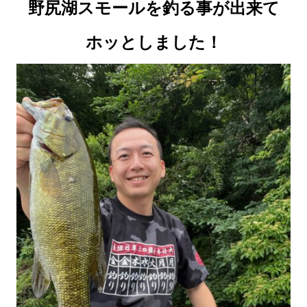
野尻湖スモールを釣る事が出来て
ホッとしました！