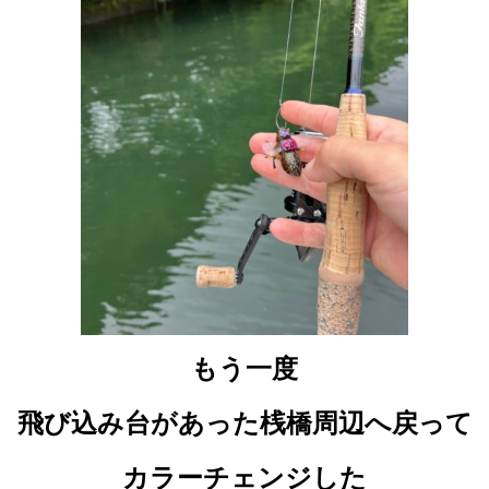
もう一度
飛び込み台があった桟橋周辺へ戻って
カラーチェンジした