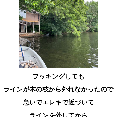
フッキングしても
ラインが木の枝から外れなかったので
急いでエレキで近づいて
ラインを外してから