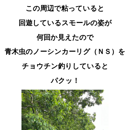
この周辺で粘っていると
回遊しているスモールの姿が
何回か見えたので
青木虫のノーシンカーリグ（ＮＳ）を
チョウチン釣りしていると
パクッ！