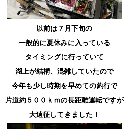
以前は７月下旬の
一般的に夏休みに入っている
タイミングに行っていて
湖上が結構、混雑していたので
今年も少し時期を早めての釣行で
片道約５００ｋｍの長距離運転ですが
大遠征してきました！