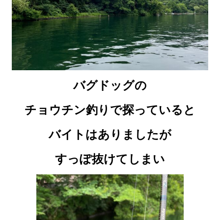
バグドッグの
チョウチン釣りで探っていると
バイトはありましたが
すっぽ抜けてしまい