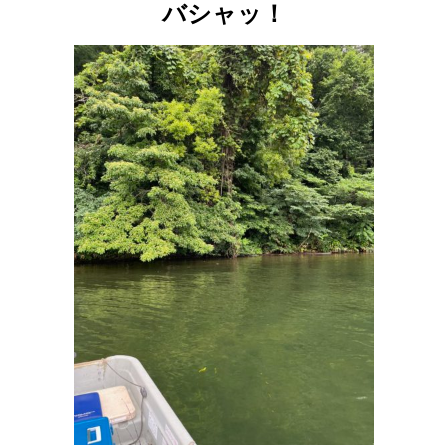
バシャッ！