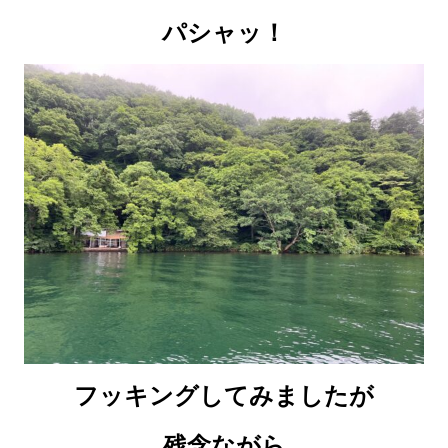
パシャッ！
フッキングしてみましたが
残念ながら