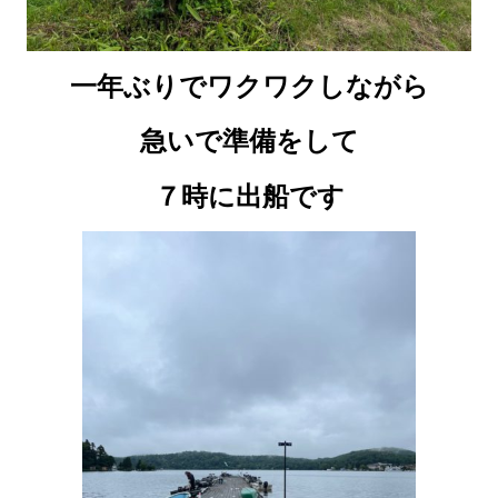
一年ぶりでワクワクしながら
急いで準備をして
７時に出船です