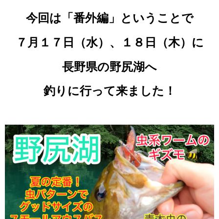
今回は「番外編」ということで
７月１７日（水）、１８日（木）
に
長野県の野尻湖へ
釣りに行って来ました！