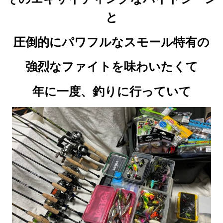
と
圧倒的にパワフルなスモール特有の
強烈なファイトを
味わいたくて
年に一度、
釣りに行っていて