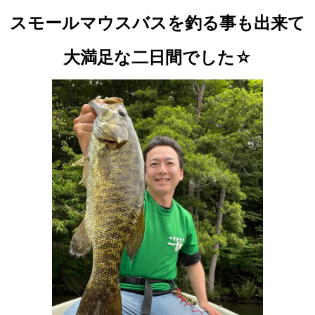
スモールマウスバスを釣る事も出来て
大満足な二日間でした☆