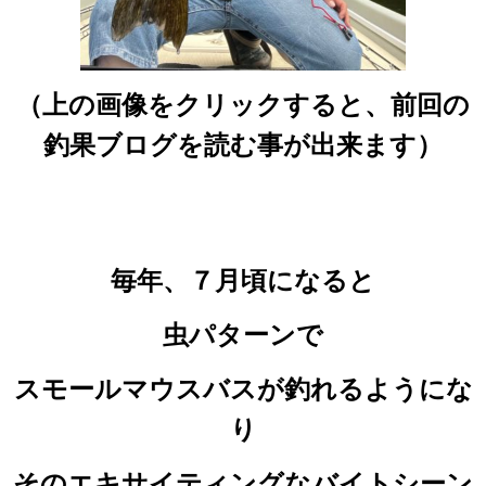
（上の画像をクリックすると、前回の
釣果ブログを読む事が出来ます）
毎年、７月頃になると
虫パターンで
スモールマウスバスが釣れるようにな
り
そのエキサイティングなバイトシーン