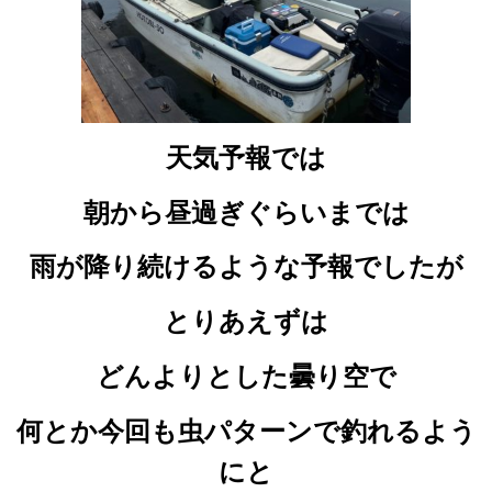
天気予報では
朝から昼過ぎぐらいまでは
雨が降り続けるような予報でしたが
とりあえずは
どんよりとした曇り空で
何とか今回も虫パターンで釣れるよう
にと