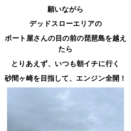
願いながら
デッドスローエリアの
ボート屋さんの目の前の琵琶島を越え
たら
とりあえず、いつも朝イチに行く
砂間ヶ崎を目指して、エンジン全開！