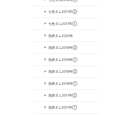
七色ダム2017年②
七色ダム2017年①
池原ダム2020年
池原ダム2019年②
池原ダム2019年①
池原ダム2018年②
池原ダム2018年①
池原ダム2017年②
池原ダム2017年①