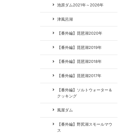
池原ダム2021年～2026年
津風呂湖
【番外編】琵琶湖2020年
【番外編】琵琶湖2019年
【番外編】琵琶湖2018年
【番外編】琵琶湖2017年
【番外編】ソルトウォーター＆
クッキング
風屋ダム
【番外編】野尻湖スモールマウ
ス