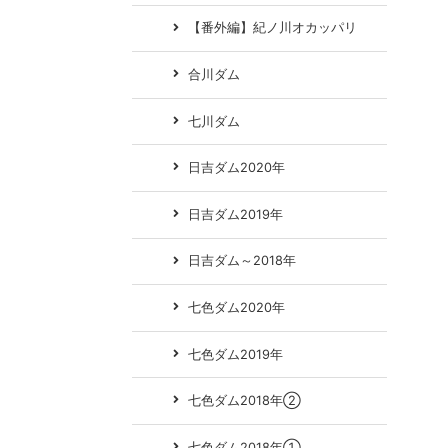
【番外編】紀ノ川オカッパリ
合川ダム
七川ダム
日吉ダム2020年
日吉ダム2019年
日吉ダム～2018年
七色ダム2020年
七色ダム2019年
七色ダム2018年②
七色ダム2018年①