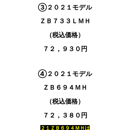
③２０２１モデル
ＺＢ７３３ＬＭＨ
（税込価格）
７２，９３０円
④２０２１モデル
ＺＢ６９４ＭＨ
（税込価格）
７２，３８０円
２１ＺＢ６９４ＭＨは