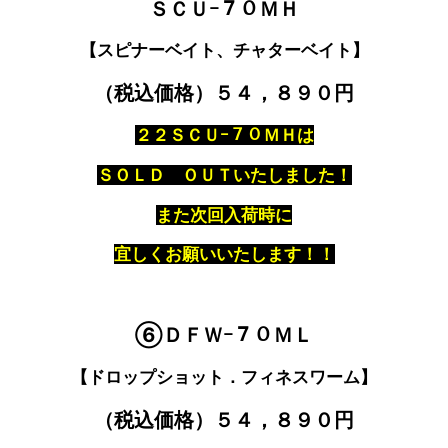
ＳＣＵｰ７０ＭＨ
【スピナーベイト、チャターベイト】
（税込価格）５４，８９０円
２２ＳＣＵｰ７０ＭＨは
ＳＯＬＤ ＯＵＴいたしました！
また次回入荷時に
宜しくお願いいたします！！
⑥ＤＦＷｰ７０ＭＬ
【ドロップショット．フィネスワーム】
（税込価格）５４，８９０円