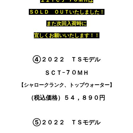
ＳＯＬＤ ＯＵＴいたしました！
また次回入荷時に
宜しくお願いいたします！！
④２０２２ ＴＳモデル
ＳＣＴｰ７０ＭＨ
【シャロークランク、トップウォーター】
（税込価格）５４，８９０円
⑤２０２２ ＴＳモデル