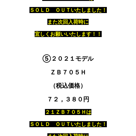
ＳＯＬＤ ＯＵＴいたしました！
また次回入荷時に
宜しくお願いいたします！！
⑤２０２１モデル
ＺＢ７０５Ｈ
（税込価格）
７２，３８０円
２１ＺＢ７０５Ｈは
ＳＯＬＤ ＯＵＴいたしました！