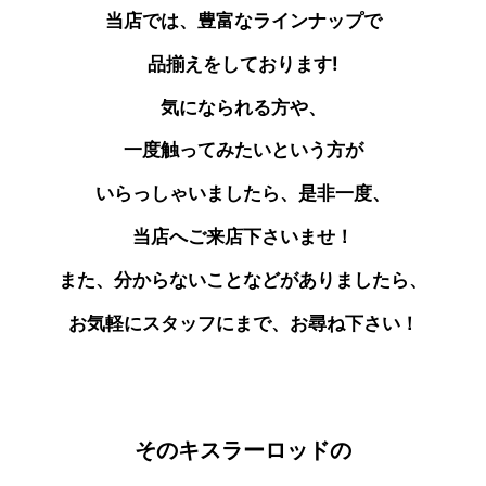
当店では、豊富なラインナップで
品揃えをしております!
気になられる方や、
一度触ってみたいという方が
いらっしゃいましたら、是非一度、
当店へご来店下さいませ！
また、分からないことなどがありましたら、
お気軽にスタッフにまで、お尋ね下さい！
そのキスラーロッドの