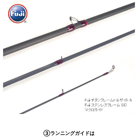
③ランニングガイドは