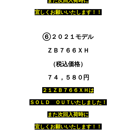
また次回入荷時に
宜しくお願いいたします！！
⑥２０２１モデル
ＺＢ７６６ＸＨ
（税込価格）
７４，５８０円
２１ＺＢ７６６ＸＨは
ＳＯＬＤ ＯＵＴいたしました！
また次回入荷時に
宜しくお願いいたします！！