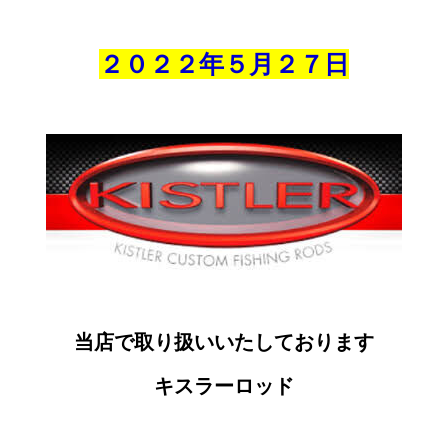
２０２２年５月２７
日
当店で取り扱いいたしております
キスラーロッド