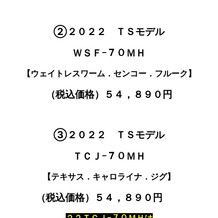
②２０２２ ＴＳモデル
ＷＳＦｰ７０ＭＨ
【ウェイトレスワーム．センコー．フルーク】
（税込価格）５４，８９０円
③２０２２ ＴＳモデル
ＴＣＪｰ７０ＭＨ
【テキサス．キャロライナ．ジグ】
（税込価格）５４，８９０円
２２ＴＣＪｰ７０ＭＨは