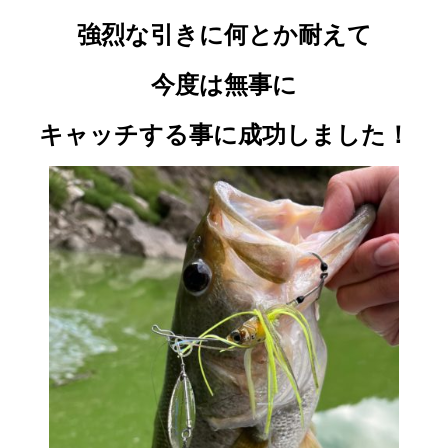
強烈な引きに何とか耐えて
今度は無事に
キャッチする事に成功しました！