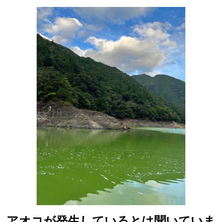
アオコが発生しているとは聞いていま