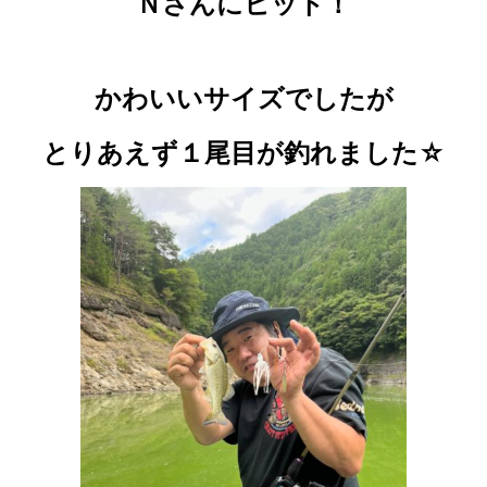
Ｎさんにヒット！
かわいいサイズでしたが
とりあえず１尾目が釣れました☆