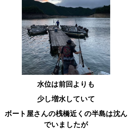
水位は前回よりも
少し増水していて
ボート屋さんの桟橋近くの半島は沈ん
でいましたが