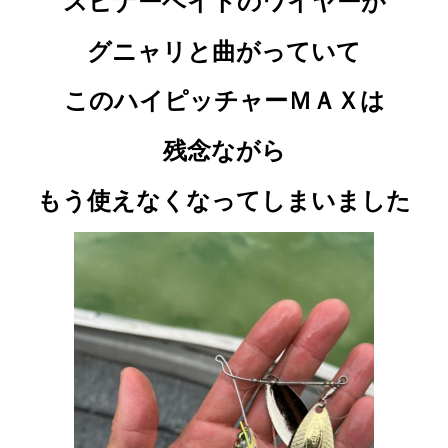
スピナーベイトのワイヤーが
グニャリと曲がっていて
このハイピッチャーＭＡＸは
残念ながら
もう使えなくなってしまいました