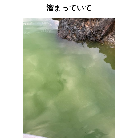
溜まっていて