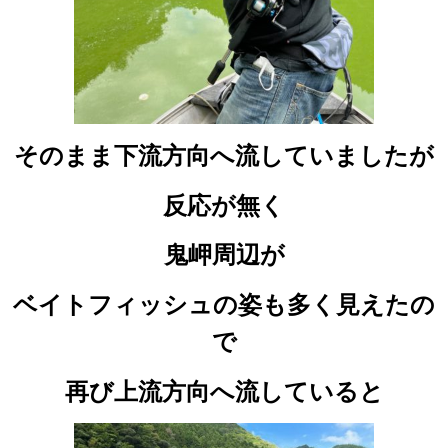
そのまま下流方向へ流していましたが
反応が無く
鬼岬周辺が
ベイトフィッシュの姿も多く見えたの
で
再び上流方向へ流していると