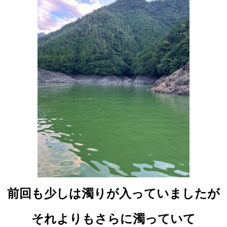
前回も少しは濁りが入っていましたが
それよりもさらに濁っていて