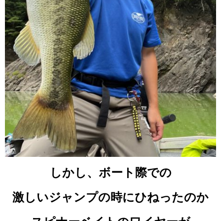
しかし、ボート際での
激しいジャンプの時にひねったのか