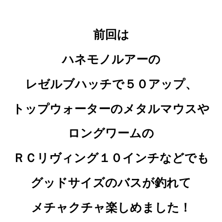
前回は
ハネモノルアーの
レゼルブハッチで
５０アップ、
トップウォーターのメタルマウスや
ロングワームの
ＲＣリヴィング１０インチなどでも
グッドサイズのバスが釣れて
メチャクチャ楽しめました！