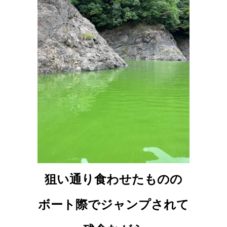
狙い通り食わせたものの
ボート際でジャンプされて