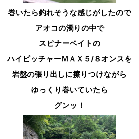
巻いたら釣れそうな感じがしたので
アオコの濁りの中で
スピナーベイトの
ハイピッチャーＭＡＸ５/８オンスを
岩盤の張り出しに擦りつけながら
ゆっくり巻いていたら
グンッ！