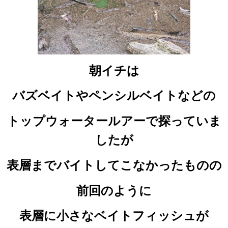
朝イチは
バズベイトやペンシルベイトなどの
トップウォータールアーで探っていま
したが
表層までバイトしてこなかったものの
前回のように
表層に小さなベイトフィッシュが