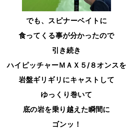
でも、スピナーベイトに
食ってくる事が分かったので
引き続き
ハイピッチャーＭＡＸ５/８オンスを
岩盤ギリギリにキャストして
ゆっくり巻いて
底の岩を乗り越えた瞬間に
ゴンッ！