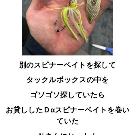
別のスピナーベイトを探して
タックルボックスの中を
ゴソゴソ探していたら
お貸ししたＤαスピナーベイトを巻い
ていた