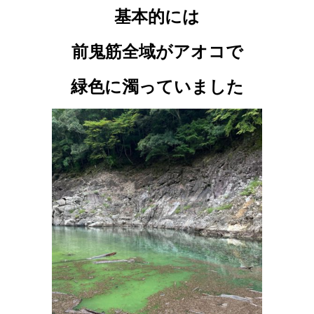
基本的には
前鬼筋全域がアオコで
緑色に濁っていました