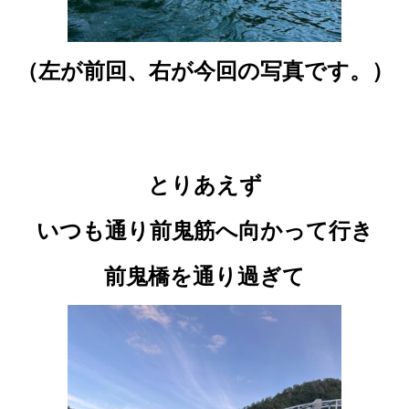
（左が前回、右が今回の写真です。）
とりあえず
いつも通り前鬼筋へ向かって行き
前鬼橋を通り過ぎて