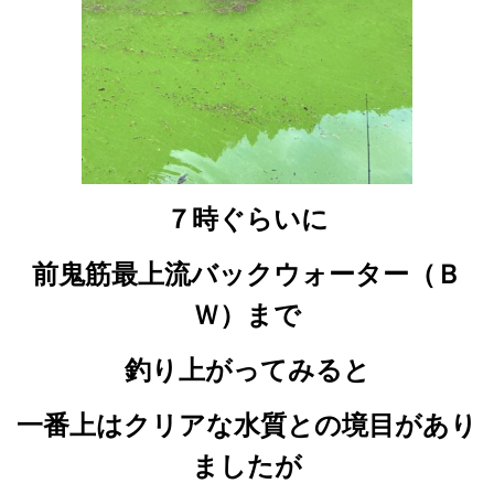
７時ぐらいに
前鬼筋最上流バックウォーター（Ｂ
Ｗ）まで
釣り上がってみると
一番上はクリアな水質との境目があり
ましたが