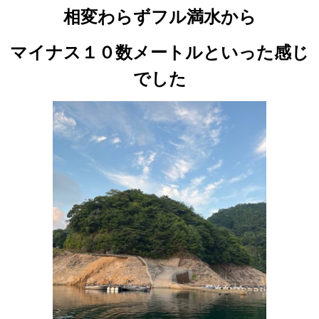
相変わらずフル満水から
マイナス１０数メートルといった感じ
でした