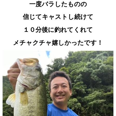
一度バラしたものの
信じてキャストし続けて
１０分後に釣れてくれて
メチャクチャ嬉しかったです！