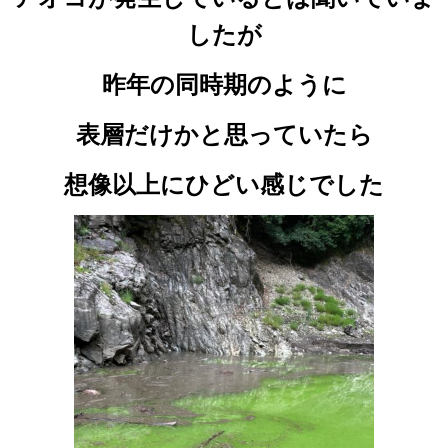
したが
昨年の同時期のように
表層だけかと思っていたら
想像以上にひどい感じでした