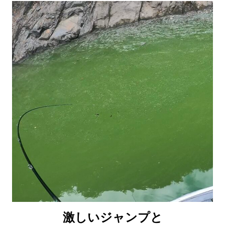
激しいジャンプと