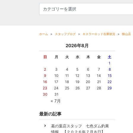
ホーム
スタッフブログ
キスラーロッド在庫状況
狭山店
2026年8月
日
月
火
水
木
金
土
1
2
3
4
5
6
7
8
9
10
11
12
13
14
15
16
17
18
19
20
21
22
23
24
25
26
27
28
29
30
31
« 7月
最新の記事
葛の葉店スタッフ 七色ダム釣果
情報 【２０２６年７月８日】