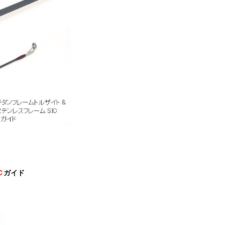
Ｃ
ガイド