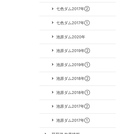
七色ダム2017年②
七色ダム2017年①
池原ダム2020年
池原ダム2019年②
池原ダム2019年①
池原ダム2018年②
池原ダム2018年①
池原ダム2017年②
池原ダム2017年①