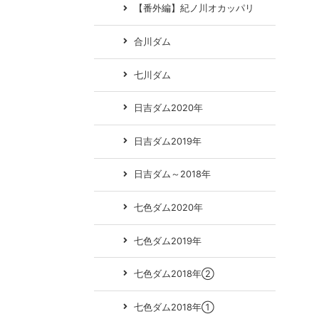
【番外編】紀ノ川オカッパリ
合川ダム
七川ダム
日吉ダム2020年
日吉ダム2019年
日吉ダム～2018年
七色ダム2020年
七色ダム2019年
七色ダム2018年②
七色ダム2018年①