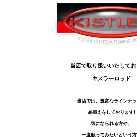
当店で取り扱いいたしてお
キスラーロッド
当店では、豊富なラインナッ
品揃えをしております!
気になられる方や、
一度触ってみたいという方