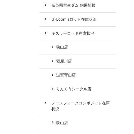
奈良県室生ダム 釣果情報
G-Loomisロッド在庫状況
キスラーロッド在庫状況
狭山店
寝屋川店
滋賀守山店
りんくうシークル店
ノースフォークコンポジット在庫
状況
狭山店