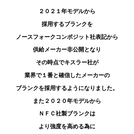
２０２１年モデルから
採用するブランクを
ノースフォークコンポジット社表記から
供給メーカー非公開となり
その時点でキスラー社が
業界で１番と確信したメーカーの
ブランクを採用するようになりました。
また２０２０年モデルから
ＮＦＣ社製ブランクは
より強度を高める為に