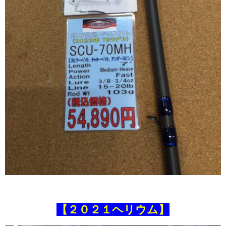
【２０２１ヘリウム】