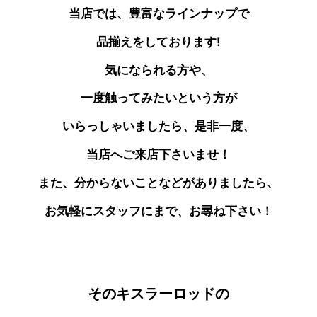
当店では、豊富なラインナップで
品揃えをしております!
気になられる方や、
一度触ってみたいという方が
いらっしゃいましたら、是非一度、
当店へご来店下さいませ！
また、分からないことなどがありましたら、
お気軽にスタッフにまで、お尋ね下さい！
そのキスラーロッドの