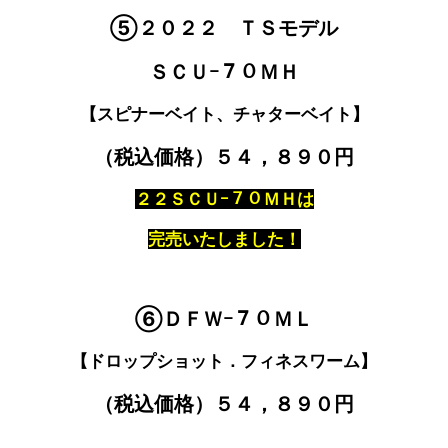
⑤２０２２ ＴＳモデル
ＳＣＵｰ７０ＭＨ
【スピナーベイト、チャターベイト】
（税込価格）５４，８９０円
２２ＳＣＵｰ７０ＭＨは
完売いたしました！
⑥ＤＦＷｰ７０ＭＬ
【ドロップショット．フィネスワーム】
（税込価格）５４，８９０円