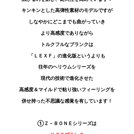
キンキンとした高弾性素材のモデルですが
しなやかにどこまでも曲がっていき
より高感度でありながら
トルクフルなブランクは
「ＬＥＸＦ」の進化版というよりも
往年のヘリウムシリーズを
現代の技術で進化させた
高感度＆マイルドで粘り強いフィーリングを
併せ持った不思議な感覚を有しています！
①Ｚ－ＢＯＮＥシリーズは