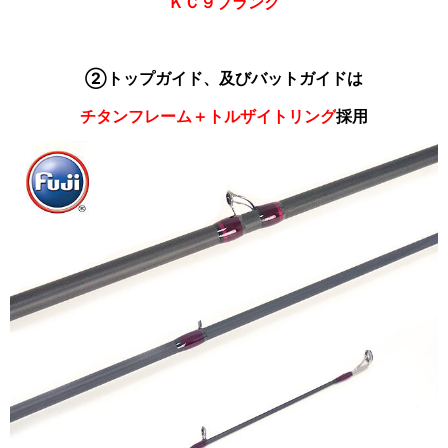
ＫＣ９ブランク
②トップガイド、及びバットガイドは
チタンフレーム＋トルザイトリング
採用