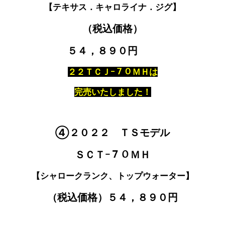
【テキサス．キャロライナ．ジグ】
（税込価格）
５４，８９０円
２２ＴＣＪｰ７０ＭＨは
完売いたしました！
④２０２２ ＴＳモデル
ＳＣＴｰ７０ＭＨ
【シャロークランク、トップウォーター】
（税込価格）５４，８９０円