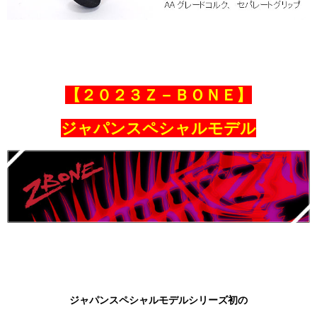
【２０２３Ｚ－ＢＯＮＥ】
ジャパンスペシャルモデル
ジャパンスペシャルモデルシリーズ初の