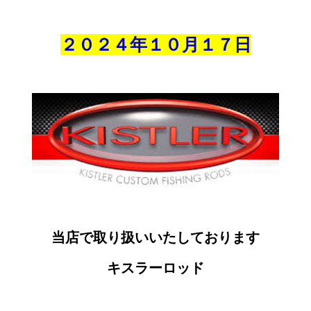
２０２４年１０月１７
日
当店で取り扱いいたしております
キスラーロッド