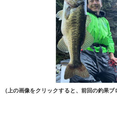
（上の画像をクリックすると、前回の釣果ブ