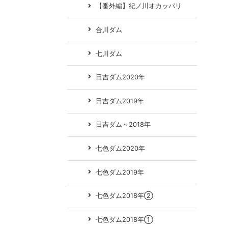
【番外編】紀ノ川オカッパリ
合川ダム
七川ダム
日吉ダム2020年
日吉ダム2019年
日吉ダム～2018年
七色ダム2020年
七色ダム2019年
七色ダム2018年②
七色ダム2018年①