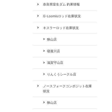
奈良県室生ダム 釣果情報
G-Loomisロッド在庫状況
キスラーロッド在庫状況
狭山店
寝屋川店
滋賀守山店
りんくうシークル店
ノースフォークコンポジット在庫
状況
狭山店