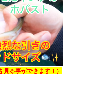
を見る事ができます！）