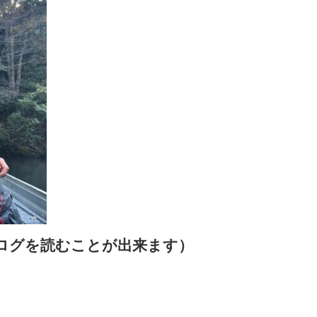
ログを読むことが出来ます）