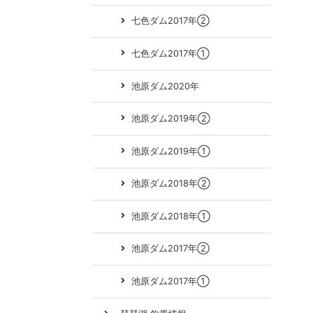
七色ダム2017年②
七色ダム2017年①
池原ダム2020年
池原ダム2019年②
池原ダム2019年①
池原ダム2018年②
池原ダム2018年①
池原ダム2017年②
池原ダム2017年①