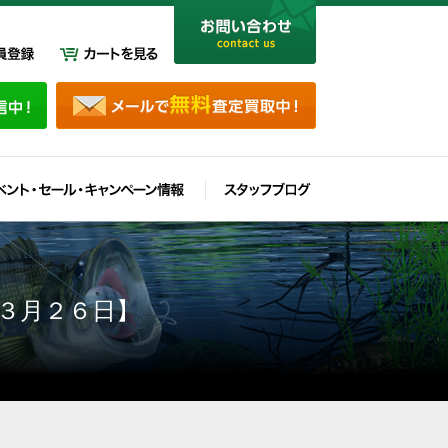
３月２６日】