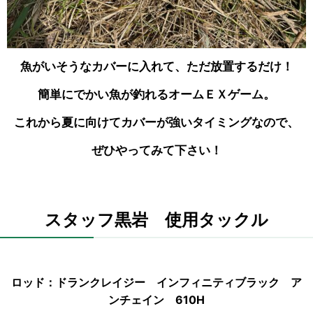
魚がいそうなカバーに入れて、ただ放置するだけ！
簡単にでかい魚が釣れるオームＥＸゲーム。
これから夏に向けてカバーが強いタイミングなので、
ぜひやってみて下さい！
スタッフ黒岩 使用タックル
ロッド：ドランクレイジー インフィニティブラック ア
ンチェイン 610H