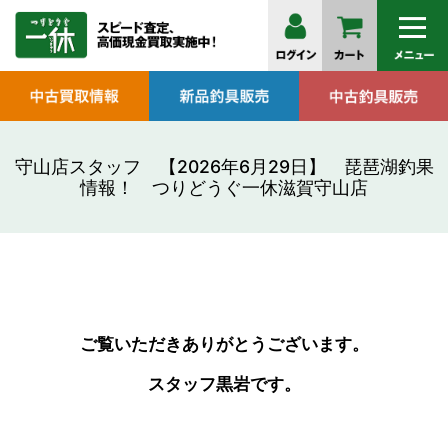
守山店スタッフ 【2026年6月29日】 琵琶湖釣果
情報！ つりどうぐ一休滋賀守山店
ご覧いただきありがとうございます。
スタッフ黒岩です。