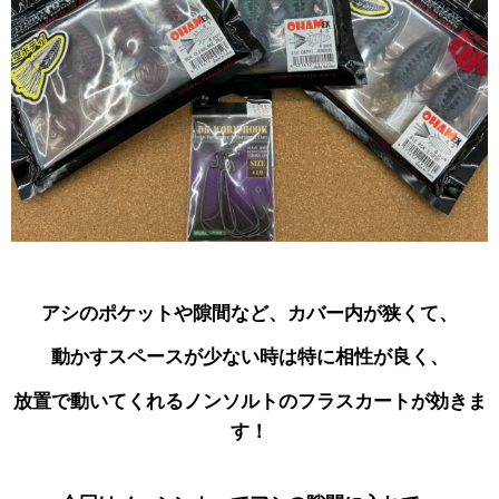
アシのポケットや隙間など、カバー内が狭くて、
動かすスペースが少ない時は特に相性が良く、
放置で動いてくれるノンソルトのフラスカートが効きま
す！