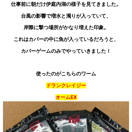
仕事前に朝だけ伊庭内湖の様子を見てきました。
台風の影響で増水と濁りが入っていて、
岸際に撃つ場所がかなり増えた印象。
これはカバーの中に魚が入っているだろうと、
カバーゲームのみでやっていきました！
使ったのがこちらのワーム
ドランクレイジー
オームEX