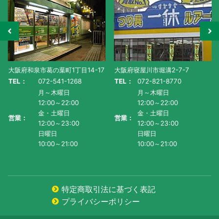
大阪府和泉市葛の葉町1丁目14-17
大阪府寝屋川市堀溝2-7-7
TEL：
072-541-1268
TEL：
072-821-8770
月～木曜日
月～木曜日
12:00～22:00
12:00～22:00
金・土曜日
金・土曜日
営業：
営業：
12:00～23:00
12:00～23:00
日曜日
日曜日
10:00～21:00
10:00～21:00
特定商取引法に基づく表記
プライバシーポリシー