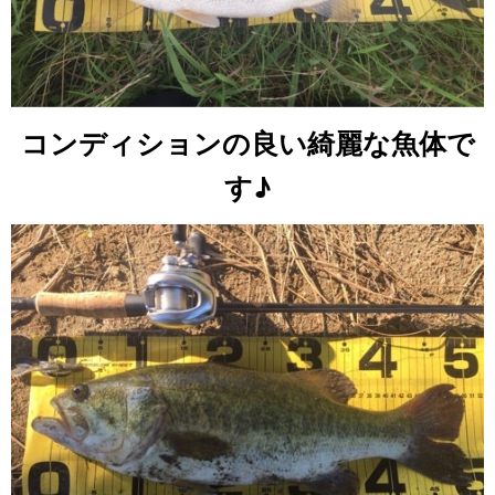
コンディションの良い綺麗な魚体で
す♪