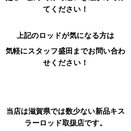
てください！
上記のロッドが気になる方は
気軽にスタッフ盛田までお問い合わ
せください！
当店は滋賀県では数少ない新品キス
ラーロッド取扱店です。