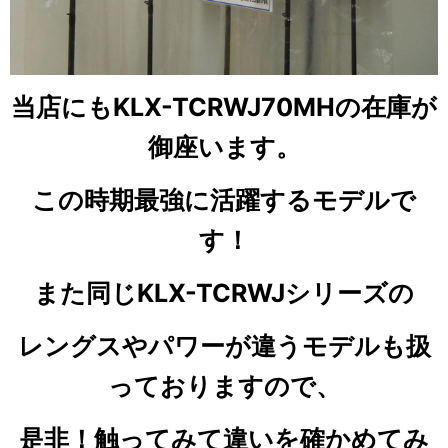
当店にもKLX-TCRWJ70MHの在庫が
御座います。
この時期最強に活躍するモデルで
す！
また同じKLX-TCRWJシリーズの
レングスやパワーが違うモデルも扱
っておりますので、
是非！触ってみて違いを確かめてみ