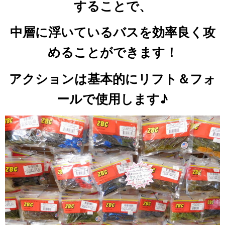
することで、
中層に浮いているバスを効率良く攻
めることができます！
アクションは基本的にリフト＆フォ
ールで使用します♪