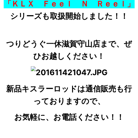
「ＫＬＸ Ｆｅｅｌ Ｎ Ｒｅｅｌ」
シリーズも取扱開始しました！！
つりどうぐ一休滋賀守山店まで、ぜ
ひお越しください！
新品キスラーロッドは通信販売も行
っておりますので、
お気軽に、お電話ください！！