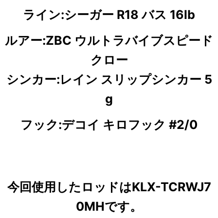
ライン:シーガー R18 バス 16lb
ルアー:ZBC ウルトラバイブスピード
クロー
シンカー:レイン スリップシンカー 5
g
フック:デコイ キロフック #2/0
今回使用したロッドはKLX-TCRWJ7
0MHです。