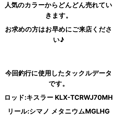
人気のカラーからどんどん売れてい
きます。
お求めの方はお早めにご来店くださ
い♪
今回釣行に使用したタックルデータ
です。
ロッド:キスラー KLX-TCRWJ70MH
リール:シマノ メタニウムMGLHG