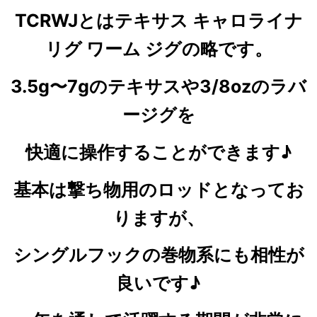
TCRWJとはテキサス キャロライナ
リグ ワーム ジグの略です。
3.5g〜7gのテキサスや3/8ozのラバ
ージグを
快適に操作することができます♪
基本は撃ち物用のロッドとなってお
りますが、
シングルフックの巻物系にも相性が
良いです♪