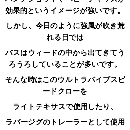
効果的というイメージが強いです。
しかし、今日のように強風が吹き荒
れる日では
バスはウィードの中から出てきてう
ろうろしていることが多いです。
そんな時はこのウルトラバイブスピ
ードクローを
ライトテキサスで使用したり、
ラバージグのトレーラーとして使用