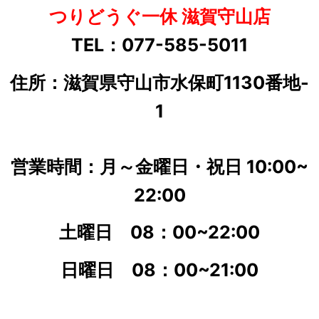
つりどうぐ一休 滋賀守山店
TEL：077-585-5011
住所：滋賀県守山市水保町1130番地-
1
営業時間：月～金曜日・祝日 10:00~
22:00
土曜日 08：00
~22:00
日曜日 08：00
~21:00