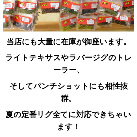
当店にも大量に在庫が御座います。
ライトテキサスやラバージグのトレ
ーラー、
そしてパンチショットにも相性抜
群。
夏の定番リグ全てに対応できちゃい
ます！