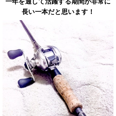
一年を通して活躍する期間が非常に
長い一本だと思います！