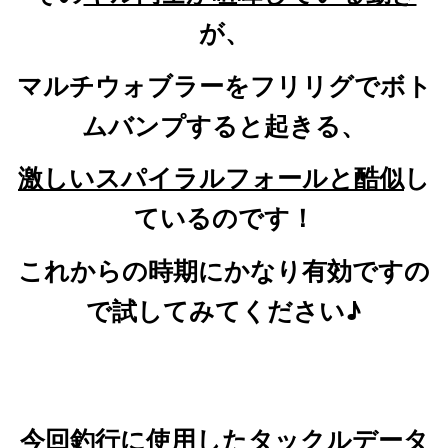
が、
マルチウォブラーをフリリグでボト
ムバンプすると起きる、
激しいスパイラルフォールと酷似
し
ているのです！
これからの時期にかなり有効ですの
で試してみてください♪
今回釣行に使用したタックルデータ