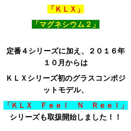
「ＫＬＸ」
「マグネシウム２」
定番４シリーズに加え、２０１６年
１０月からは
ＫＬＸシリーズ初のグラスコンポジ
ットモデル、
「ＫＬＸ Ｆｅｅｌ Ｎ Ｒｅｅｌ」
シリーズも取扱開始しました！！