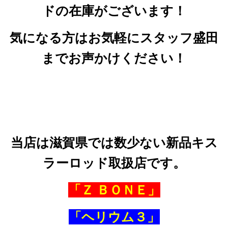
ドの在庫がございます！
気になる方はお気軽にスタッフ盛田
までお声かけください！
当店は滋賀県では数少ない新品キス
ラーロッド取扱店です。
「Ｚ ＢＯＮＥ」
「ヘリウム３」