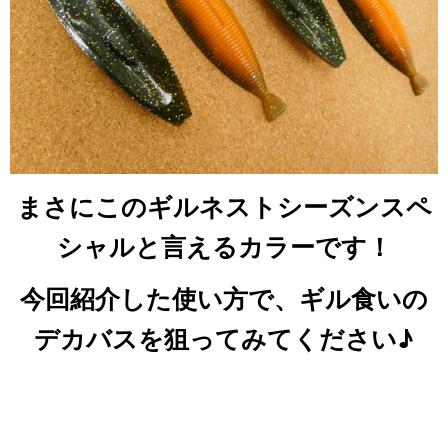
まさにこのギルネストシーズンスペ
シャルと言えるカラーです！
今回紹介した使い方で、ギル食いの
デカバスを狙ってみてください♪