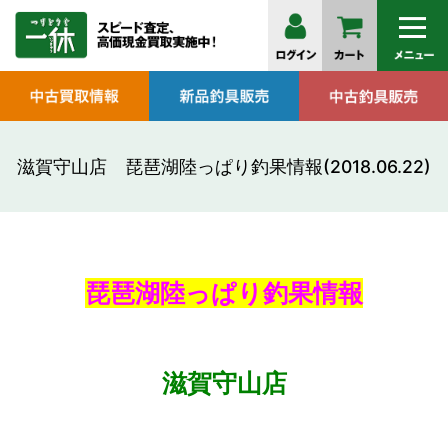
滋賀守山店 琵琶湖陸っぱり釣果情報(2018.06.22)
琵琶湖陸っぱり釣果情報
滋賀守山店