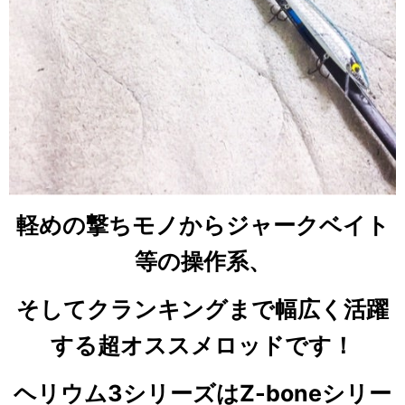
軽めの撃ちモノからジャークベイト
等の操作系、
そしてクランキングまで幅広く活躍
する超オススメロッドです！
ヘリウム3シリーズはZ-boneシリー