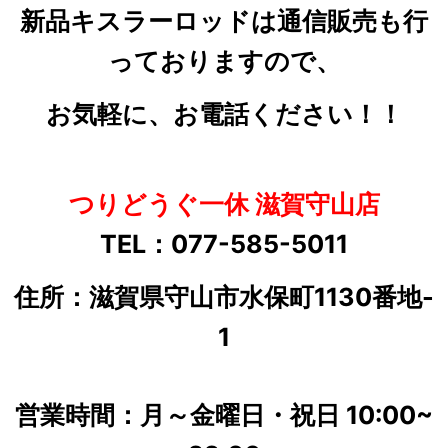
新品キスラーロッドは通信販売も行
っておりますので、
お気軽に、お電話ください！！
つりどうぐ一休 滋賀守山店
TEL：077-585-5011
住所：滋賀県守山市水保町1130番地-
1
営業時間：月～金曜日・祝日 10:00~