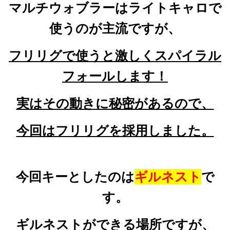
マルチウォブラーはライトキャロで
使うのが主流ですが、
フリリグで使うと激しくスパイラル
フォールします！
実はその動きに秘密があるので、
今回はフリリグを採用しました。
今回キーとしたのは
ギルネスト
で
す。
ギルネストができる場所ですが、