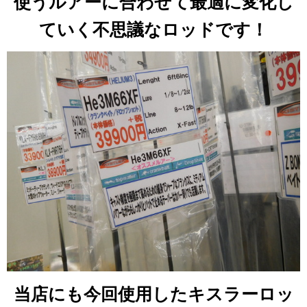
使うルアーに合わせて最適に変化し
ていく不思議なロッドです！
当店にも今回使用したキスラーロッ