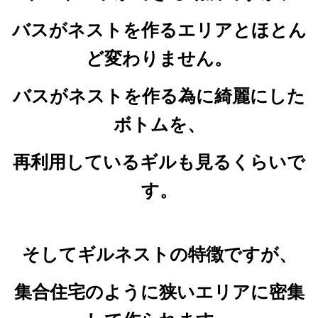
バスがネストを作るエリアとほとん
ど変わりません。
バスがネストを作る為に綺麗にした
ボトムを、
再利用しているギルも見るくらいで
す。
そしてギルネストの特徴ですが、
集合住宅のように狭いエリアに密集