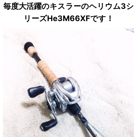
毎度大活躍のキスラーのヘリウム3シ
リーズHe3M66XFです！