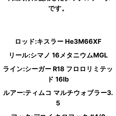
です。
ロッド:キスラー He3M66XF
リール:シマノ 16メタニウムMGL
ライン:シーガー R18 フロロリミテッ
ド 16lb
ルアー:ティムコ マルチウォブラー3.
5