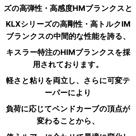
ズの高弾性・高感度HMブランクスと
KLXシリーズの高剛性・高トルクIM
ブランクスの中間的な性能を誇る、
キスラー特注のHIMブランクスを採
用されております。
軽さと粘りを両立し、さらに可変テ
ーパーにより
負荷に応じてベンドカーブの頂点が
変わることから、