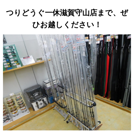
つりどうぐ一休滋賀守山店まで、ぜ
ひお越しください！