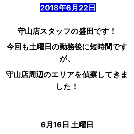
2018年6
月22
日
守山店スタッフの盛田です！
今回も土曜日の勤務後に短時間です
が、
守山店周辺のエリアを偵察してきま
した！
6月16日 土曜日