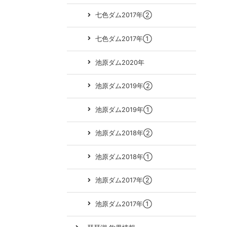
七色ダム2017年②
七色ダム2017年①
池原ダム2020年
池原ダム2019年②
池原ダム2019年①
池原ダム2018年②
池原ダム2018年①
池原ダム2017年②
池原ダム2017年①