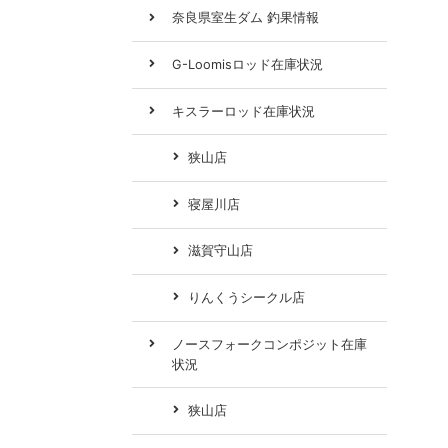
奈良県室生ダム 釣果情報
G-Loomisロッド在庫状況
キスラーロッド在庫状況
狭山店
寝屋川店
滋賀守山店
りんくうシークル店
ノースフォークコンポジット在庫
状況
狭山店