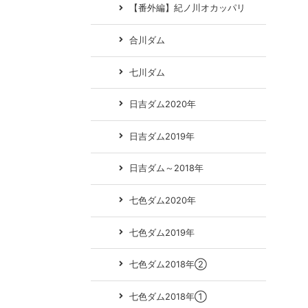
【番外編】紀ノ川オカッパリ
合川ダム
七川ダム
日吉ダム2020年
日吉ダム2019年
日吉ダム～2018年
七色ダム2020年
七色ダム2019年
七色ダム2018年②
七色ダム2018年①