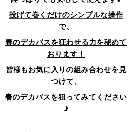
投げて巻くだけのシンプルな操作
で、
春のデカバスを狂わせる力を秘めて
おります！
皆様もお気に入りの組み合わせを見
つけて、
春のデカバスを狙ってみてください
♪