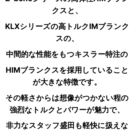
クスと、
KLXシリーズの高トルクIMブランク
スの、
中間的な性能をもつキスラー特注の
HIMブランクスを採用していること
が大きな特徴です。
その軽さからは想像がつかない程の
強烈なトルクとパワーが魅力で、
非力なスタッフ盛田も軽快に扱えな