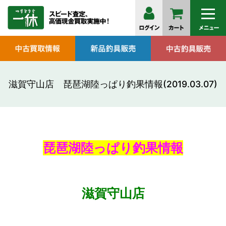
滋賀守山店 琵琶湖陸っぱり釣果情報(2019.03.07)
琵琶湖陸っぱり釣果情報
滋賀守山店