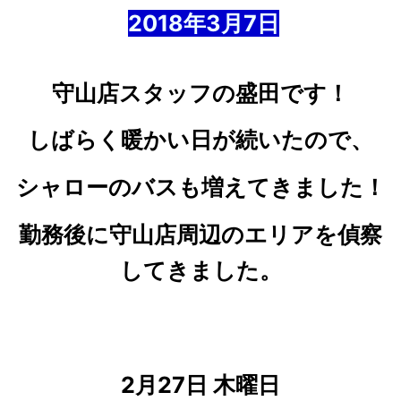
2018年3
月7
日
守山店スタッフの盛田です！
しばらく暖かい日が続いたので、
シャローのバスも増えてきました！
勤務後に守山店周辺のエリアを偵察
してきました。
2月27日 木曜日