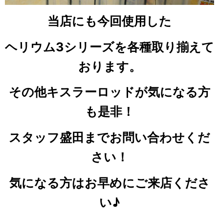
当店にも今回使用した
ヘリウム3シリーズを各種取り揃えて
おります。
その他キスラーロッドが気になる方
も是非！
スタッフ盛田までお問い合わせくだ
さい！
気になる方はお早めにご来店くださ
い♪