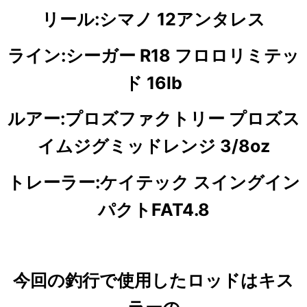
リール:シマノ 12アンタレス
ライン:シーガー R18 フロロリミテッ
ド 16lb
ルアー:プロズファクトリー プロズス
イムジグミッドレンジ 3/8oz
トレーラー:ケイテック スイングイン
パクトFAT4.8
今回の釣行で使用したロッドは
キス