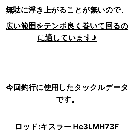
無駄に浮き上がることが無いので、
広い範囲をテンポ良く巻いて回るの
に適しています♪
今回釣行に使用したタックルデータ
です。
ロッド:キスラー He3LMH73F