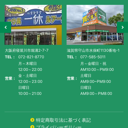
大阪府寝屋川市堀溝2-7-7
滋賀県守山市水保町1130番地-1
TEL：
072-821-8770
TEL：
077-585-5011
月～木曜日
月～金曜日・祝
12:00～22:00
AM10:00～PM9:00
金・土曜日
土曜日
営業：
営業：
12:00～23:00
AM9:00~PM9:00
日曜日
日曜日
10:00～21:00
AM9:00～PM8:00
特定商取引法に基づく表記
プライバシーポリシー