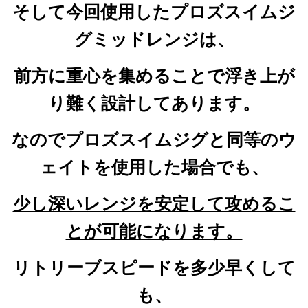
そして今回使用したプロズスイムジ
グミッドレンジは、
前方に重心を集めることで浮き上が
り難く設計してあります。
なのでプロズスイムジグと同等のウ
ェイトを使用した場合でも、
少し深いレンジを安定して攻めるこ
とが可能になります。
リトリーブスピードを多少早くして
も、