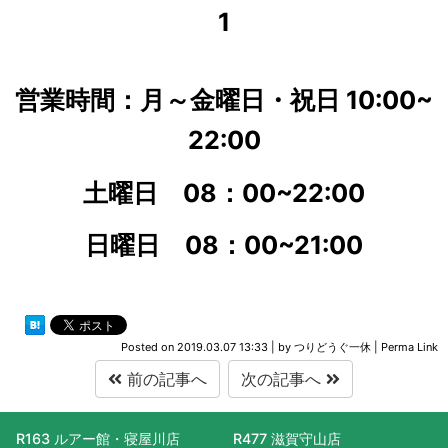
1
営業時間：月～金曜日・祝日 10:00~
22:00
土曜日 08：00
~22:00
日曜日 08：00
~21:00
Posted on
2019.03.07 13:33
|
by
つりどうぐ一休
|
Perma Link
前の記事へ
次の記事へ
R163 ルアー館・寝屋川店
R477 滋賀守山店