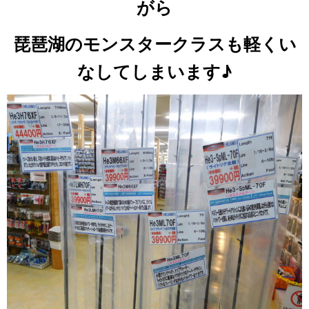
がら
琵琶湖のモンスタークラスも軽くい
なしてしまいます♪