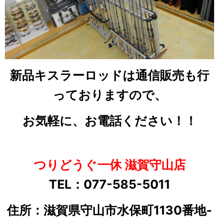
新品キスラーロッドは通信販売も行
っておりますので、
お気軽に、お電話ください！！
つりどうぐ一休 滋賀守山店
TEL：077-585-5011
住所：滋賀県守山市水保町1130番地-