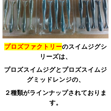
プロズファクトリー
のスイムジグシ
リーズは、
プロズスイムジグとプロズスイムジ
グミッドレンジの、
２種類がラインナップされておりま
す。