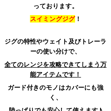
っております。
スイミングジグ
！
ジグの特性やウェイト及びトレーラ
ーの使い分けで、
全てのレンジを攻略できてしまう万
能アイテムです！
ガード付きのモノはカバーにも強
く、
陸っぱりでも安心して使えます♪