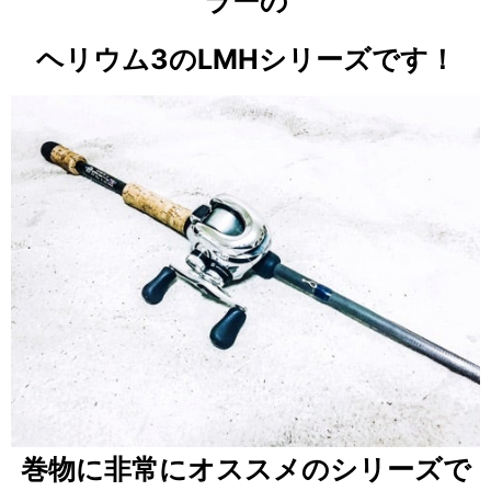
ラーの
ヘリウム3のLMHシリーズです！
巻物に非常にオススメのシリーズで