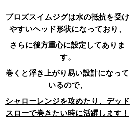
プロズスイムジグは水の抵抗を受け
やすいヘッド形状になっており、
さらに後方重心に設定してありま
す。
巻くと浮き上がり易い設計になって
いるので、
シャローレンジを攻めたり、デッド
スローで巻きたい時に活躍します！