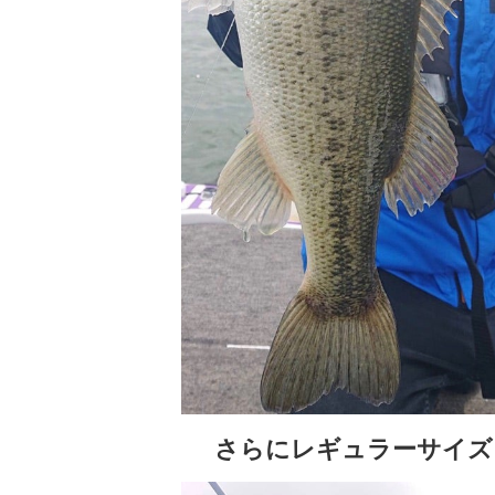
さらにレギュラーサイズ