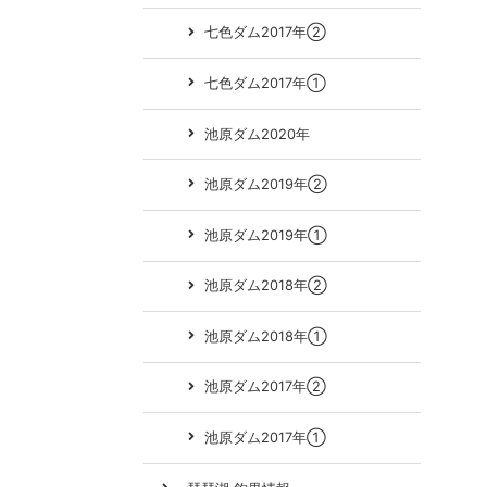
七色ダム2017年②
七色ダム2017年①
池原ダム2020年
池原ダム2019年②
池原ダム2019年①
池原ダム2018年②
池原ダム2018年①
池原ダム2017年②
池原ダム2017年①