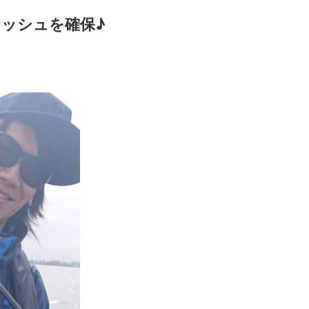
ィッシュを確保♪