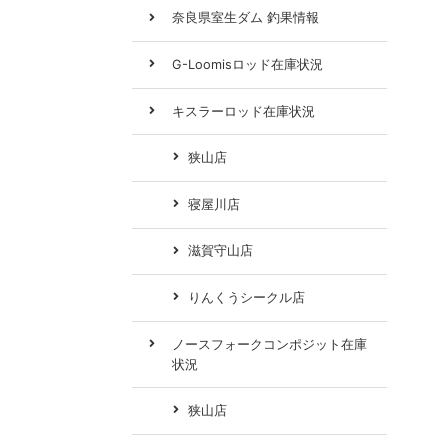
奈良県室生ダム 釣果情報
G-Loomisロッド在庫状況
キスラーロッド在庫状況
狭山店
寝屋川店
滋賀守山店
りんくうシークル店
ノースフォークコンポジット在庫
状況
狭山店