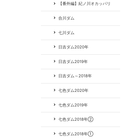
【番外編】紀ノ川オカッパリ
合川ダム
七川ダム
日吉ダム2020年
日吉ダム2019年
日吉ダム～2018年
七色ダム2020年
七色ダム2019年
七色ダム2018年②
七色ダム2018年①