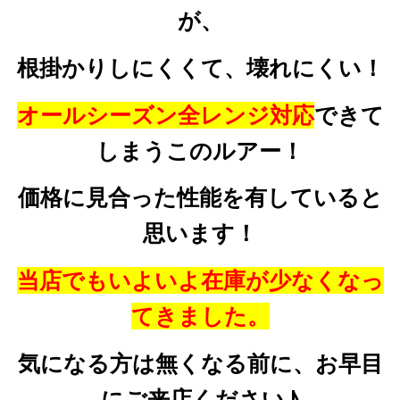
が、
根掛かりしにくくて、壊れにくい！
オールシーズン全レンジ対応
できて
しまうこのルアー！
価格に見合った性能を有していると
思います！
当店でもいよいよ在庫が少なくなっ
てきました。
気になる方は無くなる前に、お早目
にご来店ください♪