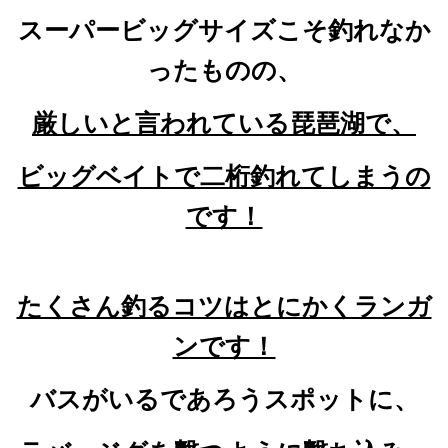
スーパービッグサイズこそ釣れなか
ったものの、
厳しいと言われている琵琶湖で、
ビッグベイトで二桁釣れてしまうの
です！
たくさん釣るコツはとにかくランガ
ンです！
バスがいるであろうスポットに、