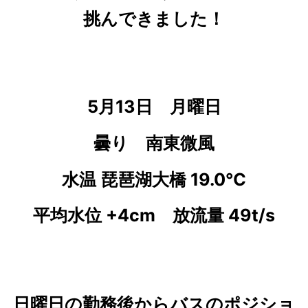
挑んできました！
5月13日 月曜日
曇り 南東微風
水温 琵琶湖大橋 19.0
℃
平均水位 +4cm 放流量 49t/s
日曜日の勤務後からバスのポジショ