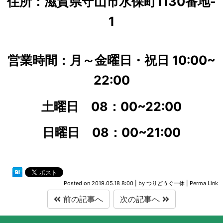
住所：滋賀県守山市水保町1130番地-
1
営業時間：月～金曜日・祝日 10:00~
22:00
土曜日 08：00
~22:00
日曜日 08：00
~21:00
Posted on
2019.05.18 8:00
|
by
つりどうぐ一休
|
Perma Link
前の記事へ
次の記事へ