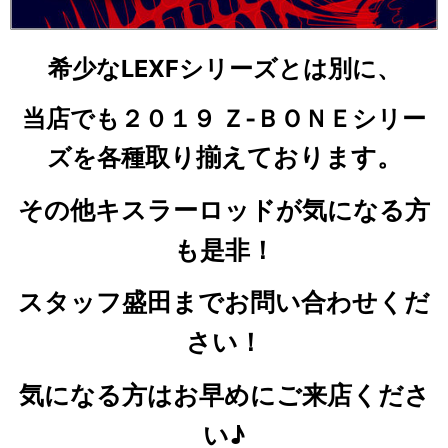
希少なLEXFシリーズとは別に、
当店でも２０１９ Ｚ‐ＢＯＮＥシリー
取り揃えております。
ズを各種
その他キスラーロッドが気になる方
も是非！
スタッフ盛田までお問い合わせくだ
さい！
気になる方はお早めにご来店くださ
い♪