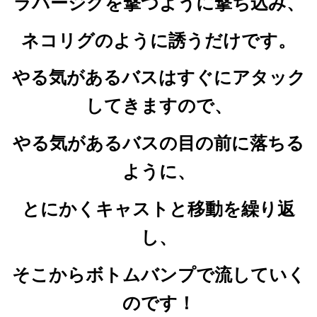
ラバージグを撃つように撃ち込み、
ネコリグのように誘うだけです。
やる気があるバスはすぐにアタック
してきますので、
やる気があるバスの目の前に落ちる
ように、
とにかくキャストと移動を繰り返
し、
そこからボトムバンプで流していく
のです！