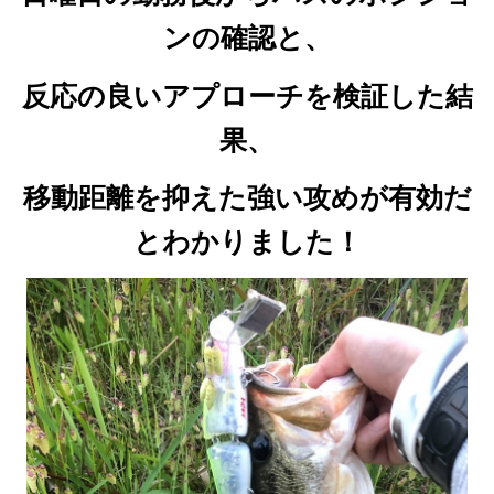
ンの確認と、
反応の良いアプローチを検証した結
果、
移動距離を抑えた強い攻めが有効だ
とわかりました！