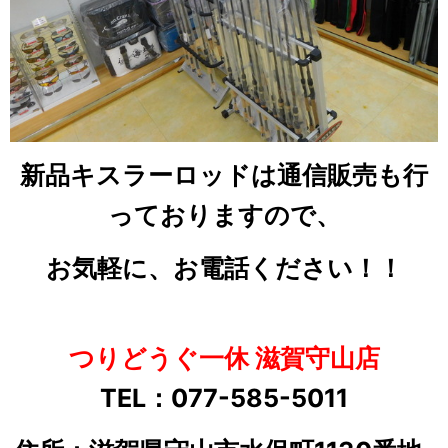
新品キスラーロッドは通信販売も行
っておりますので、
お気軽に、お電話ください！！
つりどうぐ一休 滋賀守山店
TEL：077-585-5011