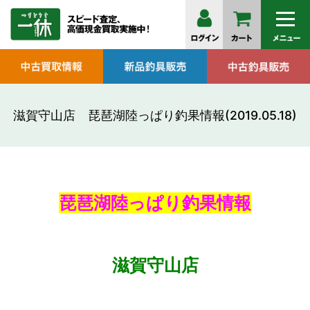
滋賀守山店 琵琶湖陸っぱり釣果情報(2019.05.18)
琵琶湖陸っぱり釣果情報
滋賀守山店