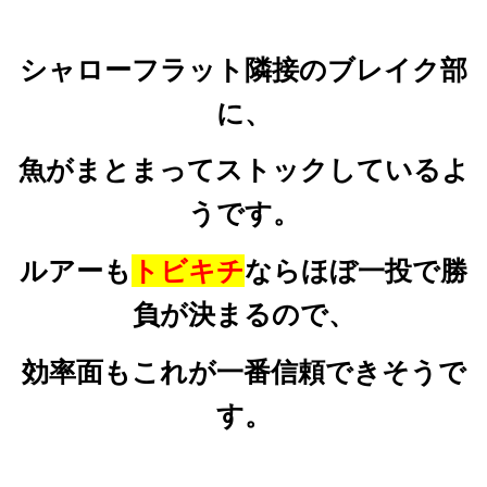
シャローフラット隣接のブレイク部
に、
魚がまとまってストックしているよ
うです。
ルアーも
トビキチ
ならほぼ一投で勝
負が決まるので、
効率面もこれが一番信頼できそうで
す。