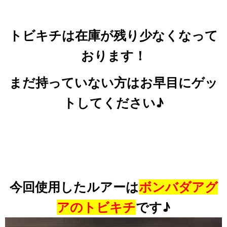
トビキチは在庫が残り少なくなって
おります！
まだ持っていない方はお早目にゲッ
トしてください♪
今回使用したルアーは
ボンバダアグ
アのトビキチ
です♪