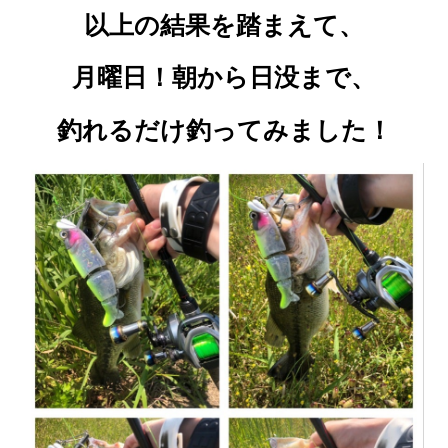
以上の結果を踏まえて、
月曜日！朝から日没まで、
釣れるだけ釣ってみました！