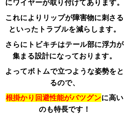
にワイヤーが取り付けてあります。
これによりリップが障害物に刺さる
といった
トラブルを減らします。
さらにトビキチはテール部に浮力が
集まる設計になっております。
よってボトムで立つような姿勢をと
るので、
根掛かり回避性能がバツグン
に高い
のも特長です！