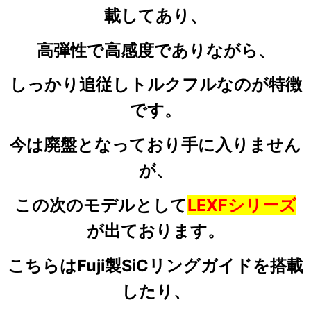
載してあり、
高弾性で高感度でありながら、
しっかり追従しトルクフルなのが特徴
です。
今は廃盤となっており手に入りません
が、
この次のモデルとして
LEXFシリーズ
が出ております。
こちらはFuji製SiCリングガイドを搭載
したり、