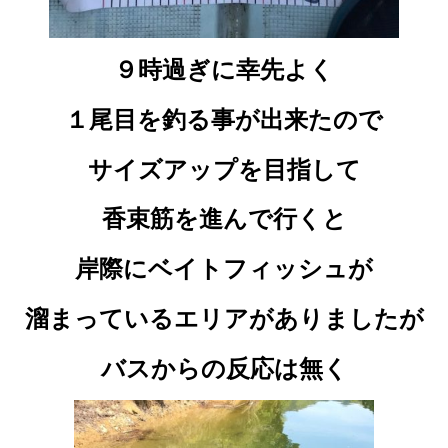
９時過ぎに幸先よく
１尾目を釣る事が出来たので
サイズアップを目指して
香束筋を進んで行くと
岸際にベイトフィッシュが
溜まっているエリアがありましたが
バスからの反応は無く