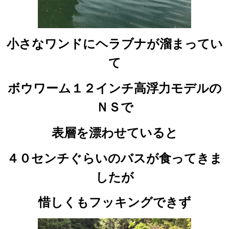
小さなワンドにヘラブナが溜まってい
て
ボウワーム１２インチ高浮力モデルの
ＮＳで
表層を漂わせていると
４０センチぐらいのバスが食ってきま
したが
惜しくもフッキングできず