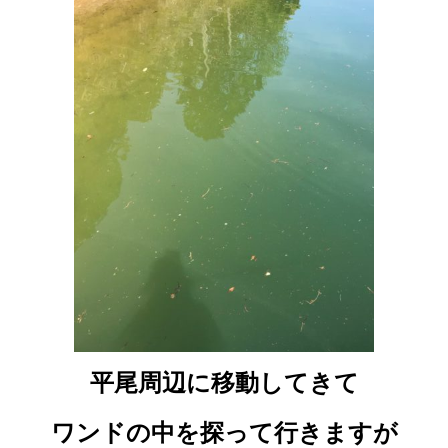
平尾周辺に移動してきて
ワンドの中を探って行きますが