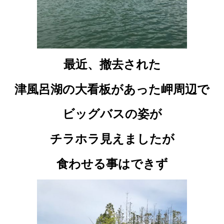
最近、撤去された
津風呂湖の大看板があった岬周辺で
ビッグバスの姿が
チラホラ見えましたが
食わせる事はできず