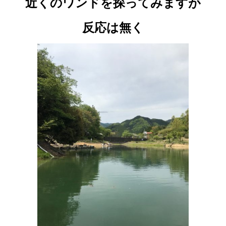
近くのワンドを探ってみますが
反応は無く