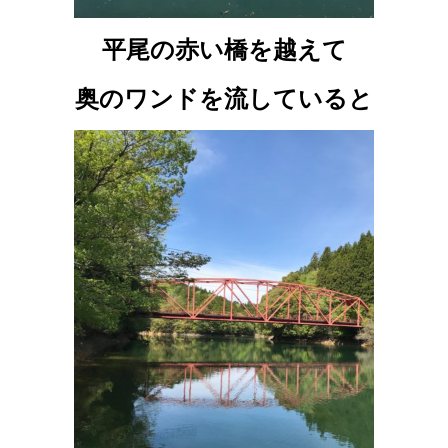
平尾の赤い橋を越えて
奥のワンドを流していると