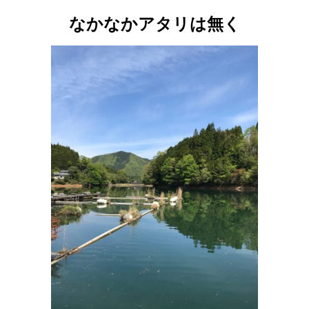
なかなかアタリは無く