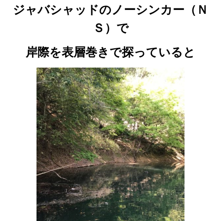
ジャバシャッドのノーシンカー（Ｎ
Ｓ）で
岸際を表層巻きで探っていると