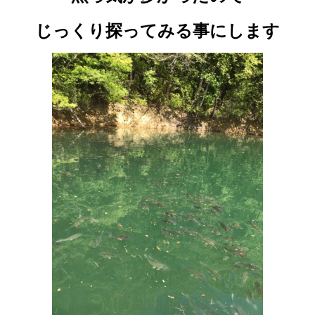
じっくり探ってみる事にします