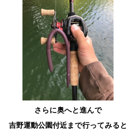
さらに奥へと進んで
吉野運動公園付近まで行ってみると