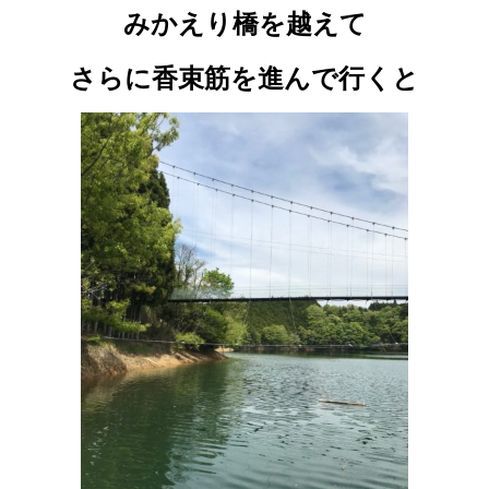
みかえり橋を越えて
さらに香束筋を進んで行くと