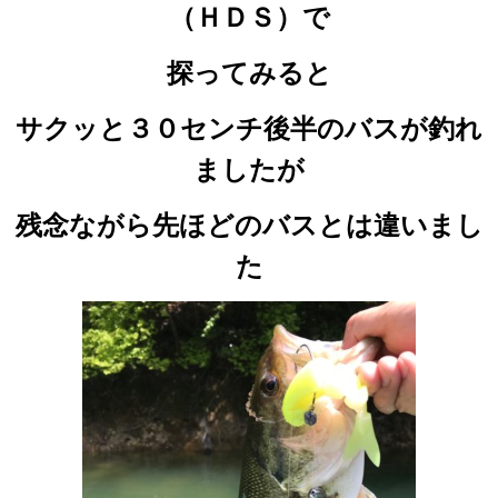
（ＨＤＳ）で
探ってみると
サクッと３０センチ後半のバスが釣れ
ましたが
残念ながら先ほどのバスとは違いまし
た