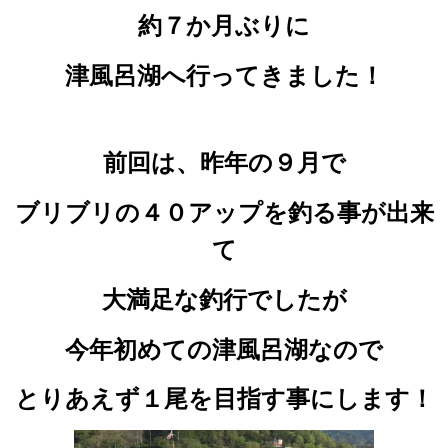
約７か月ぶりに
津風呂湖へ
行ってきました！
前回は、昨年の９月で
ブリブリの４０アップを釣る事が出来
て
大満足な釣行でしたが
今年初めての津風呂湖なので
とりあえず１尾を目指す事にします！