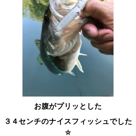
お腹がプリッとした
３４センチのナイスフィッシュでした
☆