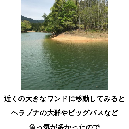
近くの大きなワンドに移動してみると
ヘラブナの大群やビッグバスなど
魚っ気が多かったので