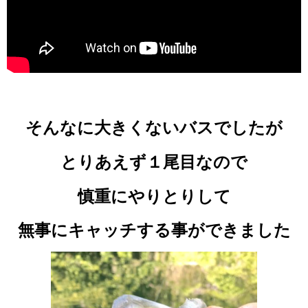
そんなに大きくないバスでしたが
とりあえず１尾目なので
慎重にやりとりして
無事にキャッチする事ができました