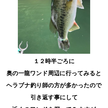
１２時半ごろに
奥の一龍ワンド周辺に行ってみると
ヘラブナ釣り師の方が多かったので
引き返す事にして