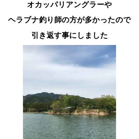
オカッパリアングラーや
ヘラブナ釣り師の方が多かったので
引き返す事にしました