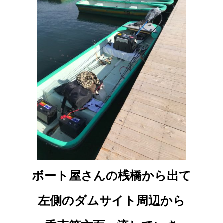
ボート屋さんの桟橋から出て
左側のダムサイト周辺から