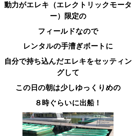
動力がエレキ（エレクトリックモータ
ー）限定の
フィールドなので
レンタルの手漕ぎボートに
自分で持ち込んだエレキをセッティン
グして
この日の朝は少しゆっくりめの
８時ぐらいに出船！