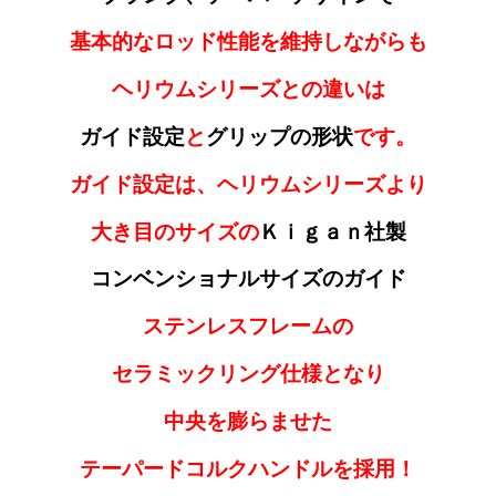
基本的なロッド性能を維持しながらも
ヘリウムシリーズとの違いは
ガイド設定
と
グリップの形状
です。
ガイド設定は、ヘリウムシリーズより
大き目のサイズの
Ｋｉｇａｎ社製
コンベンショナルサイズのガイド
ステンレスフレームの
セラミックリング仕様となり
中央を膨らませた
テーパードコルクハンドルを採用！