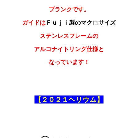
ブランクです。
ガイドは
Ｆｕｊｉ製のマクロサイズ
ステンレスフレームの
アルコナイトリング仕様と
なっています！
【２０２１ヘリウム】