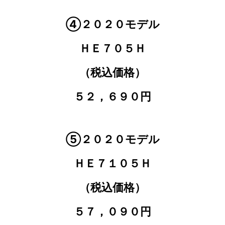
④２０２０モデル
ＨＥ７０５Ｈ
（税込価格）
５２，６９０円
⑤２０２０モデル
ＨＥ７１０５Ｈ
（税込価格）
５７，０９０円