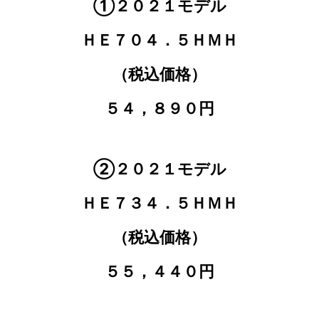
①２０２１モデル
ＨＥ７０４．５ＨＭＨ
（税込価格）
５４，８９０円
②２０２１モデル
ＨＥ７３４．５ＨＭＨ
（税込価格）
５５，４４０円