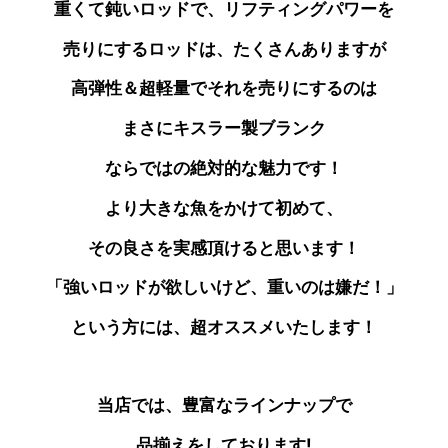
重くて鈍いロッドで、リフティングパワーを
売りにする
ロッドは、たくさんありますが
高弾性＆超軽量で
それを売りにするのは
まさにキスラー製
ブランク
ならではの絶対的な魅力です！
より大きな魚をかけて初めて、
その良さを実感頂けると思います！
「強いロッドが欲しいけど、重いのは嫌だ！」
という方には、超オススメいたします！
当店では、豊富なラインナップで
品揃えをしております!