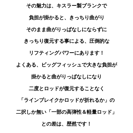
その魅力は、キスラー製ブランクで
負担が掛かると、きっちり曲がり
そのまま曲がりっぱなしにならずに
きっちり復元する事による、圧倒的な
リフティングパワーにあります！
よくある、ビッグフィッシュで大きな負担が
掛かると曲がりっぱなしになり
二度とロッドが
復元することなく
「ラインブレイクかロッドが折れるか」の
二択しか無い「一部の高弾性＆軽量ロッド」
との差は、歴然です！