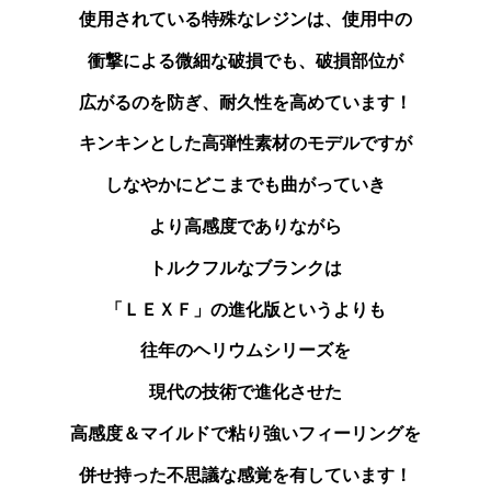
使用されている特殊なレジンは、使用中の
衝撃による微細な破損でも、破損部位が
広がるのを防ぎ、耐久性を高めています！
キンキンとした高弾性素材のモデルですが
しなやかにどこまでも曲がっていき
より高感度でありながら
トルクフルなブランクは
「ＬＥＸＦ」の進化版というよりも
往年のヘリウムシリーズを
現代の技術で進化させた
高感度＆マイルドで粘り強いフィーリングを
併せ持った不思議な感覚を有しています！