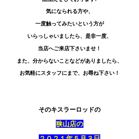
気になられる方や、
一度触ってみたいという方が
いらっしゃいましたら、是非一度、
当店へご来店下さいませ！
また、分からないことなどがありましたら、
お気軽にスタッフにまで、お尋ね下さい！
そのキスラーロッドの
狭山店の
２０２１年５月３日