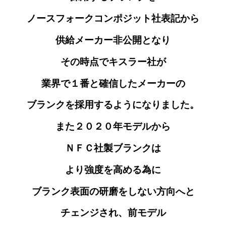
ノースフォークコンポジット社表記から
供給メーカー非公開となり
その時点でキスラー社が
業界で１番と確信したメーカーの
ブランクを採用するようになりました。
また２０２０年モデルから
ＮＦＣ社製ブランクは
より強度を高める為に
ブランク表面の研磨をしない方向へと
チェンジされ、前モデル