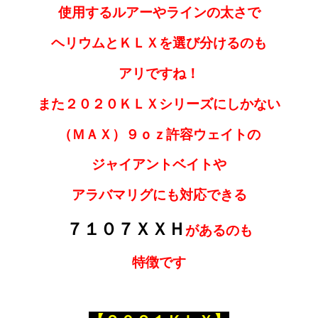
使用するルアーやラインの太さで
ヘリウムとＫＬＸを選び分けるのも
アリですね！
また２０２０ＫＬＸシリーズにしかない
（ＭＡＸ）９ｏｚ許容ウェイトの
ジャイアントベイトや
アラバマリグにも対応できる
７１０７ＸＸＨ
があるのも
特徴です