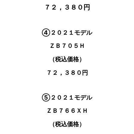
７２，３８０円
④２０２１モデル
ＺＢ７０５Ｈ
（税込価格）
７２，３８０円
⑤２０２１モデル
ＺＢ７６６ＸＨ
（税込価格）