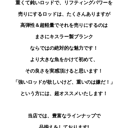
重くて鈍いロッドで、リフティングパワーを
売りにする
ロッドは、たくさんありますが
高弾性＆超軽量で
それを売りにするのは
まさにキスラー製
ブランク
ならではの絶対的な魅力です！
より大きな魚をかけて初めて、
その良さを実感頂けると思います！
「強いロッドが欲しいけど、重いのは嫌だ！」
という方には、超オススメいたします！
当店では、豊富なラインナップで
品揃えをしております!