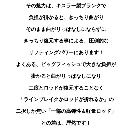
その魅力は、キスラー製ブランクで
負担が掛かると、きっちり曲がり
そのまま曲がりっぱなしにならずに
きっちり復元する事による、圧倒的な
リフティングパワーにあります！
よくある、ビッグフィッシュで大きな負担が
掛かると曲がりっぱなしになり
二度とロッドが
復元することなく
「ラインブレイクかロッドが折れるか」の
二択しか無い「一部の高弾性＆軽量ロッド」
との差は、歴然です！