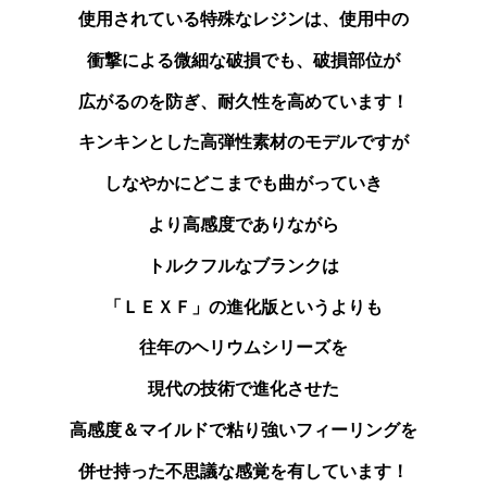
使用されている特殊なレジンは、使用中の
衝撃による微細な破損でも、破損部位が
広がるのを防ぎ、耐久性を高めています！
キンキンとした高弾性素材のモデルですが
しなやかにどこまでも曲がっていき
より高感度でありながら
トルクフルなブランクは
「ＬＥＸＦ」の進化版というよりも
往年のヘリウムシリーズを
現代の技術で進化させた
高感度＆マイルドで粘り強いフィーリングを
併せ持った不思議な感覚を有しています！