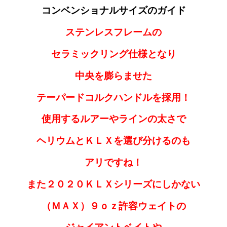
コンベンショナルサイズのガイド
ステンレスフレームの
セラミックリング仕様となり
中央を膨らませた
テーパードコルクハンドルを採用！
使用するルアーやラインの太さで
ヘリウムとＫＬＸを選び分けるのも
アリですね！
また２０２０ＫＬＸシリーズにしかない
（ＭＡＸ）９ｏｚ許容ウェイトの