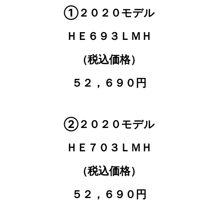
①２０２０モデル
ＨＥ６９３ＬＭＨ
（税込価格）
５２，６９０円
②２０２０モデル
ＨＥ７０３ＬＭＨ
（税込価格）
５２，６９０円