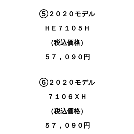
⑤２０２０モデル
ＨＥ７１０５Ｈ
（税込価格）
５７，０９０円
⑥２０２０モデル
７１０６ＸＨ
（税込価格）
５７，０９０円