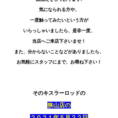
気になられる方や、
一度触ってみたいという方が
いらっしゃいましたら、是非一度、
当店へご来店下さいませ！
また、分からないことなどがありましたら、
お気軽にスタッフにまで、お尋ね下さい！
そのキスラーロッドの
狭山店の
２０２１年５月２２日