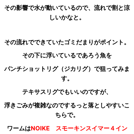
その影響で水が動いているので、流れで割と涼
しいかなと。
その流れでできていたゴミだまりがポイント。
その下に浮いているであろう魚を
パンチショットリグ（ジカリグ）で狙ってみま
す。
テキサスリグでもいいのですが、
浮きごみが複雑なのでするっと落としやすいこ
ちらで。
ワームは
NOIKE スモーキンスイマー４イン