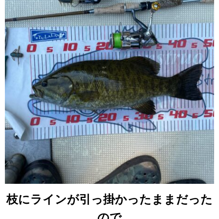
枝にラインが引っ掛かったままだった
ので