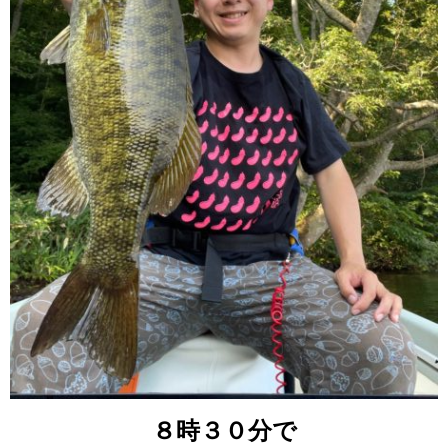
８時３０分で