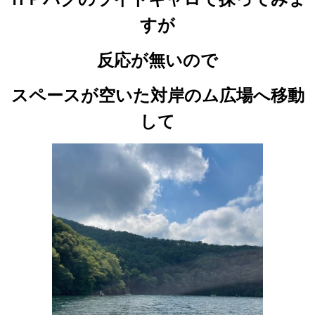
すが
反応が無いので
スペースが空いた対岸のム広場へ移動
して