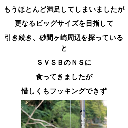
もうほとんど満足してしまいましたが
更なるビッグサイズを目指して
引き続き、砂間ヶ崎周辺を探っている
と
ＳＶＳＢのＮＳに
食ってきましたが
惜しくもフッキングできず