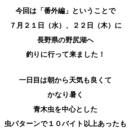
今回は「番外編」ということで
７月２１日（水）、２２日（木）
に
長野県の野尻湖へ
釣りに行って来ました！
一日目は朝から天気も良くて
かなり暑く
青木虫を中心とした
虫パターンで１０バイト以上あったも