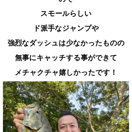
スモールらしい
ド派手なジャンプや
強烈なダッシュは少なかったものの
無事にキャッチする事ができて
メチャクチャ嬉しかったです！