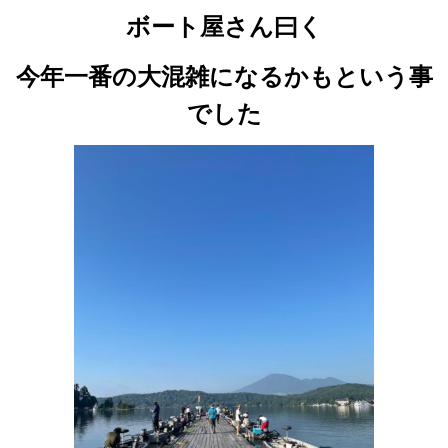
ボート屋さん曰く
今年一番の大混雑になるかもという事
でした