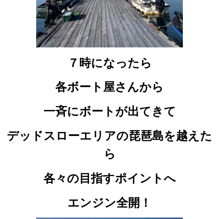
７時になったら
各ボート屋さんから
一斉にボートが出てきて
デッドスローエリアの琵琶島を越えた
ら
各々の目指すポイントへ
エンジン全開！