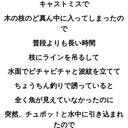
キャストミスで
木の枝のど真ん中に入ってしまったの
で
普段よりも長い時間
枝にラインを吊るして
水面でピチャピチャと波紋を立てて
ちょうちん釣りで誘っていると
全く魚が見えていなかったのに
突然、チュポッ！と水中に引き込まれ
たので