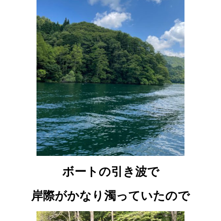
ボートの引き波で
岸際がかなり濁っていたので