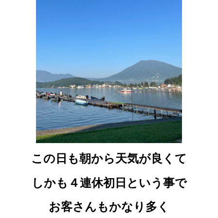
この日も朝から天気が良くて
しかも４連休初日という事で
お客さんもかなり多く