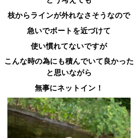
枝からラインが外れなさそうなので
急いでボートを近づけて
使い慣れてないですが
こんな時の為にも積んでいて良かった
と思いながら
無事にネットイン！