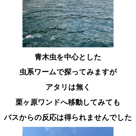
青木虫を中心とした
虫系ワームで探ってみますが
アタリは無く
栗ヶ原ワンドへ移動してみても
バスからの反応は得られませんでした