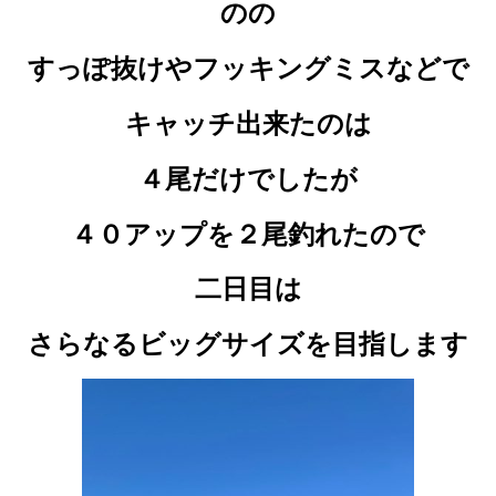
のの
すっぽ抜けやフッキングミスなどで
キャッチ出来たのは
４尾だけでしたが
４０アップを２尾釣れたので
二日目は
さらなるビッグサイズを目指します