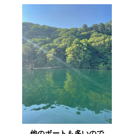
他のボートも多いので