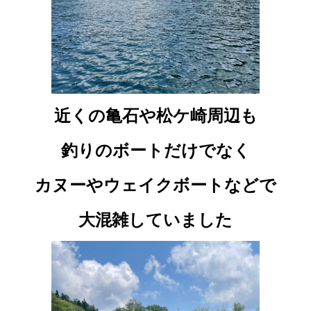
近くの亀石や松ケ崎周辺も
釣りのボートだけでなく
カヌーやウェイクボートなどで
大混雑していました