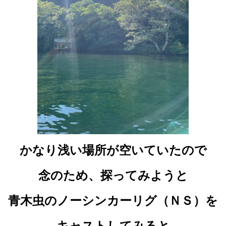
かなり浅い場所が空いていたので
念のため、探ってみようと
青木虫のノーシンカーリグ（ＮＳ）を
キャストしてみると