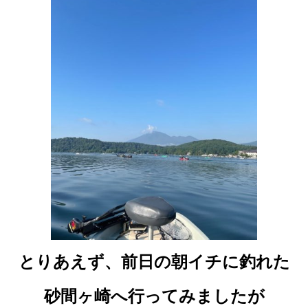
とりあえず、前日の朝イチに釣れた
砂間ヶ崎へ行ってみましたが