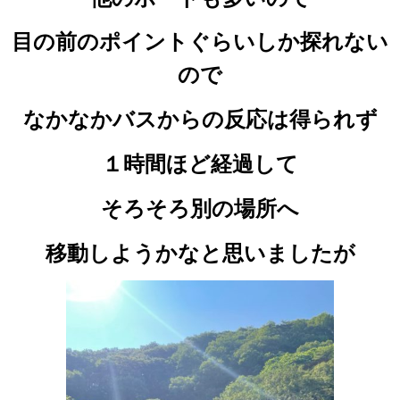
目の前のポイントぐらいしか探れない
ので
なかなかバスからの反応は得られず
１時間ほど経過して
そろそろ別の場所へ
移動しようかなと思いましたが