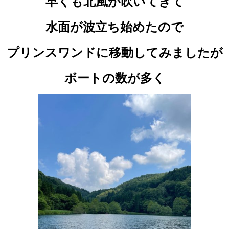
早くも北風が吹いてきて
水面が波立ち始めたので
プリンスワンドに移動してみましたが
ボートの数が多く