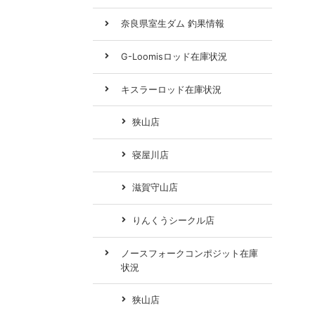
奈良県室生ダム 釣果情報
G-Loomisロッド在庫状況
キスラーロッド在庫状況
狭山店
寝屋川店
滋賀守山店
りんくうシークル店
ノースフォークコンポジット在庫
状況
狭山店