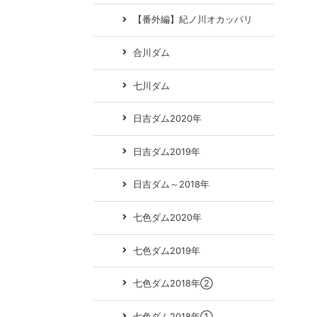
【番外編】紀ノ川オカッパリ
合川ダム
七川ダム
日吉ダム2020年
日吉ダム2019年
日吉ダム～2018年
七色ダム2020年
七色ダム2019年
七色ダム2018年②
七色ダム2018年①