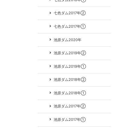
七色ダム2017年②
七色ダム2017年①
池原ダム2020年
池原ダム2019年②
池原ダム2019年①
池原ダム2018年②
池原ダム2018年①
池原ダム2017年②
池原ダム2017年①