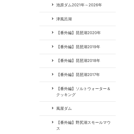
池原ダム2021年～2026年
津風呂湖
【番外編】琵琶湖2020年
【番外編】琵琶湖2019年
【番外編】琵琶湖2018年
【番外編】琵琶湖2017年
【番外編】ソルトウォーター＆
クッキング
風屋ダム
【番外編】野尻湖スモールマウ
ス