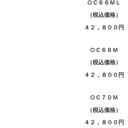
○Ｃ６６ＭＬ
（税込価格）
４２，８００円
○Ｃ６６Ｍ
（税込価格）
４２，８００円
○Ｃ７０Ｍ
（税込価格）
４２，８００円