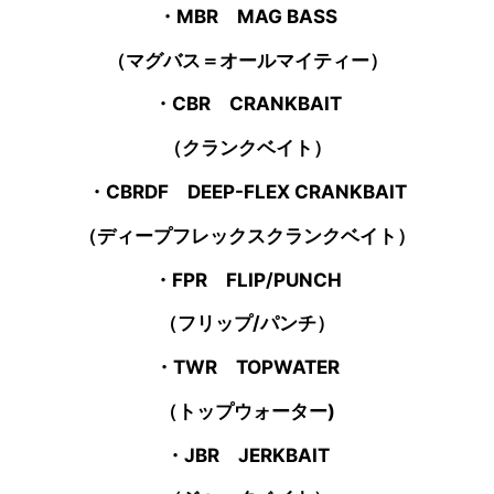
・MBR MAG BASS
（マグバス＝オールマイティー）
・CBR CRANKBAIT
（クランクベイト）
・CBRDF DEEP-FLEX CRANKBAIT
（ディープフレックスクランクベイト）
・FPR FLIP/PUNCH
（フリップ/パンチ）
・TWR TOPWATER
（トップウォーター)
・JBR JERKBAIT