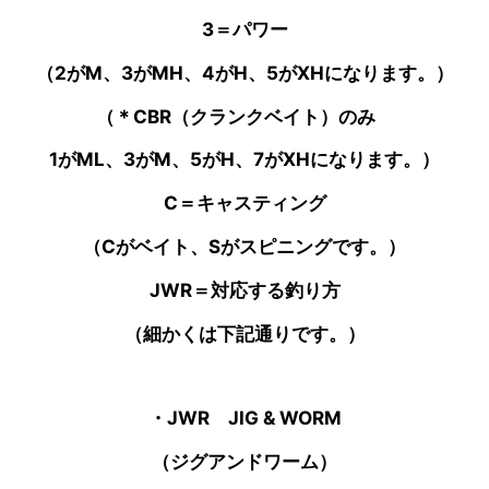
3＝パワー
（2がM、3がMH、4がH、5がXHになります。）
（＊CBR（クランクベイト）のみ
1がML、3がM、5がH、7がXHになります。）
C＝キャスティング
（Cがベイト、Sがスピニングです。）
JWR＝対応する釣り方
（細かくは下記通りです。）
・JWR JIG & WORM
（ジグアンドワーム）