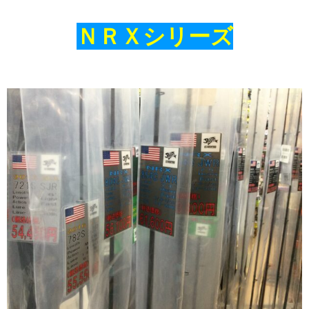
ＮＲＸシリーズ