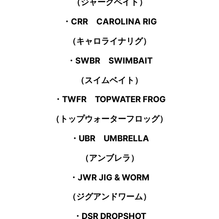
（ジャークベイト）
・CRR CAROLINA RIG
（キャロライナリグ）
・SWBR SWIMBAIT
（スイムベイト）
・TWFR TOPWATER FROG
（トップウォーターフロッグ）
・UBR UMBRELLA
（アンブレラ）
・JWR JIG & WORM
（ジグアンドワーム）
・DSR DROPSHOT