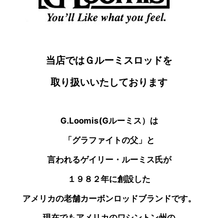
当店ではＧルーミスロッドを
取り扱いいたしております
G.Loomis(Gルーミス）は
「グラファイトの父」と
言われるゲイリー・ルーミス氏が
１９８２年に創設した
アメリカの老舗カーボンロッドブランドです。
現在でもアメリカのワシントン州の