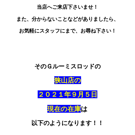
当店へご来店下さいませ！
また、分からないことなどがありましたら、
お気軽にスタッフにまで、お尋ね下さい！
そのＧルーミスロッドの
狭山店の
２０２１年９月５日
現在の在庫
は
以下のようになります！！