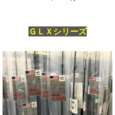
ＧＬＸシリーズ