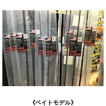
《ベイトモデル》