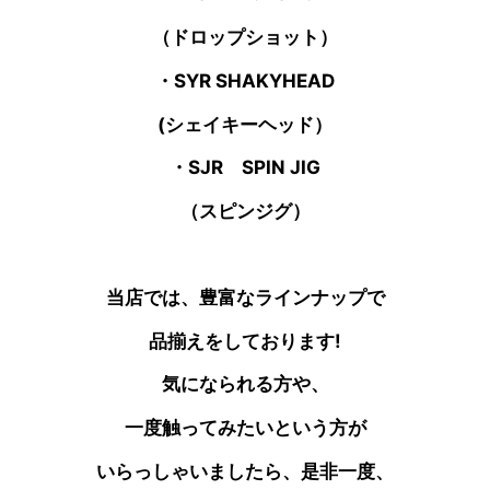
（ドロップショット）
・SYR SHAKYHEAD
(シェイキーヘッド）
・SJR SPIN JIG
（スピンジグ）
当店では、豊富なラインナップで
品揃えをしております!
気になられる方や、
一度触ってみたいという方が
いらっしゃいましたら、是非一度、