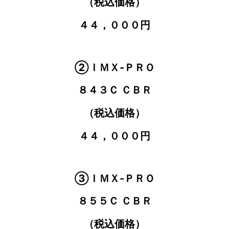
（税込価格）
４４，０００円
②ＩＭＸ-ＰＲＯ
８４３Ｃ ＣＢＲ
（税込価格）
４４，０００円
③ＩＭＸ-ＰＲＯ
８５５Ｃ ＣＢＲ
（税込価格）