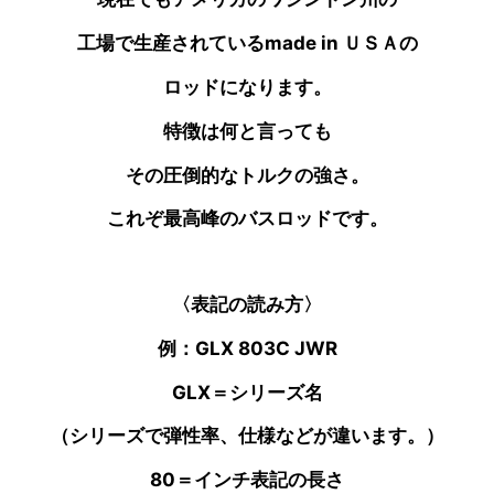
工場で生産されているmade in ＵＳＡの
ロッドになります。
特徴は何と言っても
その圧倒的なトルクの強さ。
これぞ最高峰のバスロッドです。
〈表記の読み方〉
例：GLX 803C JWR
GLX＝シリーズ名
（シリーズで弾性率、仕様などが違います。）
80＝インチ表記の長さ