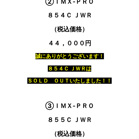
②ＩＭＸ-ＰＲＯ
８５４Ｃ ＪＷＲ
（税込価格）
４４，０００円
誠にありがとうございます！
８５４Ｃ ＪＷＲは
ＳＯＬＤ ＯＵＴいたしました！！
③ＩＭＸ-ＰＲＯ
８５５Ｃ ＪＷＲ
（税込価格）