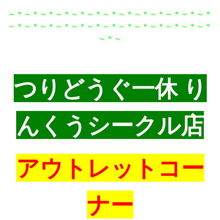
～＊～＊～＊～＊～＊～＊～＊～＊～＊～＊～＊～＊～＊
～＊～＊～＊～＊～＊～＊～＊～＊～＊～＊～＊～＊～＊
～＊～
つりどうぐ一休 り
んくうシークル店
アウトレットコー
ナー