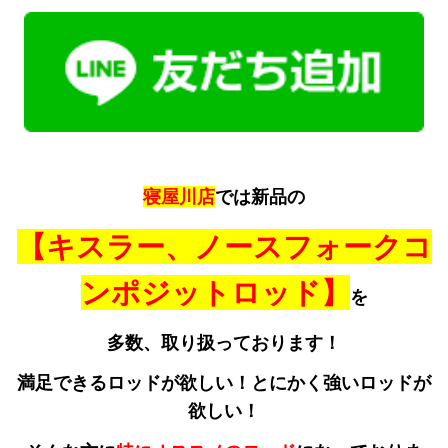
寝屋川店
では新品の
【キスラー、ノースフォークコ
ンポジットロッド】
を
多数、取り扱っております！
満足できるロッドが欲しい！とにかく強いロッドが
欲しい！