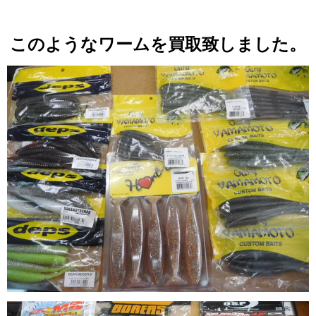
このようなワームを買取致しました。