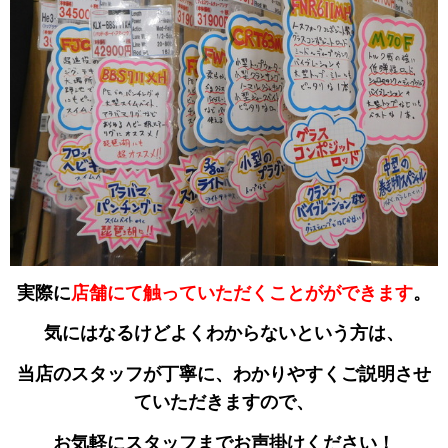
実際に
店舗にて触っていただくことがができます
。
気にはなるけどよくわからないという方は、
当店のスタッフが丁寧に、わかりやすくご説明させ
ていただきますので、
お気軽にスタッフまでお声掛けください！