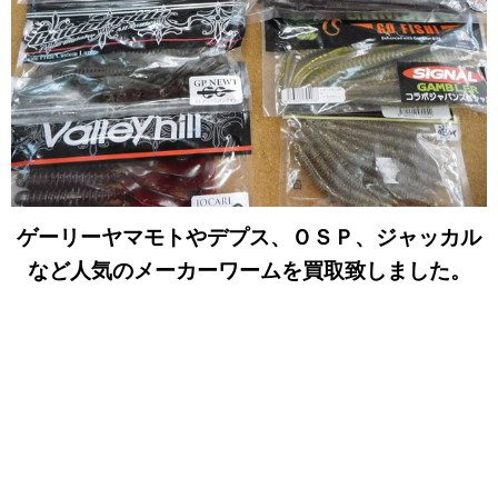
ゲーリーヤマモトやデプス、ＯＳＰ、ジャッカル
など人気のメーカーワームを買取致しました。