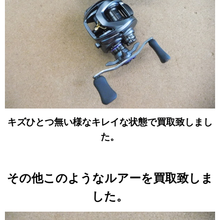
キズひとつ無い様なキレイな状態で買取致しまし
た。
その他このようなルアーを買取致しま
した。