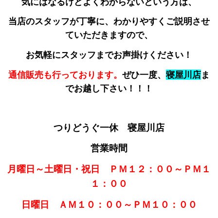
気にはなるけどよくわからないという方は、
当店のスタッフが丁寧に、わかりやすくご説明させ
ていただきますので、
お気軽にスタッフまでお声掛けください！
通信販売も行っております。
ぜひ一度、
寝屋川店
ま
でお越し下さい！！！
つりどうぐ一休 寝屋川店
営業時間
月曜日～土曜日・祝日 ＰＭ１２：００～ＰＭ１
１：００
日曜日 ＡＭ１０：００～ＰＭ１０：００