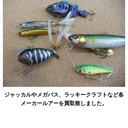
ジャッカルやメガバス、ラッキークラフトなど各
メーカールアーを買取致しました。