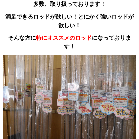
多数、取り扱っております！
満足できるロッドが欲しい！とにかく強いロッドが
欲しい！
そんな方に
特にオススメのロッド
になっておりま
す！