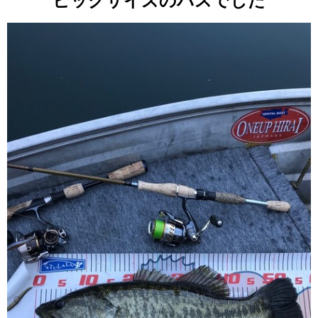
ビッグサイズのバスでした