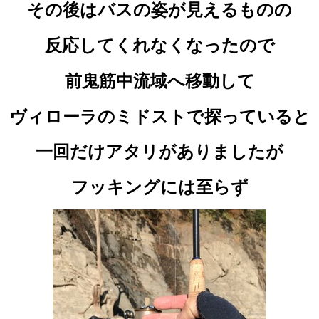
その後はバスの姿が見えるものの
反応してくれなくなったので
前鬼筋中流域へ移動して
ヴィローラのミドストで探っていると
一回だけアタリがありましたが
フッキングには至らず