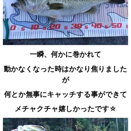
一瞬、何かに巻かれて
動かなくなった時はかなり焦りました
が
何とか無事にキャッチする事ができて
メチャクチャ嬉しかったです☆