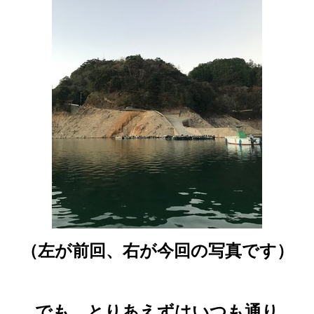
（左が前回、右が今回の写真です）
でも、とりあえずはいつも通り