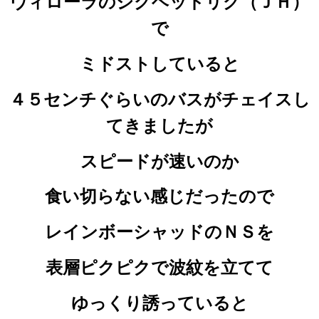
ヴィローラのジグヘッドリグ（ＪＨ）
で
ミドストしていると
４５センチぐらいのバスがチェイスし
てきましたが
スピードが速いのか
食い切らない感じだったので
レインボーシャッドのＮＳを
表層ピクピクで波紋を立てて
ゆっくり誘っていると