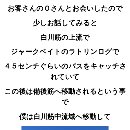
お客さんのＯさんとお会いしたので
少しお話してみると
白川筋の上流で
ジャークベイトのラトリンログで
４５センチぐらいのバスをキャッチさ
れていて
この後は備後筋へ移動されるという事
で
僕は白川筋中流域へ移動して