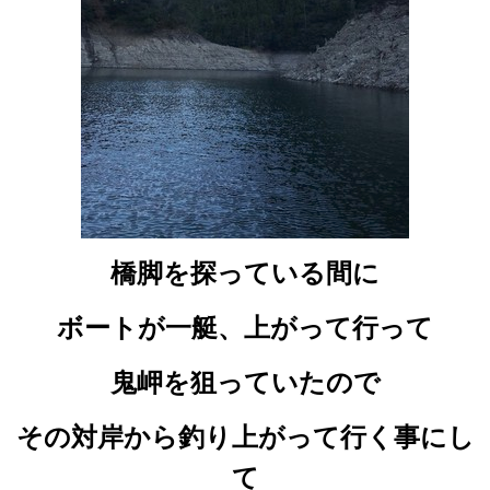
橋脚を探っている間に
ボートが一艇、上がって行って
鬼岬を狙っていたので
その対岸から釣り上がって行く事にし
て