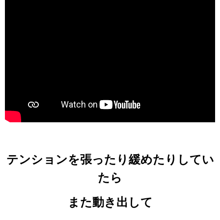
テンションを張ったり緩めたりしてい
たら
また動き出して