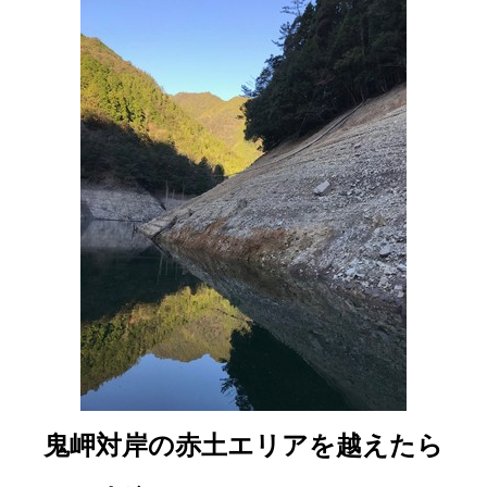
鬼岬対岸の赤土エリアを越えたら