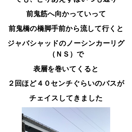
前鬼筋へ向かっていって
前鬼橋の橋脚手前から流して行くと
ジャバシャッドのノーシンカーリグ
（ＮＳ）で
表層を巻いてくると
２回ほど４０センチぐらいのバスが
チェイスしてきました