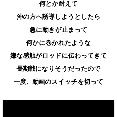
何とか耐えて
沖の方へ誘導しようとしたら
急に動きが止まって
何かに巻かれたような
嫌な感触がロッドに伝わってきて
長期戦になりそうだったので
一度、動画のスイッチを切って