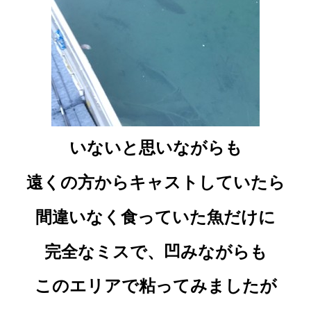
いないと思いながらも
遠くの方からキャストしていたら
間違いなく食っていた魚だけに
完全なミスで、凹みながらも
このエリアで粘ってみましたが