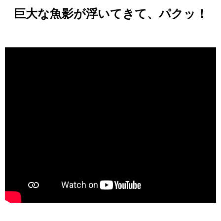
巨大な魚影が浮いてきて、パクッ！