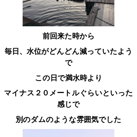
前回来た時から
毎日、水位がどんどん減っていたよう
で
この日で満水時より
マイナス２０メートルぐらいといった
感じで
別のダムのような雰囲気でした