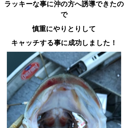
ラッキーな事に沖の方へ誘導できたの
で
慎重にやりとりして
キャッチする事に成功しました！