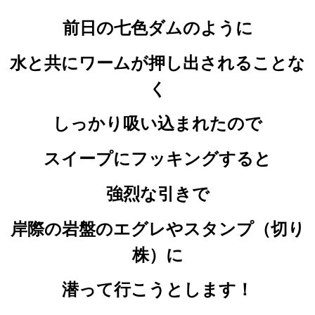
前日の七色ダムのように
水と共にワームが押し出されることな
く
しっかり吸い込まれたので
スイープにフッキングすると
強烈な引きで
岸際の岩盤のエグレやスタンプ（切り
株）に
潜って行こうとします！