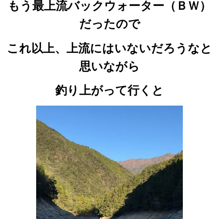
もう最上流バックウォーター（ＢＷ）
だったので
これ以上、上流にはいないだろうなと
思いながら
釣り上がって行くと