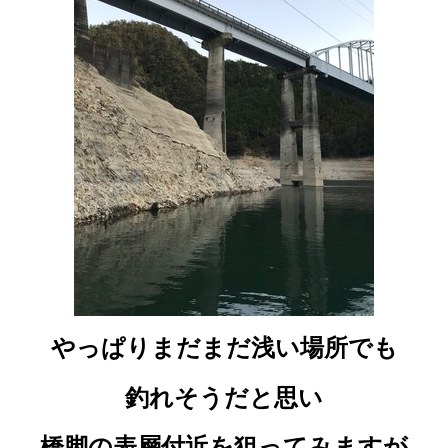
やっぱりまだまだ浅い場所でも
釣れそうだと思い
橋脚の表層付近を狙ってみますが