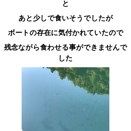
と
あと少しで食いそうでしたが
ボートの存在に気付かれていたので
残念ながら食わせる事ができませんで
した