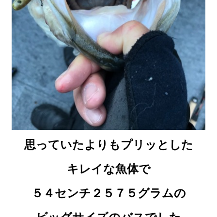
思っていたよりもプリッとした
キレイな魚体で
５４センチ２５７５グラムの