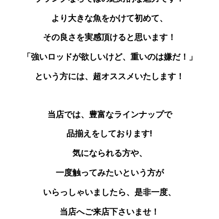
より大きな魚をかけて初めて、
その良さを実感頂けると思います！
「強いロッドが欲しいけど、重いのは嫌だ！」
という方には、超オススメいたします！
当店では、豊富なラインナップで
品揃えをしております!
気になられる方や、
一度触ってみたいという方が
いらっしゃいましたら、是非一度、
当店へご来店下さいませ！