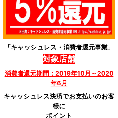
「キャッシュレス・消費者還元事業」
対象店舗
消費者還元期間：2019年10月～2020
年6月
キャッシュレス決済でお支払いのお客
様に
ポイント