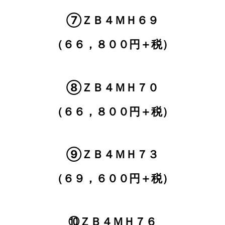
⑦ＺＢ４ＭＨ６９
（６６，８００円＋税）
⑧ＺＢ４ＭＨ７０
（６６，８００円＋税）
⑨ＺＢ４ＭＨ７３
（６９，６００円＋税）
⑩ＺＢ４ＭＨ７６