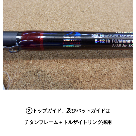
②トップガイド、及びバットガイドは
チタンフレーム＋トルザイトリング採用