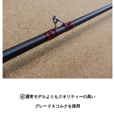
④通常モデルよりもクオリティーの高い
グレードＡコルクを採用