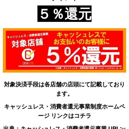
５％還元
対象決済手段は各店舗の店頭にて記載しており
ます。
キャッシュレス・消費者還元事業制度ホームペ
ージ
リンクはコチラ
出典：キャッシュレス・消費者還元事業 URL: