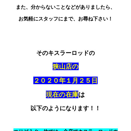
また、分からないことなどがありましたら、
お気軽にスタッフにまで、お尋ね下さい！
そのキスラーロッドの
狭山店の
２０２０年１月２５日
現在の在庫
は
以下のようになります！！