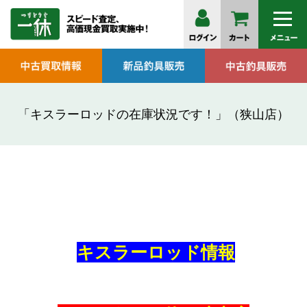
「キスラーロッドの在庫状況です！」（狭山店）
キスラーロッド情報