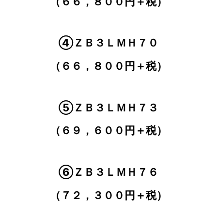
（６６，８００円＋税）
④ＺＢ３ＬＭＨ７０
（６６，８００円＋税）
⑤ＺＢ３ＬＭＨ７３
（６９，６００円＋税）
⑥ＺＢ３ＬＭＨ７６
（７２，３００円＋税）