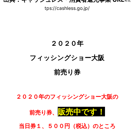
ht
tps://cashless.go.jp/
２０２０年
フィッシングショー大阪
前売り券
２０２０年の
フィッシングショー大阪の
販売中です！
前売り券、
当日券１、５００円（税込）のところ