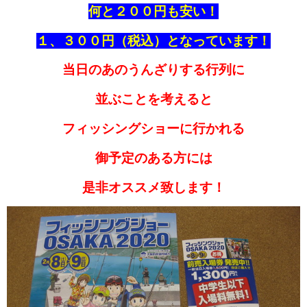
何と２００円も安い！
１、３００円（税込）となっています！
当日のあのうんざりする行列に
並ぶことを考えると
フィッシングショーに行かれる
御予定のある方には
是非オススメ致します！