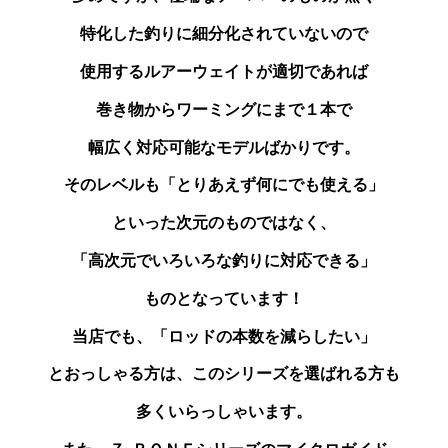
特化した釣りに
細分化されていないので
使用するルアーウェイトが
適切であれば
巻き物からワーミングにまで１本で
幅広く対応可能なモデルばかりです。
そのレベルも「とりあえず何にでも使える」
といった次元のものではなく、
「高次元でいろいろな釣りに対応できる」
ものとなっています！
当店でも、「ロッドの本数を減らしたい」
とおっしゃる
方は、このシリーズを選ばれる方も
多くいらっしゃいます。