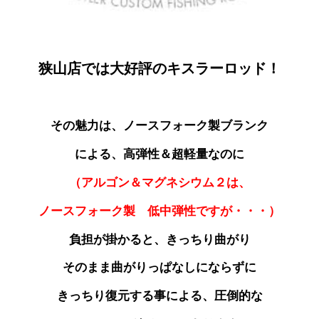
狭山店では大好評のキスラーロッド！
その魅力は、ノースフォーク製ブランク
による、高弾性＆超軽量なのに
（アルゴン＆マグネシウム２は、
ノースフォーク製
低中弾性ですが・・・）
負担が掛かると、きっちり曲がり
そのまま曲がりっぱなしにならずに
きっちり復元する事による、圧倒的な