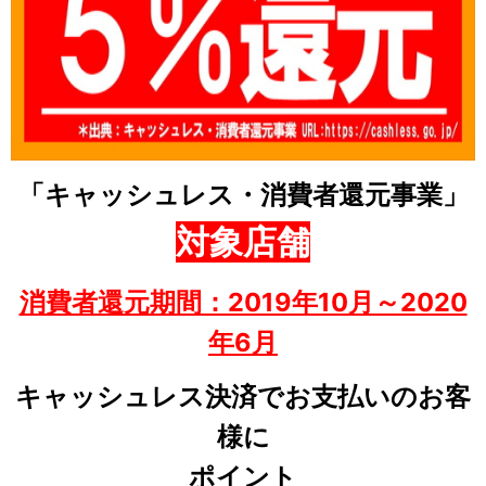
「キャッシュレス・消費者還元事業」
対象店舗
消費者還元期間：2019年10月～2020
年6月
キャッシュレス決済でお支払いのお客
様に
ポイント