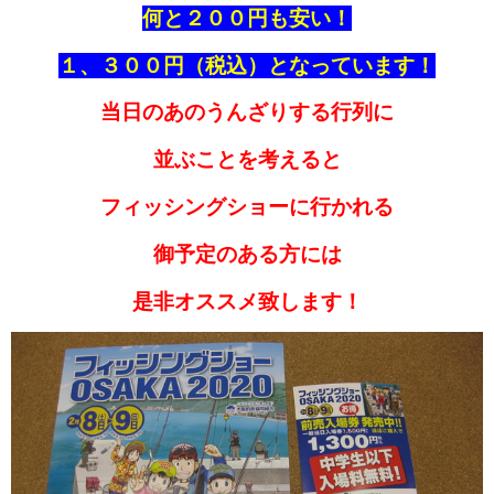
何と２００円も安い！
１、３００円（税込）となっています！
当日のあのうんざりする行列に
並ぶことを考えると
フィッシングショーに行かれる
御予定のある方には
是非オススメ致します！