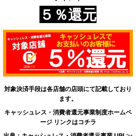
５％還元
対象決済手段は各店舗の店頭にて記載しており
ます。
キャッシュレス・消費者還元事業制度ホームペ
ージ
リンクはコチラ
出典：キャッシュレス・消費者還元事業 URL: