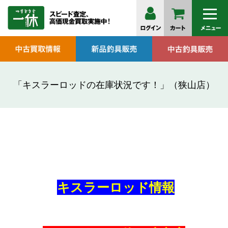
「キスラーロッドの在庫状況です！」（狭山店）
キスラーロッド情報