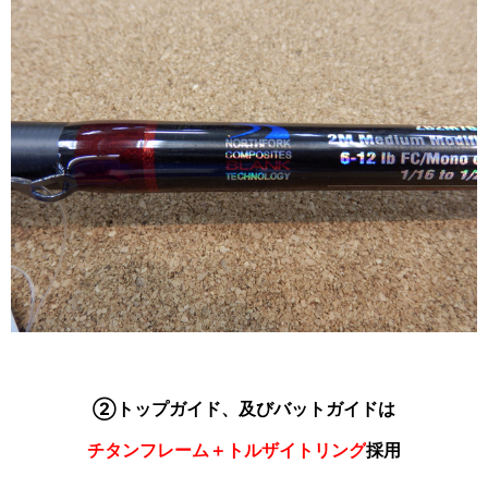
②トップガイド、及びバットガイドは
チタンフレーム＋トルザイトリング
採用