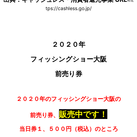
ht
tps://cashless.go.jp/
２０２０年
フィッシングショー大阪
前売り券
２０２０年の
フィッシングショー大阪の
販売中です！
前売り券、
当日券１、５００円（税込）のところ