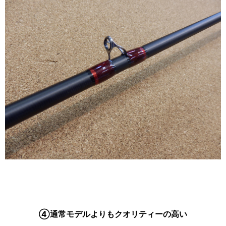
④通常モデルよりもクオリティーの高い