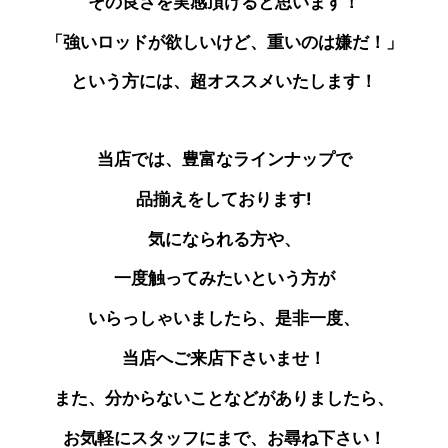
その良さを実感頂けると思います！
「強いロッドが欲しいけど、重いのは嫌だ！」
という方には、超オススメいたします！
当店では、豊富なラインナップで
品揃えをしております!
気になられる方や、
一度触ってみたいという方が
いらっしゃいましたら、是非一度、
当店へご来店下さいませ！
また、分からないことなどがありましたら、
お気軽にスタッフにまで、お尋ね下さい！