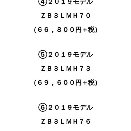
④
２０１９モデル
ＺＢ３ＬＭＨ７０
（６６，８００円＋税）
⑤
２０１９モデル
ＺＢ３ＬＭＨ７３
（６９，６００円＋税）
⑥２０１９モデル
ＺＢ３ＬＭＨ７６