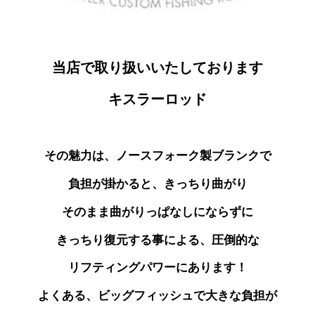
当店で取り扱いいたしております
キスラーロッド
その魅力は、ノースフォーク製ブランクで
負担が掛かると、きっちり曲がり
そのまま曲がりっぱなしにならずに
きっちり復元する事による、圧倒的な
リフティングパワーにあります！
よくある、ビッグフィッシュで大きな負担が