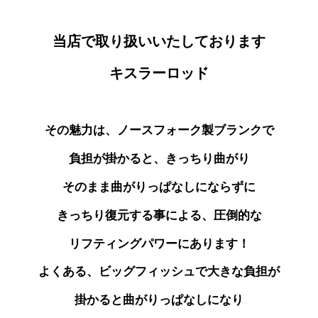
当店で取り扱いいたしております
キスラーロッド
その魅力は、ノースフォーク製ブランクで
負担が掛かると、きっちり曲がり
そのまま曲がりっぱなしにならずに
きっちり復元する事による、圧倒的な
リフティングパワーにあります！
よくある、ビッグフィッシュで大きな負担が
掛かると曲がりっぱなしになり