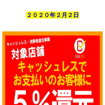
２０２０年２
月２
日