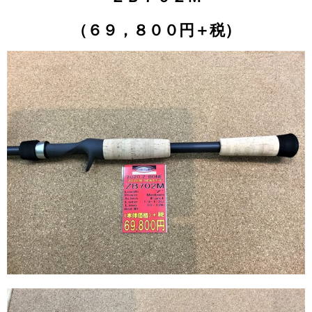
（６９，８００円＋税）