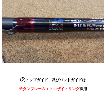
②トップガイド、及びバットガイドは
チタンフレーム＋トルザイトリング
採用