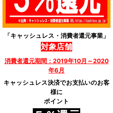
「キャッシュレス・消費者還元事業」
対象店舗
消費者還元期間：2019年10月～2020
年6月
キャッシュレス決済でお支払いのお客
様に
ポイント