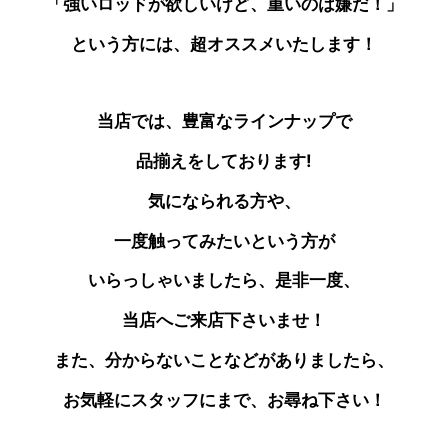
「強いロッドが欲しいけど、重いのは嫌だ！」
という方には、超オススメいたします！
当店では、豊富なラインナップで
品揃えをしております!
気になられる方や、
一度触ってみたいという方が
いらっしゃいましたら、是非一度、
当店へご来店下さいませ！
また、分からないことなどがありましたら、
お気軽にスタッフにまで、お尋ね下さい！