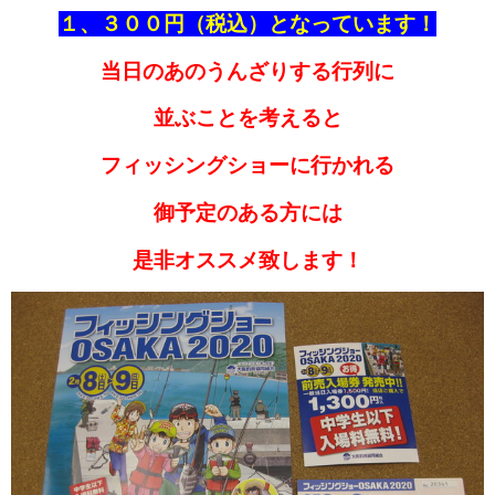
１、３００円（税込）となっています！
当日のあのうんざりする行列に
並ぶことを考えると
フィッシングショーに行かれる
御予定のある方には
是非オススメ致します！