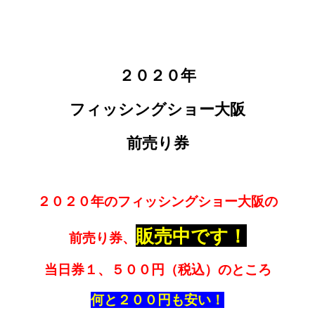
２０２０年
フィッシングショー大阪
前売り券
２０２０年の
フィッシングショー大阪の
販売中です！
前売り券、
当日券１、５００円（税込）のところ
何と２００円も安い！