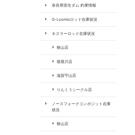
奈良県室生ダム 釣果情報
G-Loomisロッド在庫状況
キスラーロッド在庫状況
狭山店
寝屋川店
滋賀守山店
りんくうシークル店
ノースフォークコンポジット在庫
状況
狭山店