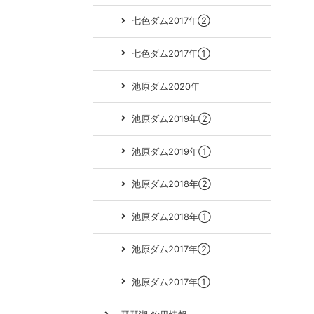
七色ダム2017年②
七色ダム2017年①
池原ダム2020年
池原ダム2019年②
池原ダム2019年①
池原ダム2018年②
池原ダム2018年①
池原ダム2017年②
池原ダム2017年①