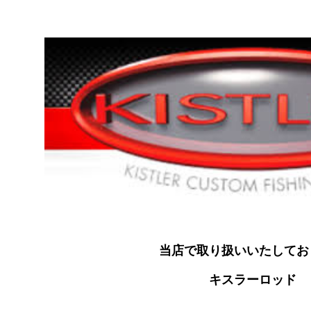
当店で取り扱いいたしてお
キスラーロッド