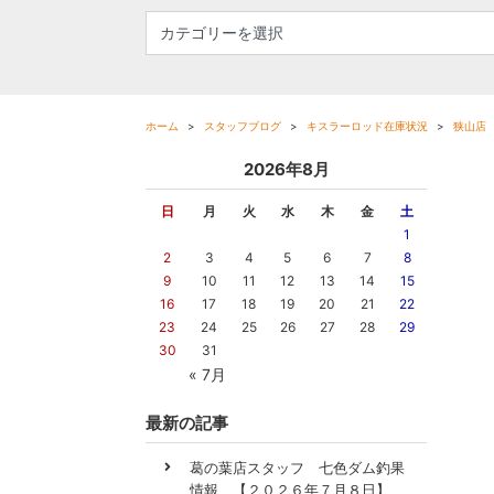
ホーム
スタッフブログ
キスラーロッド在庫状況
狭山店
2026年8月
日
月
火
水
木
金
土
1
2
3
4
5
6
7
8
9
10
11
12
13
14
15
16
17
18
19
20
21
22
23
24
25
26
27
28
29
30
31
« 7月
最新の記事
葛の葉店スタッフ 七色ダム釣果
情報 【２０２６年７月８日】