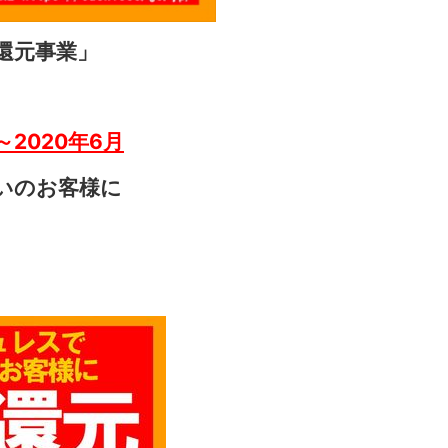
還元事業」
～2020年6月
いのお客様に