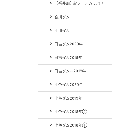
【番外編】紀ノ川オカッパリ
合川ダム
七川ダム
日吉ダム2020年
日吉ダム2019年
日吉ダム～2018年
七色ダム2020年
七色ダム2019年
七色ダム2018年②
七色ダム2018年①