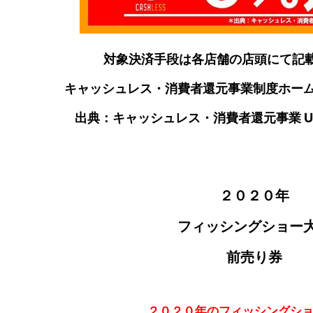
対象決済手段は各店舗の店頭にて記
キャッシュレス・消費者還元事業制度ホー
出典：キャッシュレス・消費者還元事業 UR
２０２０年
フィッシングショー
前売り券
２０２０年の
フィッシングシ