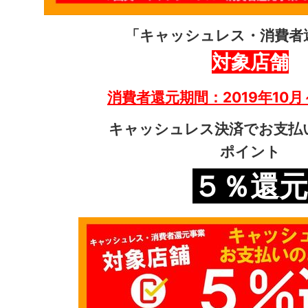
「キャッシュレス・消費者
対象店舗
消費者還元期間：2019年10月
キャッシュレス決済でお支払
ポイント
５％還元