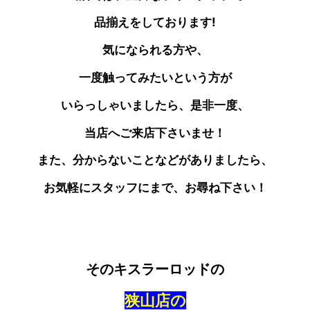
品揃えをしております!
気になられる方や、
一度触ってみたいという方が
いらっしゃいましたら、是非一度、
当店へご来店下さいませ！
また、分からないことなどがありましたら、
お気軽にスタッフにまで、お尋ね下さい！
そのキスラーロッドの
狭山店の