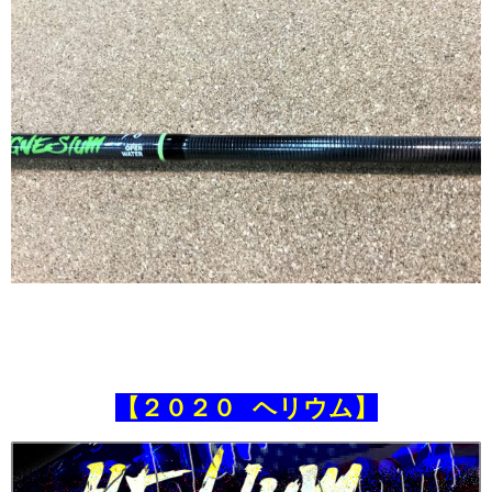
【２０２０
ヘリウム】