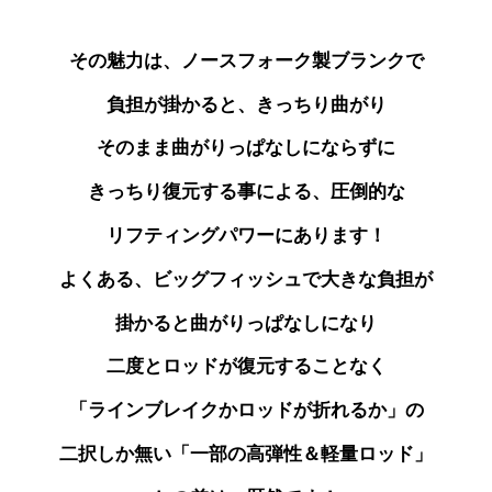
その魅力は、ノースフォーク製ブランクで
負担が掛かると、きっちり曲がり
そのまま曲がりっぱなしにならずに
きっちり復元する事による、圧倒的な
リフティングパワーにあります！
よくある、ビッグフィッシュで大きな負担が
掛かると曲がりっぱなしになり
二度とロッドが
復元することなく
「ラインブレイクかロッドが折れるか」の
二択しか無い「一部の高弾性＆軽量ロッド」