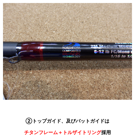
②トップガイド、及びバットガイドは
チタンフレーム＋トルザイトリング
採用