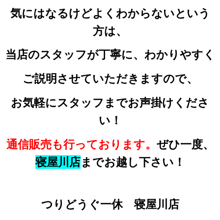
気にはなるけどよくわからないという
方は、
当店のスタッフが丁寧に、わかりやすく
ご説明させていただきますので、
お気軽にスタッフまでお声掛けくださ
い！
通信販売も行っております。
ぜひ一度、
寝屋川店
までお越し下さい！
つりどうぐ一休 寝屋川店