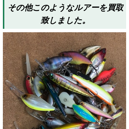
その他このようなルアーを買取
致しました。