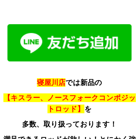
寝屋川店
では新品の
【キスラー、ノースフォークコンポジッ
トロッド】
を
多数、取り扱っております！