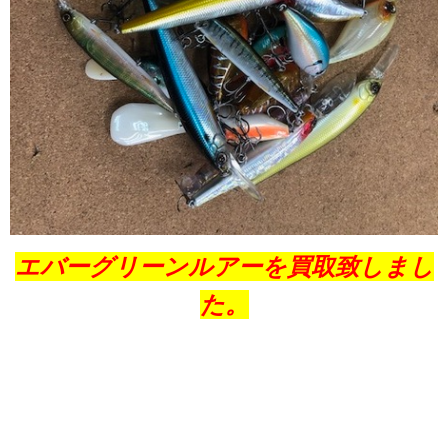
エバーグリーンルアーを買取致しまし
た。