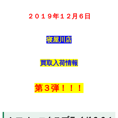
２０１９年１２月６日
寝屋川店
買取入荷情報
第３弾！！！