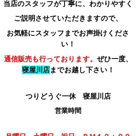
当店のスタッフが丁寧に、わかりやすく
ご説明させていただきますので、
お気軽にスタッフまでお声掛けくださ
い！
通信販売も行っております。
ぜひ一度、
寝屋川店
までお越し下さい！
つりどうぐ一休 寝屋川店
営業時間