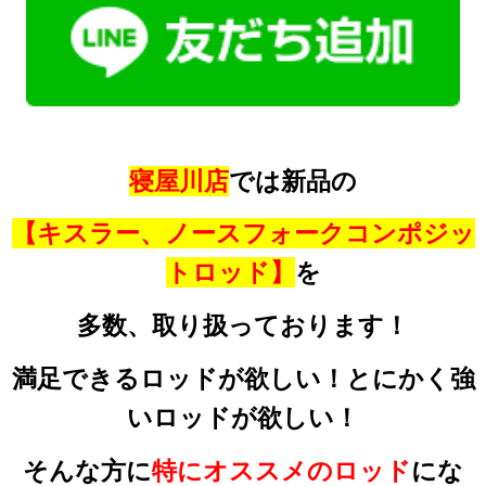
寝屋川店
では新品の
【キスラー、ノースフォークコンポジッ
トロッド】
を
多数、取り扱っております！
満足できるロッドが欲しい！とにかく強
いロッドが欲しい！
そんな方に
特にオススメのロッド
にな