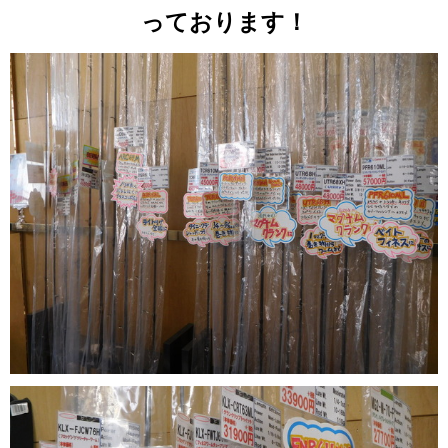
っております！