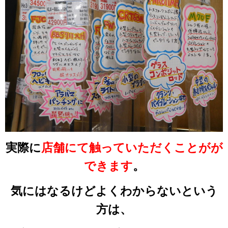
実際に
店舗にて触っていただくことがが
できます
。
気にはなるけどよくわからないという
方は、