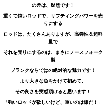
の差は、歴然です！
重くて鈍いロッドで、リフティングパワーを売
りにする
ロッドは、たくさんありますが、高弾性＆超軽
量で
それを売りにするのは、まさにノースフォーク
製
ブランクならではの絶対的な魅力です！
より大きな魚をかけて初めて、
その良さを実感頂けると思います！
「強いロッドが欲しいけど、重いのは嫌だ！」