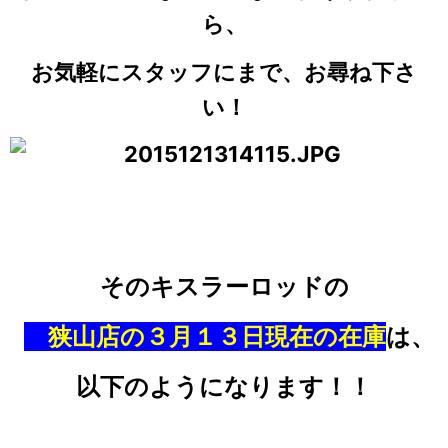
ら、
お気軽にスタッフにまで、お尋ね下さ
い！
そのキスラーロッドの
狭山店の３月１３日現在の在庫
は、
以下のようになります！！