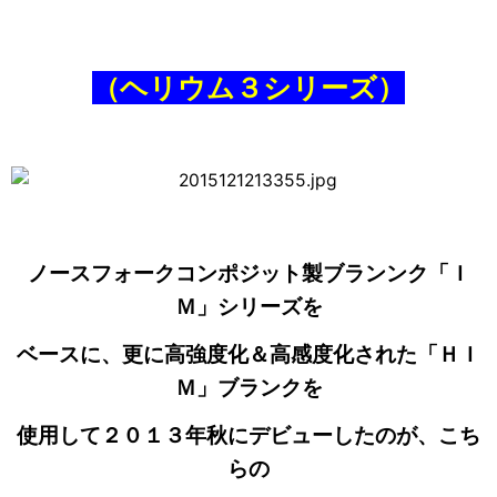
（ヘリウム３シリーズ）
ノースフォークコンポジット製ブランンク「Ｉ
Ｍ」シリーズを
ベースに、更に高強度化＆高感度化された「ＨＩ
Ｍ」ブランクを
使用して２０１３年秋にデビューしたのが、こち
らの