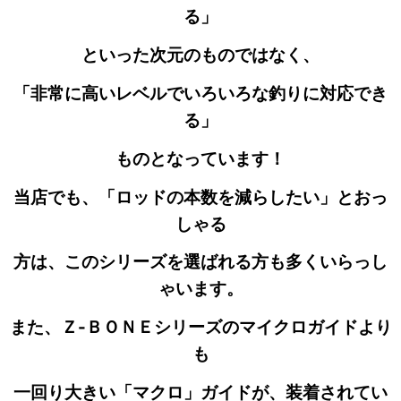
る」
といった次元の
ものではなく、
「非常に高いレベルでいろいろな釣りに対応でき
る」
ものとなっています！
当店でも、「ロッドの本数を減らしたい」とおっ
しゃる
方は、このシリーズを選ばれる方も多くいらっし
ゃいます。
また、Ｚ-ＢＯＮＥシリーズのマイクロガイドより
も
一回り大きい「マクロ」ガイドが、装着されてい