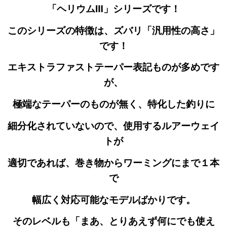
「ヘリウムⅢ」シリーズです！
このシリーズの特徴は、ズバリ「汎用性の高さ」
です！
エキストラファストテーパー表記ものが多めです
が、
極端なテーパーのものが無く、特化した釣りに
細分化されていないので、使用するルアーウェイ
トが
適切であれば、巻き物からワーミングにまで１本
で
幅広く対応可能なモデルばかりです。
そのレベルも
「まあ、とりあえず何にでも使え