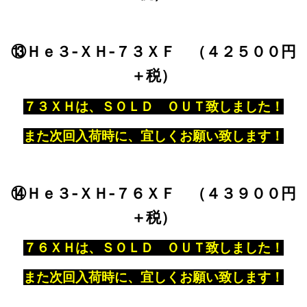
⑬Ｈｅ３‐ＸＨ‐７３ＸＦ （４２５００円
＋税）
７３ＸＨは、ＳＯＬＤ ＯＵＴ致しました！
また次回入荷時に、宜しくお願い致します！
⑭Ｈｅ３‐ＸＨ‐７６ＸＦ （４３９００円
＋税）
７６ＸＨは、ＳＯＬＤ ＯＵＴ致しました！
また次回入荷時に、宜しくお願い致します！