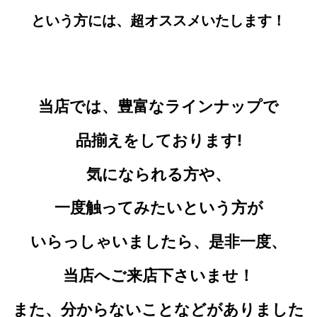
という方には、超オススメいたします！
当店では、豊富なラインナップで
品揃えをしております!
気になられる
方や、
一度触ってみたいという方が
いらっしゃいましたら、是非一度、
当店へご来店下さいませ！
また、分からないことなどがありました