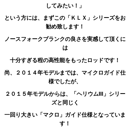
してみたい！」
という方には、まずこの「ＫＬＸ」シリーズをお
勧め致します！
ノースフォークブランクの良さを実感して頂くに
は
十分すぎる程の高性能をもったロッドです！
尚、２０１４年モデルまでは、マイクロガイド仕
様でしたが、
２０１５年モデルからは、「ヘリウムⅢ」シリー
ズと同じく
一回り大きい「マクロ」ガイド仕様となっていま
す！