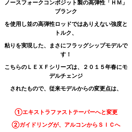
ノースフォークコンポジット製の高弾性「ＨＭ」
ブランク
を使用し並の高弾性ロッドではありえない強度と
トルク、
粘りを実現した、まさにフラッグシップモデルで
す！
こちらのＬＥＸＦシリーズは、２０１５年春にモ
デルチェンジ
されたもので、従来モデルからの変更点は、
①エキストラファストテーパーへと変更
②ガイドリングが、アルコンからＳＩＣへ