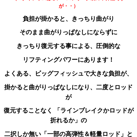
が・・）
負担が掛かると、きっちり曲がり
そのまま曲がりっぱなしにならずに
きっちり復元する事による、圧倒的な
リフティングパワーにあります！
よくある、ビッグフィッシュで大きな負担が、
掛かると
曲がりっぱなしになり、二度とロッド
が
復元することなく 「ラインブレイクかロッドが
折れるか」の
二択しか無い
「一部の高弾性＆軽量ロッド」と