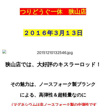
つりどうぐ一休 狭山店
２０１６年３月１３日
狭山店では、大好評のキスラーロッド！
その魅力は、ノースフォーク製ブランク
による、高弾性＆超軽量なのに
（マグネシウムは非ノースフォーク製の中弾性です