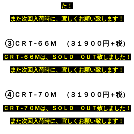
た！
また次回入荷時に、宜しくお願い致します！
③ＣＲＴ‐６６Ｍ （
３１９００円＋税）
ＣＲＴ‐６６Ｍは、ＳＯＬＤ ＯＵＴ致しました！
また次回入荷時に、宜しくお願い致します！
④ＣＲＴ‐７０Ｍ （３１９００円＋税）
ＣＲＴ‐７０Ｍは、ＳＯＬＤ ＯＵＴ致しました！
また次回入荷時に、宜しくお願い致します！