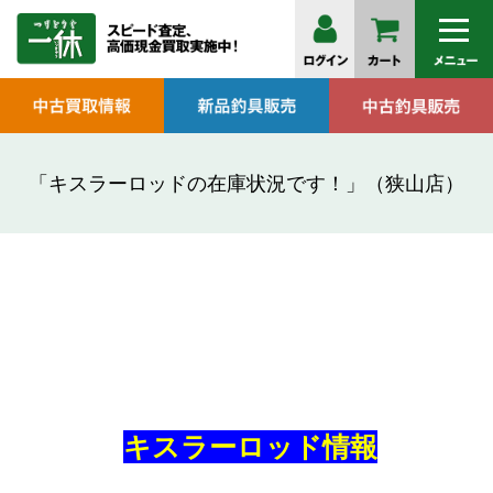
「キスラーロッドの在庫状況です！」（狭山店）
キスラーロッド情報