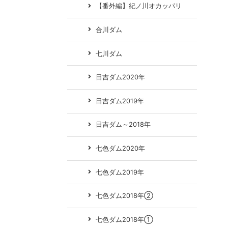
【番外編】紀ノ川オカッパリ
合川ダム
七川ダム
日吉ダム2020年
日吉ダム2019年
日吉ダム～2018年
七色ダム2020年
七色ダム2019年
七色ダム2018年②
七色ダム2018年①