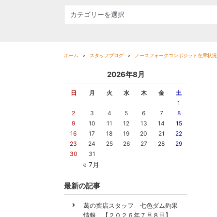
ホーム
スタッフブログ
ノースフォークコンポジット在庫状況
2026年8月
日
月
火
水
木
金
土
1
2
3
4
5
6
7
8
9
10
11
12
13
14
15
16
17
18
19
20
21
22
23
24
25
26
27
28
29
30
31
« 7月
最新の記事
葛の葉店スタッフ 七色ダム釣果
情報 【２０２６年７月８日】