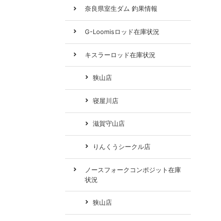
奈良県室生ダム 釣果情報
G-Loomisロッド在庫状況
キスラーロッド在庫状況
狭山店
寝屋川店
滋賀守山店
りんくうシークル店
ノースフォークコンポジット在庫
状況
狭山店