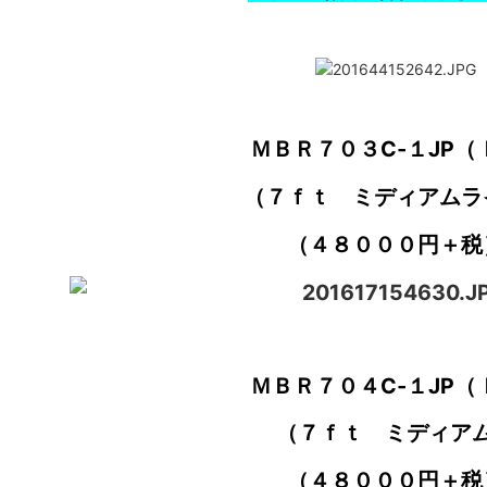
ＭＢＲ７０３C‐１JP（
（７ｆｔ ミディアムラ
（４８０００円＋税
ＭＢＲ７０４C‐１JP（
（７ｆｔ ミディア
（４８０００円＋税