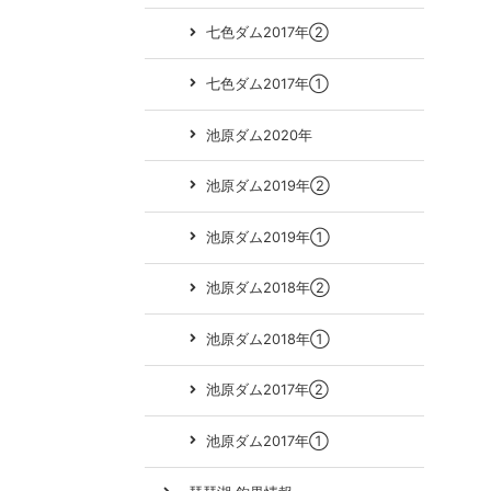
七色ダム2017年②
七色ダム2017年①
池原ダム2020年
池原ダム2019年②
池原ダム2019年①
池原ダム2018年②
池原ダム2018年①
池原ダム2017年②
池原ダム2017年①