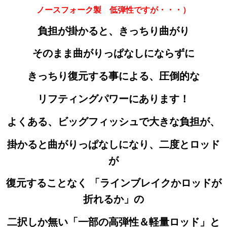
ノースフォーク製 低弾性ですが・・・）
負担が掛かると、きっちり曲がり
そのまま曲がりっぱなしにならずに
きっちり復元する事による、圧倒的な
リフティングパワーにあります！
よくある、ビッグフィッシュで大きな負担が、
掛かると
曲がりっぱなしになり、二度とロッド
が
復元することなく 「ラインブレイクかロッドが
折れるか」の
二択しか無い
「一部の高弾性＆軽量ロッド」と