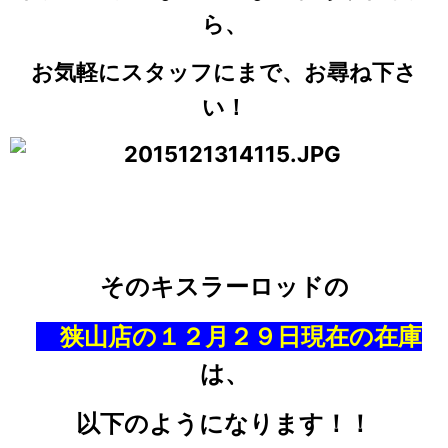
ら、
お気軽にスタッフにまで、お尋ね下さ
い！
そのキスラーロッドの
狭山店の１２月２９日現在の在庫
は、
以下のようになります！！