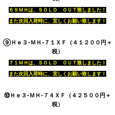
６９ＭＨは、ＳＯＬＤ ＯＵＴ致しました！
また次回入荷時に、宜しくお願い致します！
⑨Ｈｅ３‐ＭＨ‐７１ＸＦ（４１２００円＋
税）
７１ＭＨは、ＳＯＬＤ ＯＵＴ致しました！
また次回入荷時に、宜しくお願い致します！
⑩Ｈｅ３‐ＭＨ‐７４ＸＦ（４２５００円＋
税）