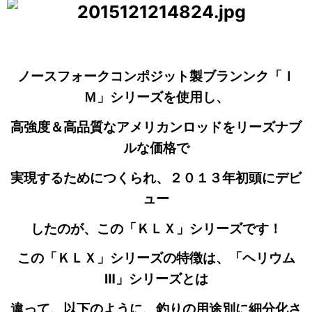
ノースフォークコンポジット製ブランンク「Ｉ
Ｍ」シリーズを使用し、
高強度＆高品質なアメリカンロッドをリーズナブ
ルな価格で
実現するためにつくられ、２０１３年初頭にデビ
ュー
したのが、この「ＫＬＸ」シリーズです！
この「ＫＬＸ」シリーズの特徴は、「ヘリウム
Ⅲ」シリーズとは
違って、以下のように、釣りの用途別に細分化さ