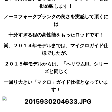
勧め致します！
ノースフォークブランクの良さを実感して頂くに
は
十分すぎる程の高性能をもったロッドです！
尚、２０１４年モデルまでは、マイクロガイド仕
様でしたが、
２０１５年モデルからは、「ヘリウムⅢ」シリー
ズと同じく
一回り大きい「マクロ」ガイド仕様となっていま
す！