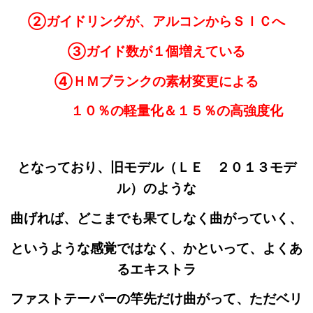
②ガイドリングが、アルコンからＳＩＣへ
③ガイド数が１個増えている
④ＨＭブランクの素材変更による
１０％の軽量化＆１５％の高強度化
となっており、旧モデル（ＬＥ ２０１３モデ
ル）のような
曲げれば、どこまでも果てしなく曲がっていく、
というような感覚
ではなく、かといって、よくあ
るエキストラ
ファストテーパーの竿先だけ曲がって、ただベリ