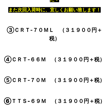
また次回入荷時に、宜しくお願い致します！
③ＣＲＴ‐７０ＭＬ （３１９００円＋
税）
④ＣＲＴ‐６６Ｍ （
３１９００円＋税）
⑤ＣＲＴ‐７０Ｍ （３１９００円＋税）
⑥ＴＴＳ‐６９Ｍ （３１９００円＋税）