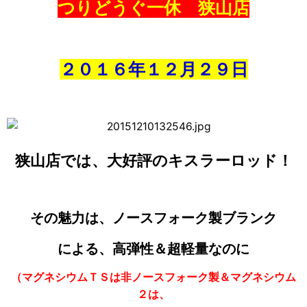
つりどうぐ一休 狭山店
２０１６年１２月２９日
狭山店では、大好評のキスラーロッド！
その魅力は、ノースフォーク製ブランク
による、高弾性＆超軽量なのに
（マグネシウムＴＳは非ノースフォーク製＆マグネシウム
２は、