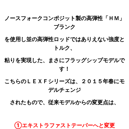
ノースフォークコンポジット製の高弾性「ＨＭ」
ブランク
を使用し並の高弾性ロッドではありえない強度と
トルク、
粘りを実現した、まさにフラッグシップモデルで
す！
こちらのＬＥＸＦシリーズは、２０１５年春にモ
デルチェンジ
されたもので、従来モデルからの変更点は、
①エキストラファストテーパーへと変更