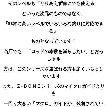
そのレベルも
「とりあえず何にでも使える」
といった次元の
ものではなく、
「非常に高いレベルでいろいろな釣りに対応でき
る」
ものとなっています！
当店でも、「ロッドの本数を減らしたい」とおっ
しゃる
方は、このシリーズを選ばれる方も多くいらっし
ゃいます。
また、Ｚ-ＢＯＮＥシリーズのマイクロガイドより
も
一回り大きい「マクロ」ガイドが、装着されてい