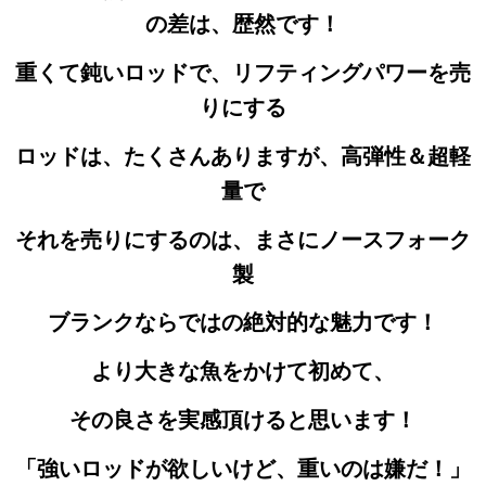
の差は、歴然です！
重くて鈍いロッドで、リフティングパワーを売
りにする
ロッドは、たくさんありますが、高弾性＆超軽
量で
それを売りにするのは、まさにノースフォーク
製
ブランクならではの絶対的な魅力です！
より大きな魚をかけて初めて、
その良さを実感頂けると思います！
「強いロッドが欲しいけど、重いのは嫌だ！」