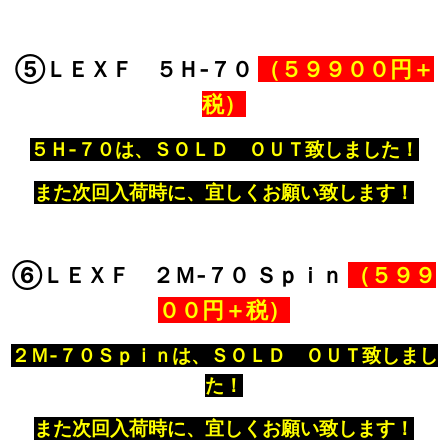
⑤ＬＥＸＦ ５Ｈ‐７０
（５９９００円＋
税）
５Ｈ‐７０は、ＳＯＬＤ ＯＵＴ致しました！
また次回入荷時に、宜しくお願い致します！
⑥ＬＥＸＦ ２Ｍ‐７０ Ｓｐｉｎ
（５９９
００円＋税）
２Ｍ‐７０Ｓｐｉｎは、ＳＯＬＤ ＯＵＴ致しまし
た！
また次回入荷時に、宜しくお願い致します！