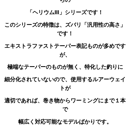
「ヘリウムⅢ」シリーズです！
このシリーズの特徴は、ズバリ「汎用性の高さ」
です！
エキストラファストテーパー表記ものが多めです
が、
極端なテーパーのものが無く、特化した釣りに
細分化されていないので、使用するルアーウェイ
トが
適切であれば、巻き物からワーミングにまで１本
で
幅広く対応可能なモデルばかりです。