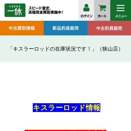
「キスラーロッドの在庫状況です！」（狭山店）
キスラーロッド情報