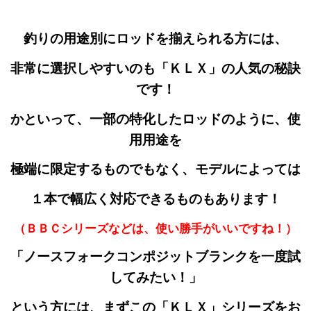
釣りの用途別にロッドを揃えられる方には、
非常に選択しやすいのも「ＫＬＸ」の人気の秘訣
です！
かといって、一部の特化したロッドのように、使
用用途を
極端に限定するものでもなく、モデルによっては
１本で幅広く対応できるものもあります！
（ＢＢＣシリーズなどは、使い勝手がいいですね！）
「ノースフォークコンポジットブランクを一度
試
してみたい！」
という方には、まずこの「ＫＬＸ」シリーズをお