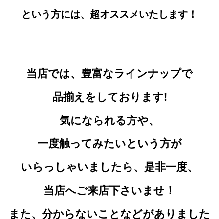
という方には、超オススメいたします！
当店では、豊富なラインナップで
品揃えをしております!
気になられる
方や、
一度触ってみたいという方が
いらっしゃいましたら、是非一度、
当店へご来店下さいませ！
また、分からないことなどがありました