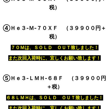
税）
④Ｈｅ３‐Ｍ‐７０ＸＦ （３９９００円＋
税）
７０Ｍは、ＳＯＬＤ ＯＵＴ致しました！
また次回入荷時に、宜しくお願い致します！
⑤Ｈｅ３‐ＬＭＨ‐６８Ｆ （３９９００円
＋税）
６８ＬＭＨは、ＳＯＬＤ ＯＵＴ致しました！
また次回入荷時に、宜しくお願い致します！