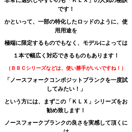
非常に選択しやすいのも「ＫＬＸ」の人気の秘訣
です！
かといって、一部の特化したロッドのように、使
用用途を
極端に限定するものでもなく、モデルによっては
１本で幅広く対応できるものもあります！
（ＢＢＣシリーズなどは、使い勝手がいいですね！）
「ノースフォークコンポジットブランクを一度
試
してみたい！」
という方には、まずこの「ＫＬＸ」シリーズをお
勧め致します！
ノースフォークブランクの良さを実感して頂くに
は