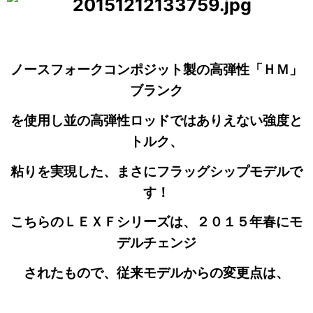
ノースフォークコンポジット製の高弾性「ＨＭ」
ブランク
を使用し並の高弾性ロッドではありえない強度と
トルク、
粘りを実現した、まさにフラッグシップモデルで
す！
こちらのＬＥＸＦシリーズは、２０１５年春にモ
デルチェンジ
されたもので、従来モデルからの変更点は、