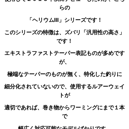
らの
「ヘリウムⅢ」シリーズです！
このシリーズの特徴は、ズバリ「汎用性の高さ」
です！
エキストラファストテーパー表記ものが多めです
が、
極端なテーパーのものが無く、特化した釣りに
細分化されていないので、使用するルアーウェイ
トが
適切であれば、巻き物からワーミングにまで１本
で
幅広く対応可能なモデルばかりです。