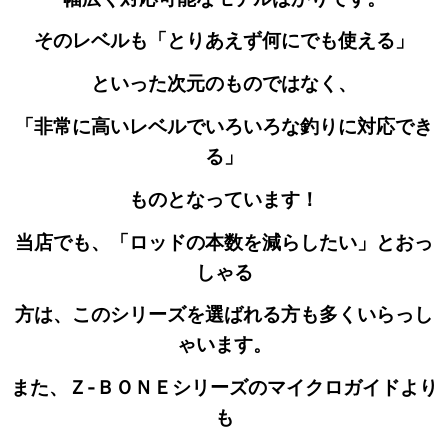
そのレベルも
「とりあえず何にでも使える」
といった次元の
ものではなく、
「非常に高いレベルでいろいろな釣りに対応でき
る」
ものとなっています！
当店でも、「ロッドの本数を減らしたい」とおっ
しゃる
方は、このシリーズを選ばれる方も多くいらっし
ゃいます。
また、Ｚ-ＢＯＮＥシリーズのマイクロガイドより
も