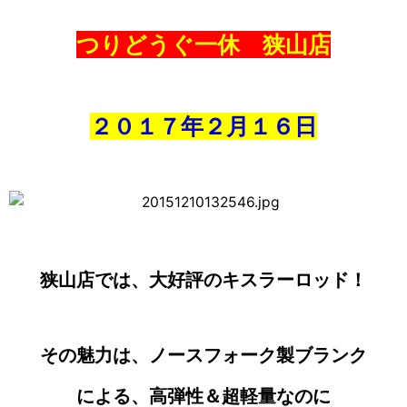
つりどうぐ一休 狭山店
２０１７年２
月１６日
狭山店では、大好評のキスラーロッド！
その魅力は、ノースフォーク製ブランク
による、高弾性＆超軽量なのに