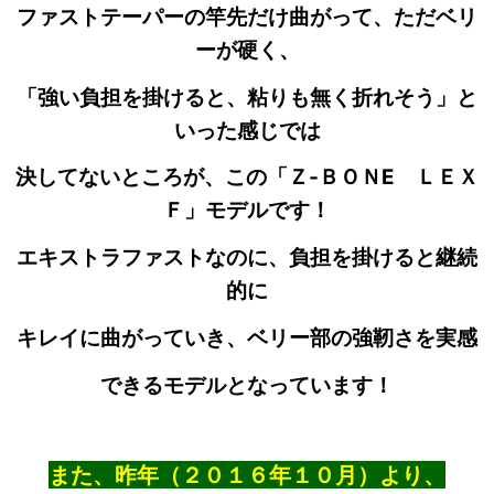
ファストテーパーの竿先だけ曲がって、ただベリ
ーが硬く、
「強い負担を掛けると、粘りも無く折れそう」と
いった感じでは
決してないところが、この「Ｚ‐ＢＯＮE ＬＥＸ
Ｆ」モデルです！
エキストラファストなのに、負担を掛けると
継続
的に
キレイに曲がっていき、ベリー部の強靭さを実感
できるモデルとなっています！
また、昨年（２０１６年１０月）より、