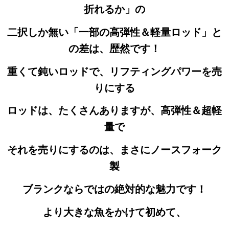
折れるか」の
二択しか無い
「一部の高弾性＆軽量ロッド」と
の差は、歴然です！
重くて鈍いロッドで、リフティングパワーを売
りにする
ロッドは、たくさんありますが、高弾性＆超軽
量で
それを売りにするのは、まさにノースフォーク
製
ブランクならではの絶対的な魅力です！
より大きな魚をかけて初めて、