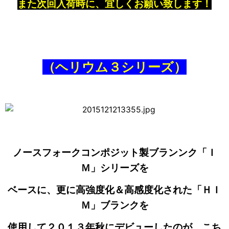
また次回入荷時に、宜しくお願い致します！
（ヘリウム３シリーズ）
ノースフォークコンポジット製ブランンク「Ｉ
Ｍ」シリーズを
ベースに、更に高強度化＆高感度化された「ＨＩ
Ｍ」ブランクを
使用して２０１３年秋にデビューしたのが、こち