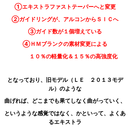
①エキストラファストテーパーへと変更
②ガイドリングが、アルコンからＳＩＣへ
③ガイド数が１個増えている
④ＨＭブランクの素材変更による
１０％の軽量化＆１５％の高強度化
となっており、旧モデル（ＬＥ ２０１３モデ
ル）のような
曲げれば、どこまでも果てしなく曲がっていく、
というような感覚
ではなく、かといって、よくあ
るエキストラ