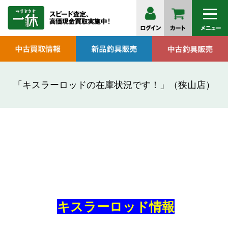
「キスラーロッドの在庫状況です！」（狭山店）
キスラーロッド情報