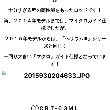
十分すぎる程の高性能をもったロッドです！
尚、２０１４年モデルまでは、マイクロガイド仕
様でしたが、
２０１５年モデルからは、「ヘリウムⅢ」シリー
ズと同じく
一回り大きい「マクロ」ガイド仕様となっていま
す！
①ＣＲＴ‐６３ＭＬ