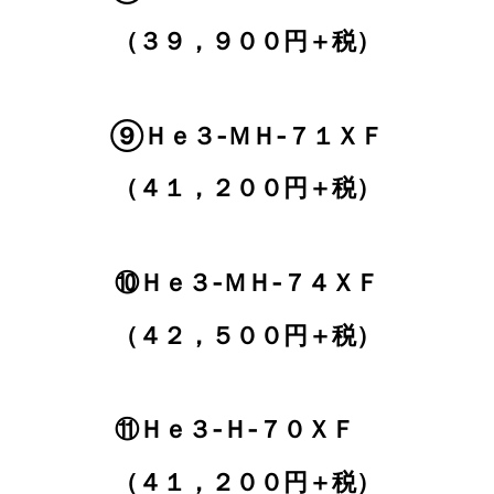
（３９，９００円＋税）
⑨Ｈｅ３‐ＭＨ‐７１ＸＦ
（４１，２００円＋税）
⑩Ｈｅ３‐ＭＨ‐７４ＸＦ
（４２，５００円＋税）
⑪Ｈｅ３‐Ｈ‐７０ＸＦ
（４１，２００円＋税）