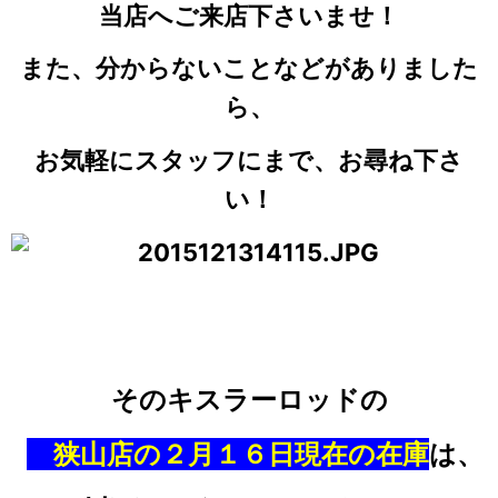
当店へご来店下さいませ！
また、分からないことなどがありました
ら、
お気軽にスタッフにまで、お尋ね下さ
い！
そのキスラーロッドの
狭山店の２月１６日現在の在庫
は、