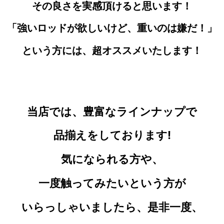
その良さを実感頂けると思います！
「強いロッドが欲しいけど、重いのは嫌だ！」
という方には、超オススメいたします！
当店では、豊富なラインナップで
品揃えをしております!
気になられる
方や、
一度触ってみたいという方が
いらっしゃいましたら、是非一度、