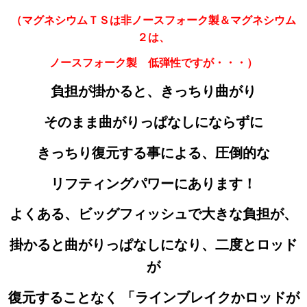
（マグネシウムＴＳは非ノースフォーク製＆マグネシウム
２は、
ノースフォーク製 低弾性ですが・・・）
負担が掛かると、きっちり曲がり
そのまま曲がりっぱなしにならずに
きっちり復元する事による、圧倒的な
リフティングパワーにあります！
よくある、ビッグフィッシュで大きな負担が、
掛かると
曲がりっぱなしになり、二度とロッド
が
復元することなく 「ラインブレイクかロッドが