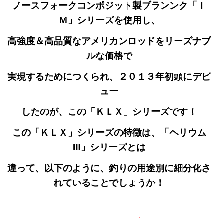
ノースフォークコンポジット製ブランンク「Ｉ
Ｍ」シリーズを使用し、
高強度＆高品質なアメリカンロッドをリーズナブ
ルな価格で
実現するためにつくられ、２０１３年初頭にデビ
ュー
したのが、この「ＫＬＸ」シリーズです！
この「ＫＬＸ」シリーズの特徴は、「ヘリウム
Ⅲ」シリーズとは
違って、以下のように、釣りの用途別に細分化さ
れていることでしょうか！