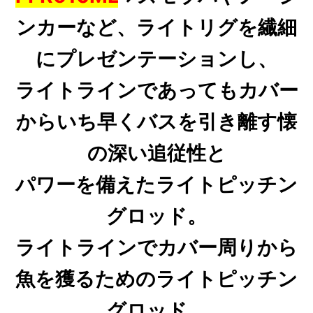
ンカーなど、ライトリグを繊細
にプレゼンテーションし、
ライトラインであってもカバー
からいち早くバスを引き離す懐
の深い追従性と
パワーを備えたライトピッチン
グロッド。
ライトラインでカバー周りから
魚を獲るためのライトピッチン
グロッド。