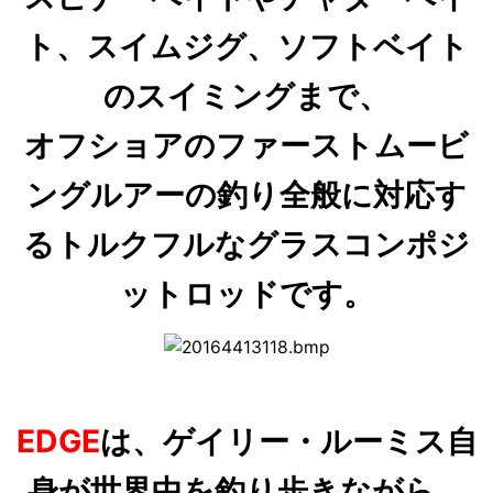
ト、スイムジグ、ソフトベイト
のスイミングまで、
オフショアのファーストムービ
ングルアーの釣り全般に対応す
るトルクフルなグラスコンポジ
ットロッドです。
EDGE
は、ゲイリー・ルーミス自
身が世界中を釣り歩きながら、