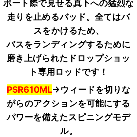
ボート際で見せる真下への猛烈な
走りを止めるバッド。
全てはバ
スをかけるため、
バスをランディングするために
磨き上げられたドロップショッ
ト専用ロッドです！
PSR610ML
→ウィードを切りな
がらのアクションを可能にする
パワーを備えたスピニングモデ
ル。