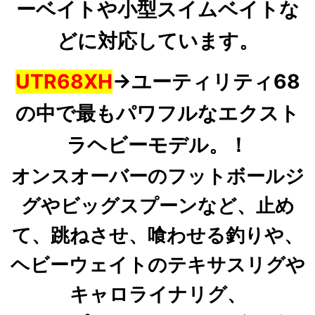
ーベイトや小型スイムベイトな
どに対応しています。
UTR68XH
→ユーティリティ68
の中で最もパワフルなエクスト
ラヘビーモデル。！
オンスオーバーのフットボールジ
グやビッグスプーンなど、止め
て、跳ねさせ、喰わせる釣りや、
ヘビーウェイトのテキサスリグや
キャロライナリグ、