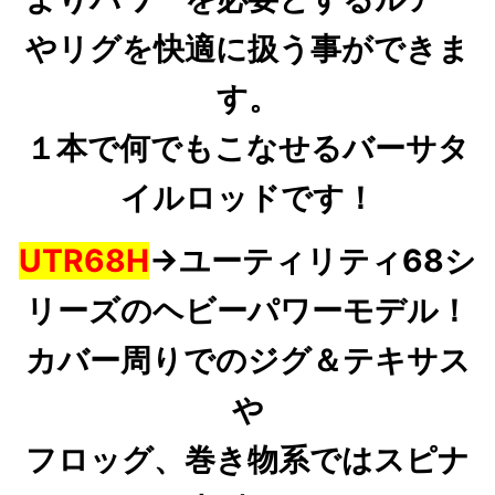
やリグを快適に扱う事ができま
す。
１本で何でもこなせるバーサタ
イルロッドです！
UTR68H
→ユーティリティ68シ
リーズのヘビーパワーモデル！
カバー周りでのジグ＆テキサス
や
フロッグ、巻き物系ではスピナ