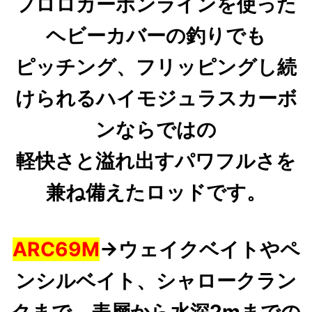
フロロカーボンラインを使った
ヘビーカバーの釣りでも
ピッチング、フリッピングし続
けられるハイモジュラスカーボ
ンならではの
軽快さと溢れ出すパワフルさを
兼ね備えたロッドです。
ARC69M
→
ウェイクベイトやペ
ンシルベイト、シャロークラン