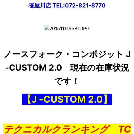
寝屋川店 TEL:072-821-8770
ノースフォーク・コンポジット J
-CUSTOM 2.0 現在の在庫状況
です！
【J ‐CUSTOM 2.0】
テクニカルクランキング TC