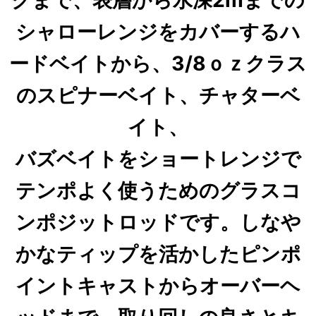
クまで、表層から水深2mまでの
シャローレンジをカバーするハ
ードベイトから、3/8ｏｚクラス
のスピナーベイト、チャターベ
イト、
バズベイトをショートレンジで
テンポよく使うためのグラスコ
ンポジットロッドです。しなや
かなティップを活かしたピンポ
イントキャストからオーバーヘ