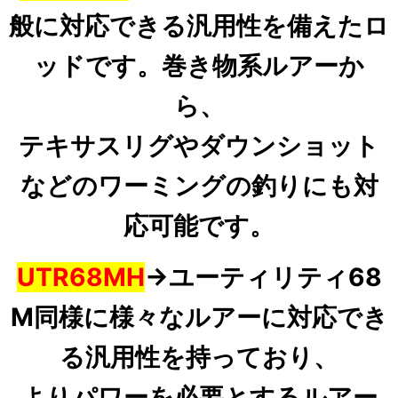
般に対応できる汎用性を備えたロ
ッドです。巻き物系ルアーか
ら、
テキサスリグやダウンショット
などのワーミングの釣りにも対
応可能です。
UTR68MH
→ユーティリティ68
M同様に様々なルアーに対応でき
る汎用性を持っており、
よりパワーを必要とするルアー