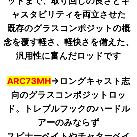
ッドまで、取り回しの良さとキ
ャスタビリティを両立させた
既存のグラスコンポジットの概
念を覆す軽さ、軽快さを備えた、
汎用性に富んだロッドです
ARC73MH
→
ロングキャスト志
向のグラスコンポジットロッ
ド。トレブルフックのハードル
アーのみならず
スピナーベイトやチャターベイ