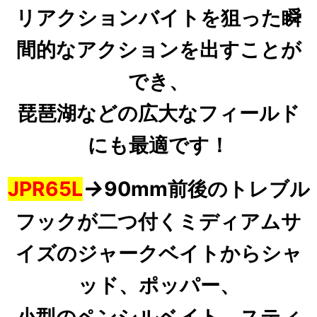
リアクションバイトを狙った瞬
間的なアクションを出すことが
でき、
琵琶湖などの広大なフィールド
にも最適です！
→
JPR65L
90mm前後のトレブル
フックが二つ付くミディアムサ
イズのジャークベイトからシャ
ッド、ポッパー、
小型のペンシルベイト、スティ