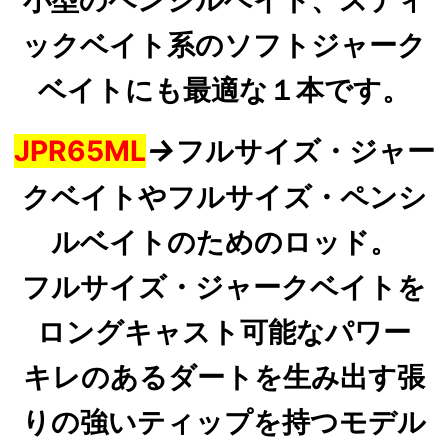
ックベイト系のソフトジャーク
ベイトにも最適な１本です。
→
JPR65ML
フルサイズ・ジャー
クベイトやフルサイズ・ペンシ
ルベイトのためのロッド。
フルサイズ・ジャークベイトを
ロングキャスト可能なパワー
キレのあるダートを生み出す張
りの
強いティップを
持つモデル