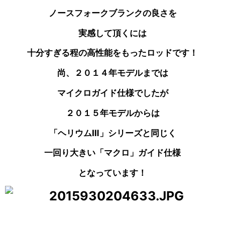
ノースフォークブランクの良さを
実感して頂くには
十分すぎる程の高性能をもったロッドです！
尚、２０１４年モデルまでは
マイクロガイド仕様でしたが
２０１５年モデルからは
「ヘリウムⅢ」シリーズと同じく
一回り大きい「マクロ」ガイド仕様
となっています！