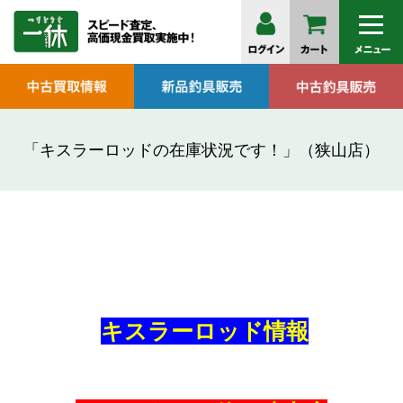
「キスラーロッドの在庫状況です！」（狭山店）
キスラーロッド情報