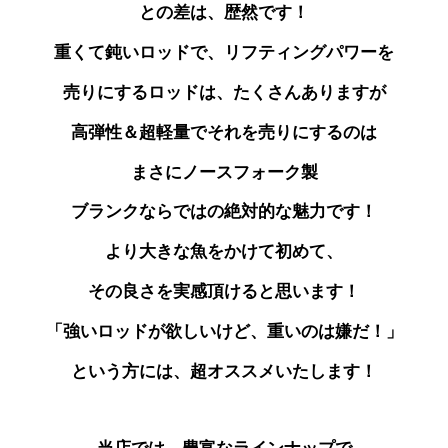
との差は、歴然です！
重くて鈍いロッドで、リフティングパワーを
売りにする
ロッドは、たくさんありますが
高弾性＆超軽量で
それを売りにするのは
まさにノースフォーク製
ブランクならではの絶対的な魅力です！
より大きな魚をかけて初めて、
その良さを実感頂けると思います！
「強いロッドが欲しいけど、重いのは嫌だ！」
という方には、超オススメいたします！
当店では、豊富なラインナップで