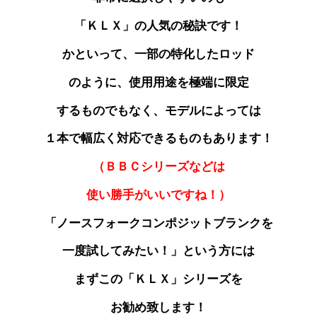
「ＫＬＸ」の人気の秘訣です！
かといって、一部の特化したロッド
のように、使用用途を
極端に限定
するものでもなく、モデルによっては
１本で幅広く対応できるものもあります！
（ＢＢＣシリーズなどは
使い勝手がいいですね！）
「ノースフォークコンポジットブランクを
一度試してみたい！」という方には
まずこの「ＫＬＸ」シリーズを
お勧め致します！