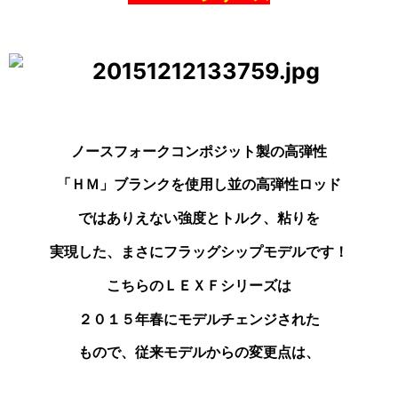
ノースフォークコンポジット製の高弾性
「ＨＭ」ブランク
を使用し並の高弾性ロッド
ではありえない強度とトルク、
粘りを
実現した、まさにフラッグシップモデルです！
こちらのＬＥＸＦシリーズは
２０１５年春にモデルチェンジ
された
もので、従来モデルからの変更点は、