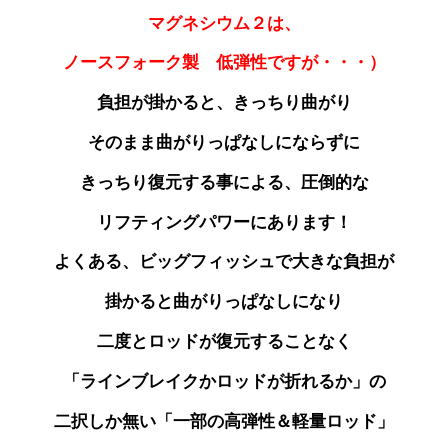
マグネシウム２は、
ノースフォーク製 低弾性ですが・・・）
負担が掛かると、きっちり曲がり
そのまま曲がりっぱなしにならずに
きっちり復元する事による、圧倒的な
リフティングパワーにあります！
よくある、ビッグフィッシュで大きな負担が
掛かると曲がりっぱなしになり
二度とロッドが
復元することなく
「ラインブレイクかロッドが折れるか」の
二択しか無い「一部の高弾性＆軽量ロッド」