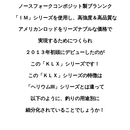
ノースフォークコンポジット製ブランンク
「ＩＭ」シリーズを使用し、
高強度＆高品質な
アメリカンロッドをリーズナブルな価格で
実現するためにつくられ
２０１３年初頭にデビュー
したのが
この「ＫＬＸ」シリーズです！
この「ＫＬＸ」シリーズの特徴は
「ヘリウムⅢ」シリーズとは
違って
以下のように、釣りの用途別に
細分化されていることでしょうか！