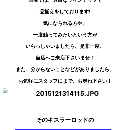
品揃えをしております!
気になられる方や、
一度触ってみたいという方が
いらっしゃいましたら、是非一度、
当店へご来店下さいませ！
また、分からないことなどがありましたら、
お気軽にスタッフにまで、お尋ね下さい！
そのキスラーロッドの