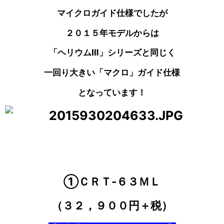
マイクロガイド仕様でしたが
２０１５年モデルからは
「ヘリウムⅢ」シリーズと同じく
一回り大きい「マクロ」ガイド仕様
となっています！
①ＣＲＴ‐６３ＭＬ
（３２，９００円＋税）