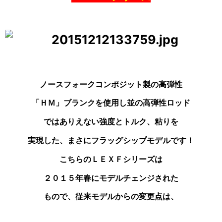
ノースフォークコンポジット製の高弾性
「ＨＭ」ブランク
を使用し並の高弾性ロッド
ではありえない強度とトルク、
粘りを
実現した、まさにフラッグシップモデルです！
こちらのＬＥＸＦシリーズは
２０１５年春にモデルチェンジ
された
もので、従来モデルからの変更点は、