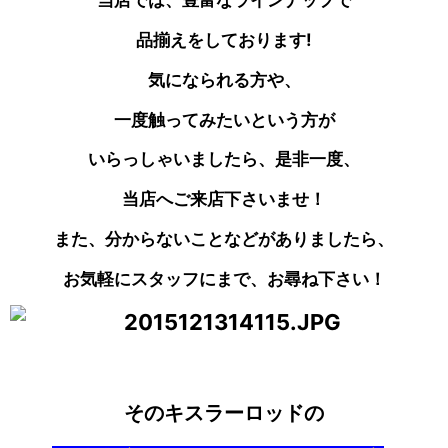
品揃えをしております!
気になられる方や、
一度触ってみたいという方が
いらっしゃいましたら、是非一度、
当店へご来店下さいませ！
また、分からないことなどがありましたら、
お気軽にスタッフにまで、お尋ね下さい！
そのキスラーロッドの