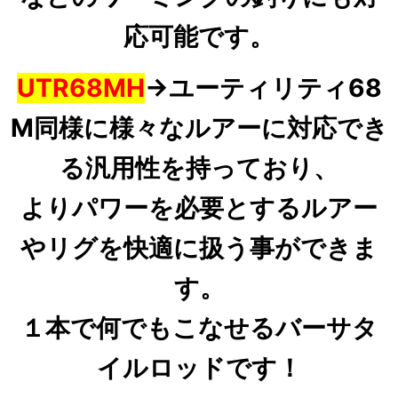
応可能です。
UTR68MH
→ユーティリティ68
M同様に様々なルアーに対応でき
る汎用性を持っており、
よりパワーを必要とするルアー
やリグを快適に扱う事ができま
す。
１本で何でもこなせるバーサタ
イルロッドです！