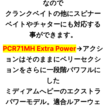
なので
クランクベイトの他にスピナー
ベイトやチャターにも対応する
事ができます。
PCR71MH Extra Power
→
アクシ
ョンはそのままにベリーセクシ
ョンをさらに一段階パワフルに
した
ミディアムへピーのエクストラ
パワーモデル。適合ルアーウェ