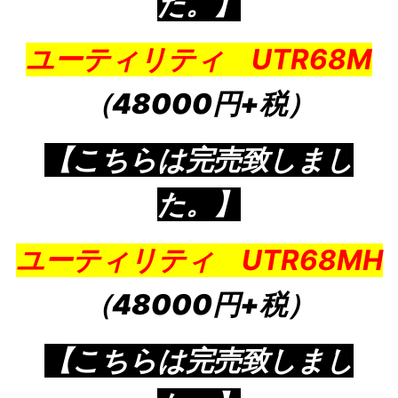
た。】
ユーティリティ UTR68M
（48000円+税）
【こちらは完売致しまし
た。】
ユーティリティ UTR68MH
（48000円+税）
【こちらは完売致しまし