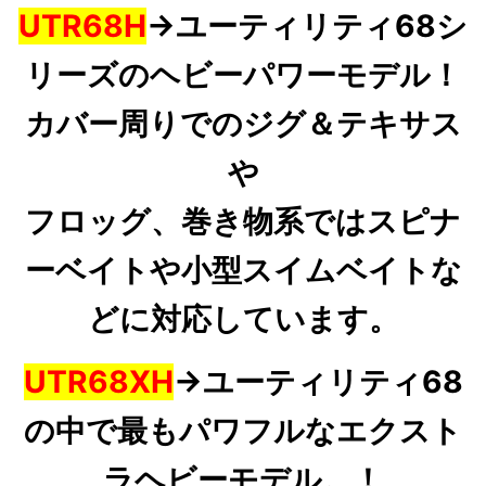
UTR68H
→ユーティリティ68シ
リーズのヘビーパワーモデル！
カバー周りでのジグ＆テキサス
や
フロッグ、巻き物系ではスピナ
ーベイトや小型スイムベイトな
どに対応しています。
UTR68XH
→ユーティリティ68
の中で最もパワフルなエクスト
ラヘビーモデル。！