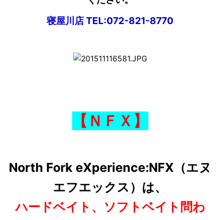
寝屋川店 TEL:072-821-8770
【ＮＦＸ】
North Fork eXperience:NFX（エヌ
エフエックス）は、
ハードベイト、ソフトベイト問わ