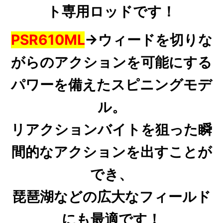
ト専用ロッドです！
PSR610ML
→ウィードを切りな
がらのアクションを可能にする
パワーを備えたスピニングモデ
ル。
リアクションバイトを狙った瞬
間的なアクションを出すことが
でき、
琵琶湖などの広大なフィールド
にも最適です！