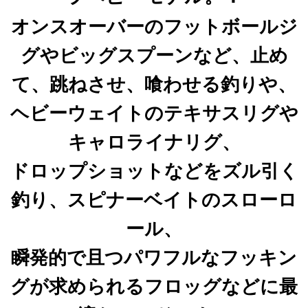
オンスオーバーのフットボールジ
グやビッグスプーンなど、止め
て、跳ねさせ、喰わせる釣りや、
ヘビーウェイトのテキサスリグや
キャロライナリグ、
ドロップショットなどをズル引く
釣り、
スピナーベイトのスローロ
ール、
瞬発的で且つパワフルなフッキン
グが求められるフロッグなどに
最