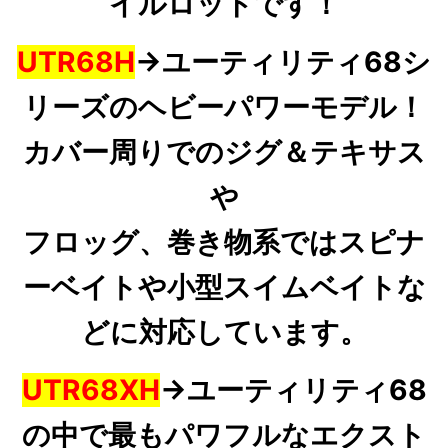
イルロッドです！
UTR68H
→ユーティリティ68シ
リーズのヘビーパワーモデル！
カバー周りでのジグ＆テキサス
や
フロッグ、巻き物系ではスピナ
ーベイトや小型スイムベイトな
どに対応しています。
UTR68XH
→ユーティリティ68
の中で最もパワフルなエクスト