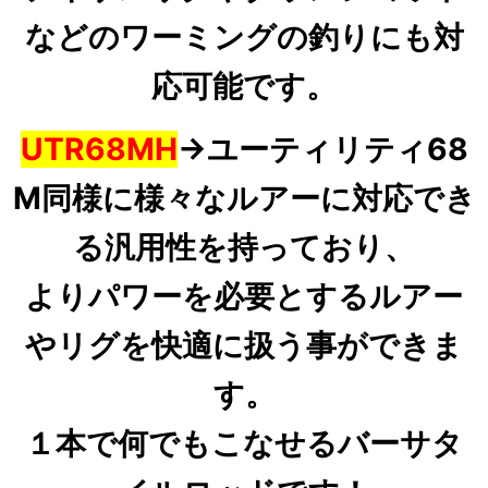
などのワーミングの釣りにも対
応可能です。
UTR68MH
→ユーティリティ68
M同様に様々なルアーに対応でき
る汎用性を持っており、
よりパワーを必要とするルアー
やリグを快適に扱う事ができま
す。
１本で何でもこなせるバーサタ