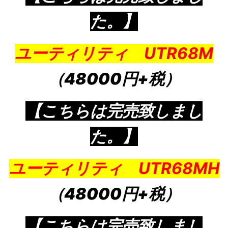
た。】
ユーティリティ UTR68M
（48000円+税）
【こちらは完売致しまし
た。】
ユーティリティ UTR68MH
（48000円+税）
【こちらは完売致しまし