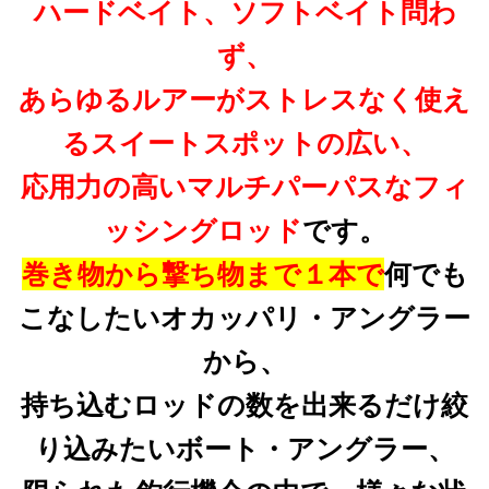
ハードベイト、ソフトベイト問わ
ず、
あらゆるルアーがストレスなく使え
るスイートスポットの広い、
応用力の高いマルチパーパスなフィ
ッシングロッド
です。
巻き物から撃ち物まで１本で
何でも
こなしたいオカッパリ・アングラー
から、
持ち込むロッドの数を出来るだけ絞
り込みたいボート・アングラー、