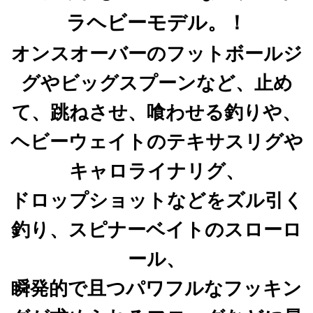
ラヘビーモデル。！
オンスオーバーのフットボールジ
グやビッグスプーンなど、止め
て、跳ねさせ、喰わせる釣りや、
ヘビーウェイトのテキサスリグや
キャロライナリグ、
ドロップショットなどをズル引く
釣り、
スピナーベイトのスローロ
ール、
瞬発的で且つパワフルなフッキン