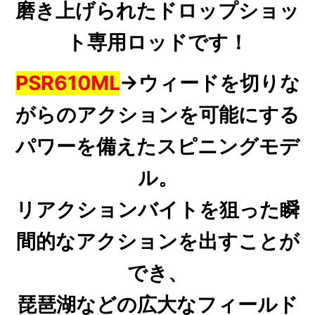
磨き上げられたドロップショッ
ト専用ロッドです！
PSR610ML
→ウィードを切りな
がらのアクションを可能にする
パワーを備えたスピニングモデ
ル。
リアクションバイトを狙った瞬
間的なアクションを出すことが
でき、
琵琶湖などの広大なフィールド