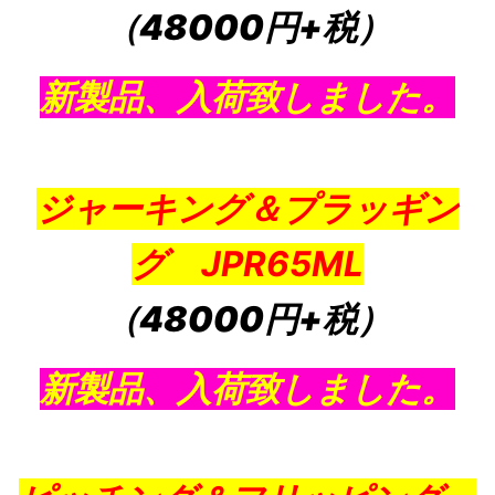
（48000円+税）
新製品、入荷致しました。
ジャーキング＆プラッギン
グ JPR65ML
（48000円+税）
新製品、入荷致しました。