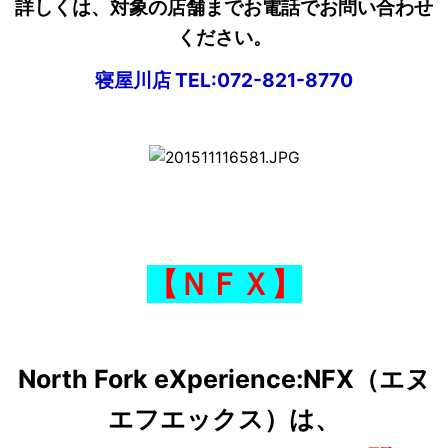
詳しくは、対象の店舗までお電話でお問い合わせ
ください。
寝屋川店 TEL:072-821-8770
【ＮＦＸ】
North Fork eXperience:NFX（エヌ
エフエックス）は、