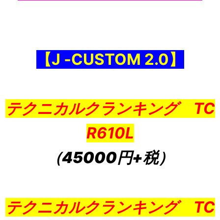
【J ‐CUSTOM 2.0】
テクニカルクランキング TC
R610L
（45000円+税）
テクニカルクランキング TC