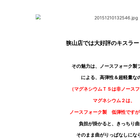
狭山店では大好評のキスラー
その魅力は、ノースフォーク製
による、高弾性＆超軽量な
（マグネシウムＴＳは非ノースフ
マグネシウム２は、
ノースフォーク製 低弾性ですが
負担が掛かると、きっちり曲
そのまま曲がりっぱなしにな