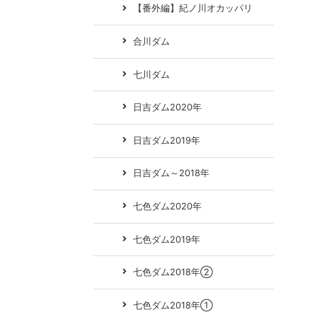
【番外編】紀ノ川オカッパリ
合川ダム
七川ダム
日吉ダム2020年
日吉ダム2019年
日吉ダム～2018年
七色ダム2020年
七色ダム2019年
七色ダム2018年②
七色ダム2018年①