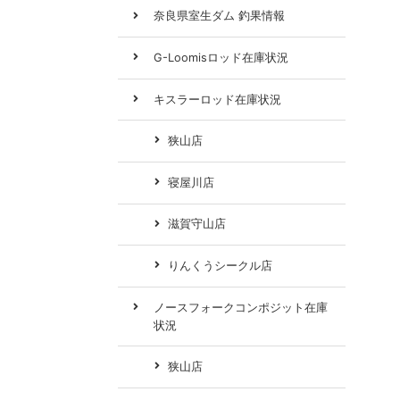
奈良県室生ダム 釣果情報
G-Loomisロッド在庫状況
キスラーロッド在庫状況
狭山店
寝屋川店
滋賀守山店
りんくうシークル店
ノースフォークコンポジット在庫
状況
狭山店