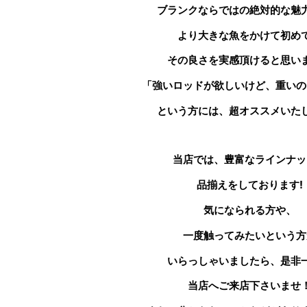
ブランクならではの絶対的な魅
より大きな魚をかけて初め
その良さを実感頂けると思い
「強いロッドが欲しいけど、重いの
という方には、超オススメいた
当店では、豊富なラインナッ
品揃えをしております!
気になられる方や、
一度触ってみたいという方
いらっしゃいましたら、是非
当店へご来店下さいませ