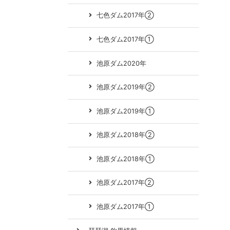
七色ダム2017年②
七色ダム2017年①
池原ダム2020年
池原ダム2019年②
池原ダム2019年①
池原ダム2018年②
池原ダム2018年①
池原ダム2017年②
池原ダム2017年①