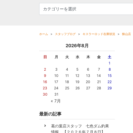
ホーム
スタッフブログ
キスラーロッド在庫状況
狭山店
2026年8月
日
月
火
水
木
金
土
1
2
3
4
5
6
7
8
9
10
11
12
13
14
15
16
17
18
19
20
21
22
23
24
25
26
27
28
29
30
31
« 7月
最新の記事
葛の葉店スタッフ 七色ダム釣果
情報 【２０２６年７月８日】