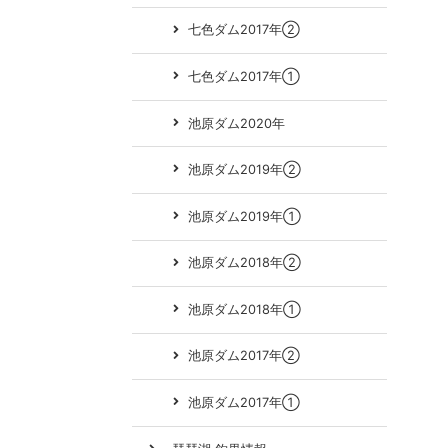
七色ダム2017年②
七色ダム2017年①
池原ダム2020年
池原ダム2019年②
池原ダム2019年①
池原ダム2018年②
池原ダム2018年①
池原ダム2017年②
池原ダム2017年①