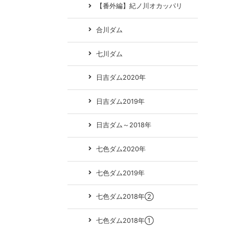
【番外編】紀ノ川オカッパリ
合川ダム
七川ダム
日吉ダム2020年
日吉ダム2019年
日吉ダム～2018年
七色ダム2020年
七色ダム2019年
七色ダム2018年②
七色ダム2018年①