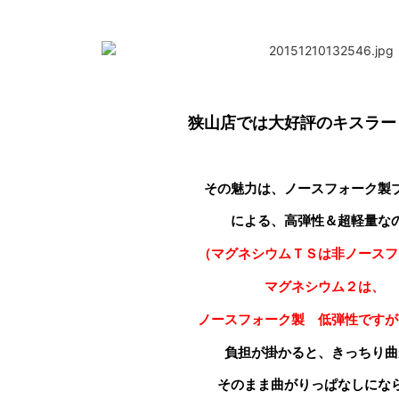
狭山店では大好評のキスラー
その魅力は、ノースフォーク製
による、高弾性＆超軽量な
（マグネシウムＴＳは非ノースフ
マグネシウム２は、
ノースフォーク製 低弾性ですが
負担が掛かると、きっちり曲
そのまま曲がりっぱなしにな