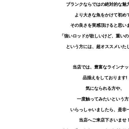
ブランクならではの絶対的な魅
より大きな魚をかけて初め
その良さを実感頂けると思い
「強いロッドが欲しいけど、重いの
という方には、超オススメいた
当店では、豊富なラインナッ
品揃えをしております!
気になられる方や、
一度触ってみたいという方
いらっしゃいましたら、是非
当店へご来店下さいませ