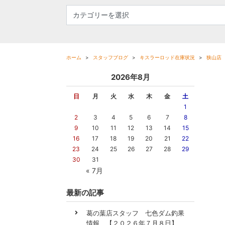
ホーム
スタッフブログ
キスラーロッド在庫状況
狭山店
2026年8月
日
月
火
水
木
金
土
1
2
3
4
5
6
7
8
9
10
11
12
13
14
15
16
17
18
19
20
21
22
23
24
25
26
27
28
29
30
31
« 7月
最新の記事
葛の葉店スタッフ 七色ダム釣果
情報 【２０２６年７月８日】