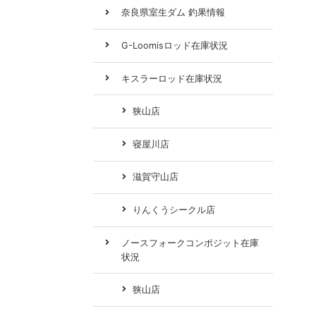
奈良県室生ダム 釣果情報
G-Loomisロッド在庫状況
キスラーロッド在庫状況
狭山店
寝屋川店
滋賀守山店
りんくうシークル店
ノースフォークコンポジット在庫
状況
狭山店