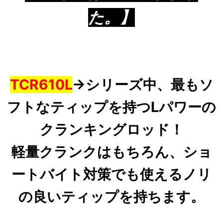
た。】
TCR610L
→シリーズ中、最もソ
フトなティップを持つLパワーの
クランキングロッド！
軽量クランク
はもちろん、ショ
ートバイト対策でも使えるノリ
の良いティップを持ちます。