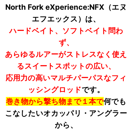
North Fork eXperience:NFX（エヌ
エフエックス）は、
ハードベイト、ソフトベイト問わ
ず、
あらゆるルアーがストレスなく使え
るスイートスポットの広い、
応用力の高いマルチパーパスなフィ
ッシングロッド
です。
巻き物から撃ち物まで１本で
何でも
こなしたいオカッパリ・アングラー
から、