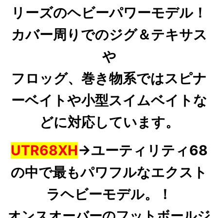
リーズのヘビーパワーモデル！
カバー周りでのジグ＆テキサス
や
フロッグ、巻き物系ではスピナ
ーベイトや小型スイムベイトな
どに対応しています。
UTR68XH
→ユーティリティ68
の中で最もパワフルなエクスト
ラヘビーモデル。！
オンスオーバーのフットボールジ