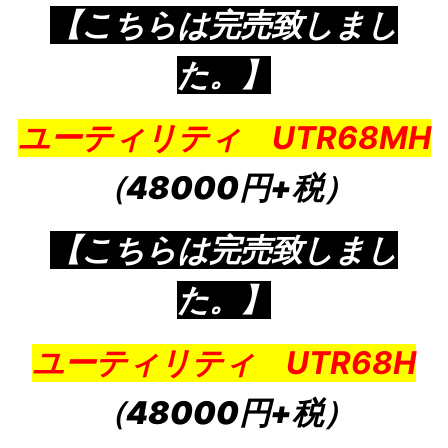
【こちらは完売致しまし
た。】
ユーティリティ UTR68MH
（48000円+税）
【こちらは完売致しまし
た。】
ユーティリティ UTR68H
（48000円+税）