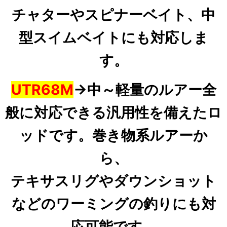
チャターや
スピナーベイト、中
型スイムベイトにも対応しま
す。
UTR68M
→中～軽量のルアー全
般に対応できる汎用性を備えたロ
ッドです。巻き物系ルアーか
ら、
テキサスリグやダウンショット
などのワーミングの釣りにも対
応可能です。