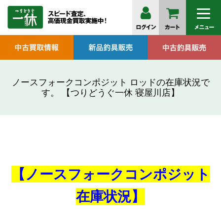
ノースフォークコンポジット ロッドの在庫状況で
す。 【つりどうぐ一休 寝屋川店】
【ノースフォークコンポジット
在庫状況】