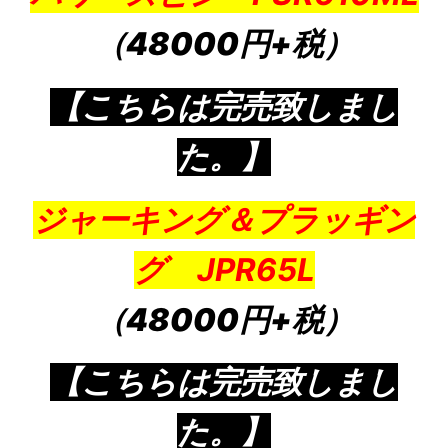
（48000円+税）
【こちらは完売致しまし
た。】
ジャーキング＆プラッギン
グ JPR65L
（48000円+税）
【こちらは完売致しまし
た。】