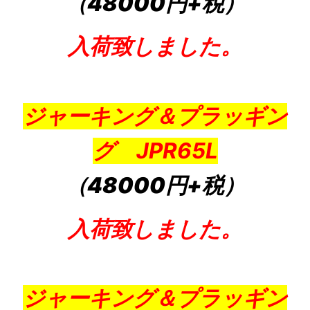
（48000円+税）
入荷致しました。
ジャーキング＆プラッギン
グ JPR65L
（48000円+税）
入荷致しました。
ジャーキング＆プラッギン