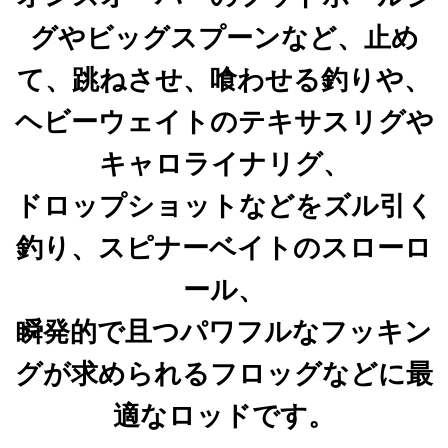
グやビッグスプーンなど、止め
て、跳ねさせ、喰わせる釣りや、
ヘビーウェイトのテキサスリグや
キャロライナリグ、
ドロップショットなどをズル引く
釣り、
スピナーベイトのスローロ
ール、
瞬発的で且つパワフルなフッキン
グが求められるフロッグなどに
最
適なロッドです。