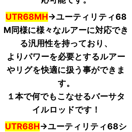
UTR68MH
→ユーティリティ68
M同様に様々なルアーに対応でき
る汎用性を持っており、
よりパワーを必要とするルアー
やリグを快適に扱う事ができま
す。
１本で何でもこなせるバーサタ
イルロッドです！
UTR68H
→ユーティリティ68シ